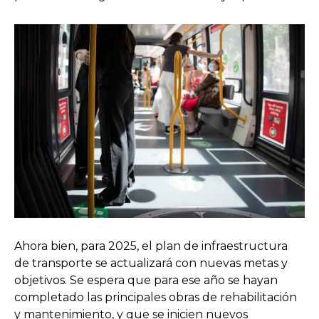
Ahora bien, para 2025, el plan de infraestructura
de transporte se actualizará con nuevas metas y
objetivos. Se espera que para ese año se hayan
completado las principales obras de rehabilitación
y mantenimiento, y que se inicien nuevos