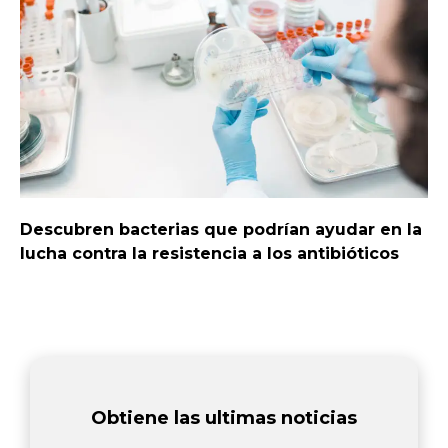
Descubren bacterias que podrían ayudar en la
lucha contra la resistencia a los antibióticos
Obtiene las ultimas noticias