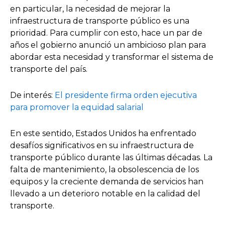
en particular, la necesidad de mejorar la
infraestructura de transporte público es una
prioridad. Para cumplir con esto, hace un par de
años el gobierno anunció un ambicioso plan para
abordar esta necesidad y transformar el sistema de
transporte del país.
De interés:
El presidente firma orden ejecutiva
para promover la equidad salarial
En este sentido, Estados Unidos ha enfrentado
desafíos significativos en su infraestructura de
transporte público durante las últimas décadas. La
falta de mantenimiento, la obsolescencia de los
equipos y la creciente demanda de servicios han
llevado a un deterioro notable en la calidad del
transporte.