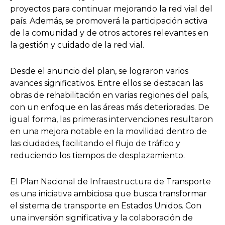
proyectos para continuar mejorando la red vial del
país. Además, se promoverá la participación activa
de la comunidad y de otros actores relevantes en
la gestión y cuidado de la red vial.
Desde el anuncio del plan, se lograron varios
avances significativos. Entre ellos se destacan las
obras de rehabilitación en varias regiones del país,
con un enfoque en las áreas más deterioradas. De
igual forma, las primeras intervenciones resultaron
en una mejora notable en la movilidad dentro de
las ciudades, facilitando el flujo de tráfico y
reduciendo los tiempos de desplazamiento.
El Plan Nacional de Infraestructura de Transporte
es una iniciativa ambiciosa que busca transformar
el sistema de transporte en Estados Unidos. Con
una inversión significativa y la colaboración de