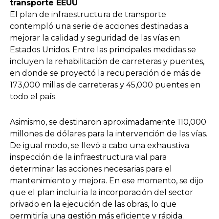
transporte EEUU
El plan de infraestructura de transporte
contempló una serie de acciones destinadas a
mejorar la calidad y seguridad de las vías en
Estados Unidos. Entre las principales medidas se
incluyen la rehabilitación de carreteras y puentes,
en donde se proyectó la recuperación de más de
173,000 millas de carreteras y 45,000 puentes en
todo el país.
Asimismo, se destinaron aproximadamente 110,000
millones de dólares para la intervención de las vías.
De igual modo, se llevó a cabo una exhaustiva
inspección de la infraestructura vial para
determinar las acciones necesarias para el
mantenimiento y mejora. En ese momento, se dijo
que el plan incluiría la incorporación del sector
privado en la ejecución de las obras, lo que
permitiría una gestión más eficiente y rápida.