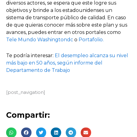
diversos actores, se espera que este logre sus
objetivos y brinde a los estadounidenses un
sistema de transporte público de calidad. En caso
de que quieras conocer más sobre este plan y sus
avances, puedes entrar en otros portales como
Tele Mundo Washingtondc
o
Portafolio.
Te podría interesar:
El desempleo alcanza su nivel
más bajo en 50 años, según informe del
Departamento de Trabajo
[post_navigation]
Compartir: