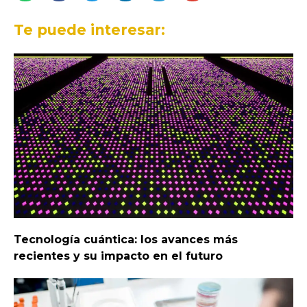
Te puede interesar:
Tecnología cuántica: los avances más
recientes y su impacto en el futuro