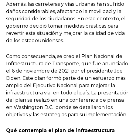
Además, las carreteras y vías urbanas han sufrido
daños considerables, afectando la movilidad y la
seguridad de los ciudadanos. En este contexto, el
gobierno decidió tomar medidas drásticas para
revertir esta situación y mejorar la calidad de vida
de los estadounidenses.
Como consecuencia, se creo el Plan Nacional de
Infraestructura de Transporte, que fue anunciado
el 6 de noviembre de 2021 por el presidente Joe
Biden. Este plan formó parte de un esfuerzo más
amplio del Ejecutivo Nacional para mejorar la
infraestructura vial en todo el país. La presentación
del plan se realizó en una conferencia de prensa
en Washington D.C., donde se detallaron los
objetivos y las estrategias para su implementación.
Qué contempla el plan de infraestructura