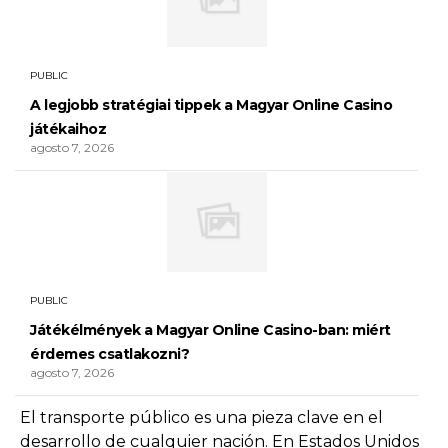
PUBLIC
A legjobb stratégiai tippek a Magyar Online Casino
játékaihoz
agosto 7, 2026
PUBLIC
Játékélmények a Magyar Online Casino-ban: miért
érdemes csatlakozni?
agosto 7, 2026
El transporte público es una pieza clave en el
desarrollo de cualquier nación. En Estados Unidos