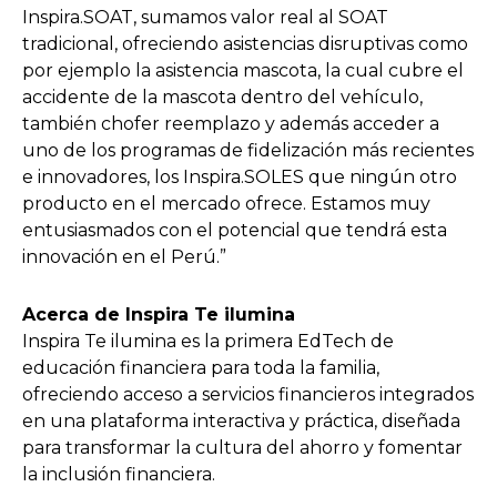
Inspira.SOAT, sumamos valor real al SOAT
tradicional, ofreciendo asistencias disruptivas como
por ejemplo la asistencia mascota, la cual cubre el
accidente de la mascota dentro del vehículo,
también chofer reemplazo y además acceder a
uno de los programas de fidelización más recientes
e innovadores, los Inspira.SOLES que ningún otro
producto en el mercado ofrece. Estamos muy
entusiasmados con el potencial que tendrá esta
innovación en el Perú.”
Acerca de Inspira Te ilumina
Inspira Te ilumina es la primera EdTech de
educación financiera para toda la familia,
ofreciendo acceso a servicios financieros integrados
en una plataforma interactiva y práctica, diseñada
para transformar la cultura del ahorro y fomentar
la inclusión financiera.