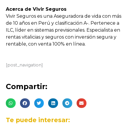
Acerca de Vivir Seguros
Vivir Seguros es una Aseguradora de vida con más
de 10 años en Perú y clasificación A-. Pertenece a
ILC, líder en sistemas previsionales. Especialista en
rentas vitalicias y seguros con inversión segura y
rentable, con venta 100% en línea.
[post_navigation]
Compartir:
Te puede interesar: