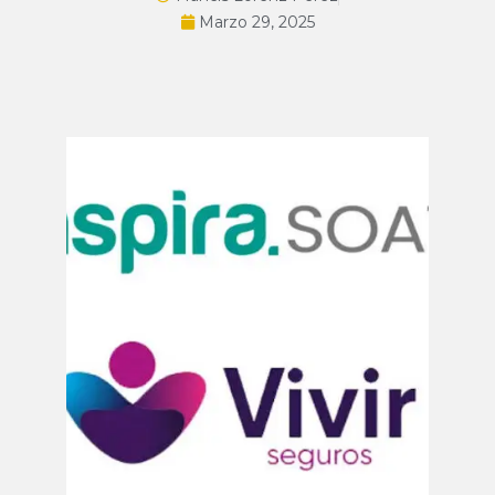
Marzo 29, 2025