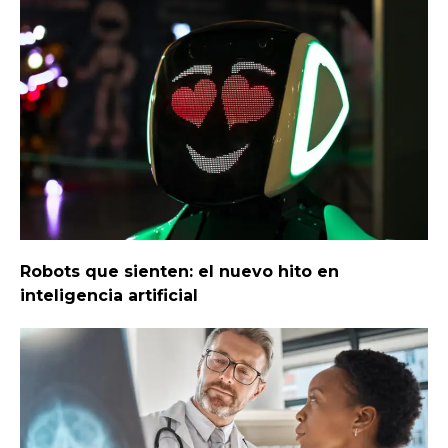
Robots que sienten: el nuevo hito en
inteligencia artificial