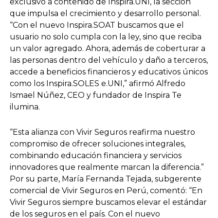
exclusivo a contenido de Inspira.UNI, la sección
que impulsa el crecimiento y desarrollo personal.
“Con el nuevo Inspira.SOAT buscamos que el
usuario no solo cumpla con la ley, sino que reciba
un valor agregado. Ahora, además de coberturar a
las personas dentro del vehículo y daño a terceros,
accede a beneficios financieros y educativos únicos
como los Inspira.SOLES e.UNI,” afirmó Alfredo
Ismael Núñez, CEO y fundador de Inspira Te
ilumina.
“Esta alianza con Vivir Seguros reafirma nuestro
compromiso de ofrecer soluciones integrales,
combinando educación financiera y servicios
innovadores que realmente marcan la diferencia.”
Por su parte, María Fernanda Tejada, subgerente
comercial de Vivir Seguros en Perú, comentó: “En
Vivir Seguros siempre buscamos elevar el estándar
de los seguros en el país. Con el nuevo