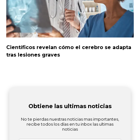
Científicos revelan cómo el cerebro se adapta
tras lesiones graves
Obtiene las ultimas noticias
No te pierdas nuestras noticias mas importantes,
recibe todos los días en tu inbox las ultimas
noticias