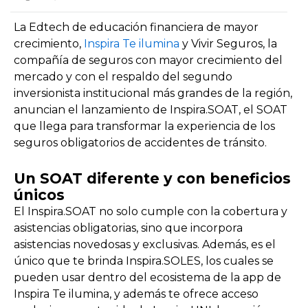
La Edtech de educación financiera de mayor
crecimiento,
Inspira Te ilumina
y Vivir Seguros, la
compañía de seguros con mayor crecimiento del
mercado y con el respaldo del segundo
inversionista institucional más grandes de la región,
anuncian el lanzamiento de Inspira.SOAT, el SOAT
que llega para transformar la experiencia de los
seguros obligatorios de accidentes de tránsito.
Un SOAT diferente y con beneficios
únicos
El Inspira.SOAT no solo cumple con la cobertura y
asistencias obligatorias, sino que incorpora
asistencias novedosas y exclusivas. Además, es el
único que te brinda Inspira.SOLES, los cuales se
pueden usar dentro del ecosistema de la app de
Inspira Te ilumina, y además te ofrece acceso