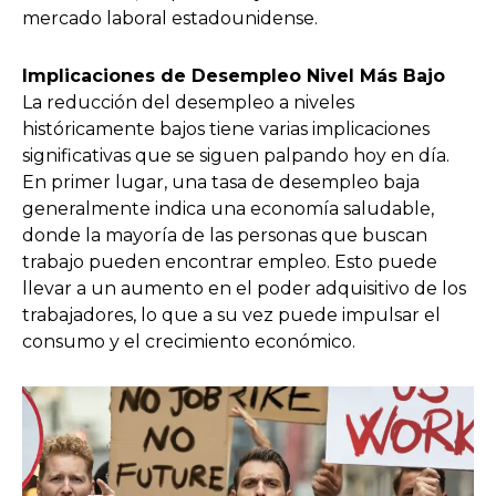
mercado laboral estadounidense.
Implicaciones de Desempleo Nivel Más Bajo
La reducción del desempleo a niveles
históricamente bajos tiene varias implicaciones
significativas que se siguen palpando hoy en día.
En primer lugar, una tasa de desempleo baja
generalmente indica una economía saludable,
donde la mayoría de las personas que buscan
trabajo pueden encontrar empleo. Esto puede
llevar a un aumento en el poder adquisitivo de los
trabajadores, lo que a su vez puede impulsar el
consumo y el crecimiento económico.