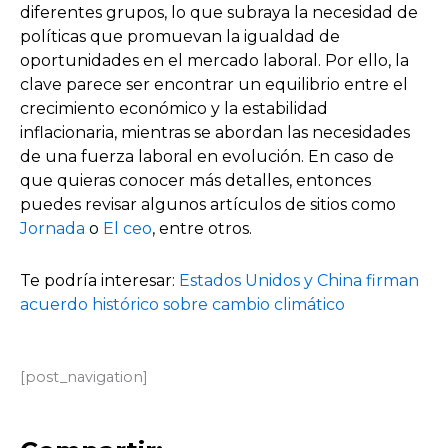
diferentes grupos, lo que subraya la necesidad de
políticas que promuevan la igualdad de
oportunidades en el mercado laboral. Por ello, la
clave parece ser encontrar un equilibrio entre el
crecimiento económico y la estabilidad
inflacionaria, mientras se abordan las necesidades
de una fuerza laboral en evolución. En caso de
que quieras conocer más detalles, entonces
puedes revisar algunos artículos de sitios como
Jornada
o
El ceo
, entre otros.
Te podría interesar:
Estados Unidos y China firman
acuerdo histórico sobre cambio climático
[post_navigation]