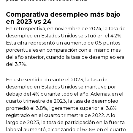
Comparativa desempleo más bajo
en 2023 vs 24
En retrospectiva, en noviembre de 2024, la tasa de
desempleo en Estados Unidos se situó en el 4.2%.
Esta cifra representó un aumento de 0.5 puntos
porcentuales en comparación con el mismo mes
del año anterior, cuando la tasa de desempleo era
del 3.7%.
En este sentido, durante el 2023, la tasa de
desempleo en Estados Unidos se mantuvo por
debajo del 4% durante todo el año. Además, en el
cuarto trimestre de 2023, la tasa de desempleo
promedió el 3.8%, ligeramente superior al 3.6%
registrado en el cuarto trimestre de 2022. A lo
largo de 2023, la tasa de participación en la fuerza
laboral aumentó, alcanzando el 62.6% en el cuarto