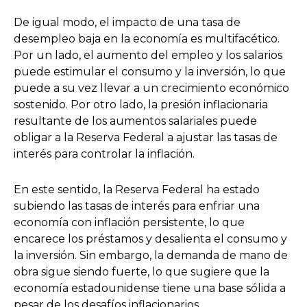
De igual modo, el impacto de una tasa de
desempleo baja en la economía es multifacético.
Por un lado, el aumento del empleo y los salarios
puede estimular el consumo y la inversión, lo que
puede a su vez llevar a un crecimiento económico
sostenido. Por otro lado, la presión inflacionaria
resultante de los aumentos salariales puede
obligar a la Reserva Federal a ajustar las tasas de
interés para controlar la inflación.
En este sentido, la Reserva Federal ha estado
subiendo las tasas de interés para enfriar una
economía con inflación persistente, lo que
encarece los préstamos y desalienta el consumo y
la inversión. Sin embargo, la demanda de mano de
obra sigue siendo fuerte, lo que sugiere que la
economía estadounidense tiene una base sólida a
pesar de los desafíos inflacionarios.