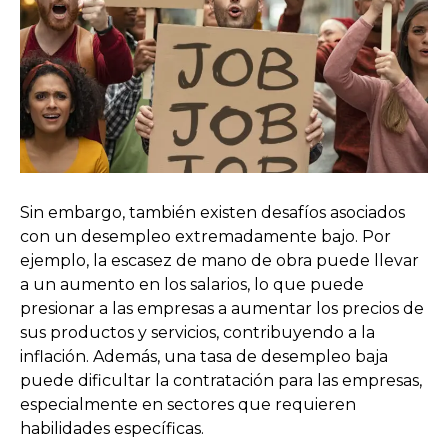
Sin embargo, también existen desafíos asociados
con un desempleo extremadamente bajo. Por
ejemplo, la escasez de mano de obra puede llevar
a un aumento en los salarios, lo que puede
presionar a las empresas a aumentar los precios de
sus productos y servicios, contribuyendo a la
inflación. Además, una tasa de desempleo baja
puede dificultar la contratación para las empresas,
especialmente en sectores que requieren
habilidades específicas.