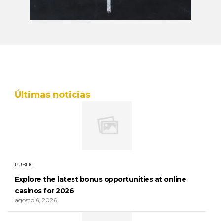
Últimas noticias
PUBLIC
Explore the latest bonus opportunities at online
casinos for 2026
agosto 6, 2026