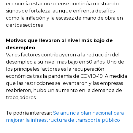
economía estadounidense continúa mostrando
signos de fortaleza, aunque enfrenta desafíos
como la inflación y la escasez de mano de obra en
ciertos sectores
Motivos que llevaron al nivel más bajo de
desempleo
Varios factores contribuyeron a la reducción del
desempleo a su nivel más bajo en 50 años. Uno de
los principales factores es la recuperación
económica tras la pandemia de COVID-19. A medida
que las restricciones se levantaron y las empresas
reabrieron, hubo un aumento en la demanda de
trabajadores.
Te podría interesar:
Se anuncia plan nacional para
mejorar la infraestructura de transporte público