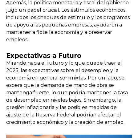
Además, la política monetaria y fiscal del gobierno
jugó un papel crucial. Los estímulos económicos,
incluidos los cheques de estímulo y los programas
de apoyo a las pequeñas empresas, ayudaron a
mantener a flote la economía y a preservar
empleos.
Expectativas a Futuro
Mirando hacia el futuro y lo que puede traer el
2025, las expectativas sobre el desempleo y la
economía en general son mixtas. Por un lado, se
espera que la demanda de mano de obra se
mantenga fuerte, lo que podría mantener la tasa
de desempleo en niveles bajos. Sin embargo, la
presión inflacionaria y las posibles medidas de
ajuste de la Reserva Federal podrían afectar el
crecimiento económico y la creación de empleo.