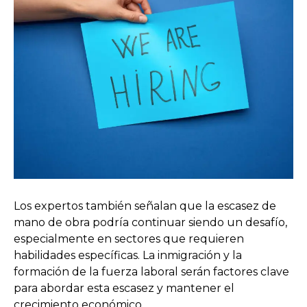
Los expertos también señalan que la escasez de
mano de obra podría continuar siendo un desafío,
especialmente en sectores que requieren
habilidades específicas. La inmigración y la
formación de la fuerza laboral serán factores clave
para abordar esta escasez y mantener el
crecimiento económico.