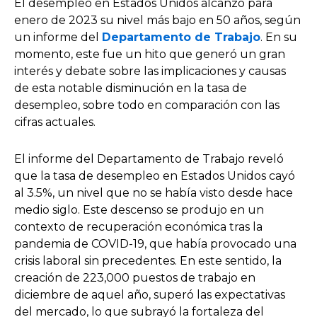
El desempleo en Estados Unidos alcanzó para
enero de 2023 su nivel más bajo en 50 años, según
un informe del
Departamento de Trabajo
. En su
momento, este fue un hito que generó un gran
interés y debate sobre las implicaciones y causas
de esta notable disminución en la tasa de
desempleo, sobre todo en comparación con las
cifras actuales.
El informe del Departamento de Trabajo reveló
que la tasa de desempleo en Estados Unidos cayó
al 3.5%, un nivel que no se había visto desde hace
medio siglo. Este descenso se produjo en un
contexto de recuperación económica tras la
pandemia de COVID-19, que había provocado una
crisis laboral sin precedentes. En este sentido, la
creación de 223,000 puestos de trabajo en
diciembre de aquel año, superó las expectativas
del mercado, lo que subrayó la fortaleza del