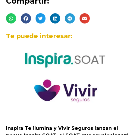
Compartir:
Te puede interesar:
Inspira Te ilumina y Vivir Seguros lanzan el