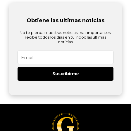
Obtiene las ultimas noticias
No te pierdas nuestras noticias mas importantes,
recibe todos los días en tu inbox las ultimas
noticias
Email
Suscribirme