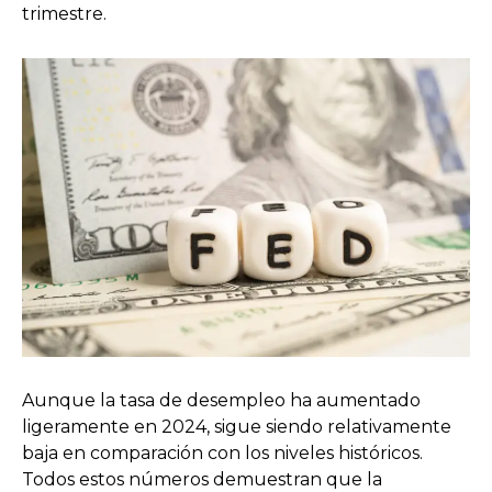
trimestre.
Aunque la tasa de desempleo ha aumentado
ligeramente en 2024, sigue siendo relativamente
baja en comparación con los niveles históricos.
Todos estos números demuestran que la