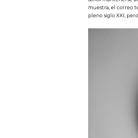
muestra, el correo 
pleno siglo XXI, per