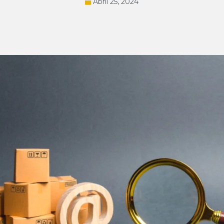
Abril 25, 2024