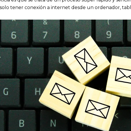
olo tener conexión a internet desde un ordenador, table