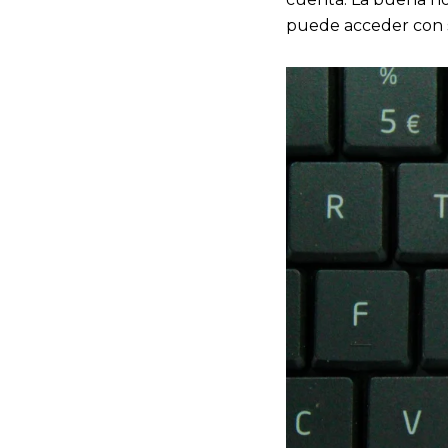
puede acceder con s