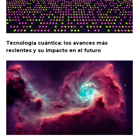
Tecnología cuántica: los avances más
recientes y su impacto en el futuro