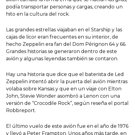
podía transportar personas y cargas, creando un
hito en la cultura del rock.
Las grandes estrellas viajaban en el Starship y las
cajas de licor eran frecuentes en su interior, de
hecho Zeppelin era fan del Dom Pérignon 64 y 66.
Grandes historias se generaron dentro de este
avión y algunas leyendas también se contaron.
Hay una historia que dice que el baterista de Led
Zeppelin intentó abrir la puerta del avión mientras
volaba sobre Kansas y que en un viaje con Elton
John, Stevie Wonder asombró a Lenon con una
versión de “Crocodile Rock”, según reseña el portal
Robbreport.
El último vuelo de este avión fue en el año de 1976
y llevó a Peter Frampton. Unos años más tarde, en