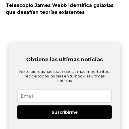
Telescopio James Webb identifica galaxias
que desafían teorías existentes
Obtiene las ultimas noticias
No te pierdas nuestras noticias mas importantes,
recibe todos los días en tu inbox las ultimas
noticias
Email
Suscribirme