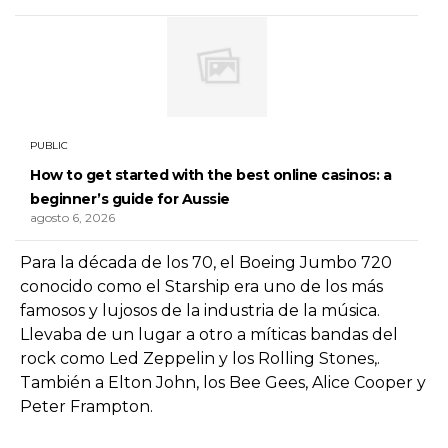
PUBLIC
How to get started with the best online casinos: a
beginner’s guide for Aussie
agosto 6, 2026
Para la década de los 70, el Boeing Jumbo 720
conocido como el Starship era uno de los más
famosos y lujosos de la industria de la música.
Llevaba de un lugar a otro a míticas bandas del
rock como Led Zeppelin y los Rolling Stones,.
También a Elton John, los Bee Gees, Alice Cooper y
Peter Frampton.