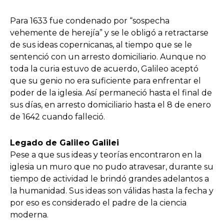
Para 1633 fue condenado por “sospecha
vehemente de herejía” y se le obligó a retractarse
de sus ideas copernicanas, al tiempo que se le
sentenció con un arresto domiciliario. Aunque no
toda la curia estuvo de acuerdo, Galileo aceptó
que su genio no era suficiente para enfrentar el
poder de la iglesia. Así permaneció hasta el final de
sus días, en arresto domiciliario hasta el 8 de enero
de 1642 cuando falleció.
Legado de Galileo Galilei
Pese a que sus ideas y teorías encontraron en la
iglesia un muro que no pudo atravesar, durante su
tiempo de actividad le brindó grandes adelantos a
la humanidad. Sus ideas son válidas hasta la fecha y
por eso es considerado el padre de la ciencia
moderna.