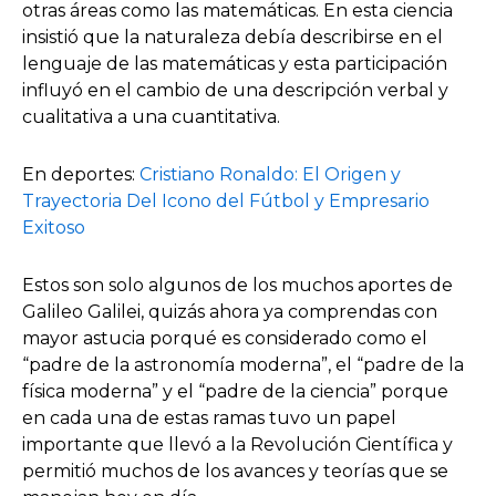
otras áreas como las matemáticas. En esta ciencia
insistió que la naturaleza debía describirse en el
lenguaje de las matemáticas y esta participación
influyó en el cambio de una descripción verbal y
cualitativa a una cuantitativa.
En deportes:
Cristiano Ronaldo: El Origen y
Trayectoria Del Icono del Fútbol y Empresario
Exitoso
Estos son solo algunos de los muchos aportes de
Galileo Galilei, quizás ahora ya comprendas con
mayor astucia porqué es considerado como el
“padre de la astronomía moderna”, el “padre de la
física moderna” y el “padre de la ciencia” porque
en cada una de estas ramas tuvo un papel
importante que llevó a la Revolución Científica y
permitió muchos de los avances y teorías que se