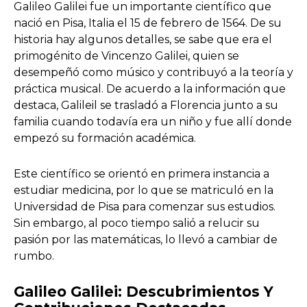
Galileo Galilei fue un importante científico que
nació en Pisa, Italia el 15 de febrero de 1564. De su
historia hay algunos detalles, se sabe que era el
primogénito de Vincenzo Galilei, quien se
desempeñó como músico y contribuyó a la teoría y
práctica musical. De acuerdo a la información que
destaca, Galileil se trasladó a Florencia junto a su
familia cuando todavía era un niño y fue allí donde
empezó su formación académica.
Este científico se orientó en primera instancia a
estudiar medicina, por lo que se matriculó en la
Universidad de Pisa para comenzar sus estudios.
Sin embargo, al poco tiempo salió a relucir su
pasión por las matemáticas, lo llevó a cambiar de
rumbo.
Galileo Galilei: Descubrimientos Y