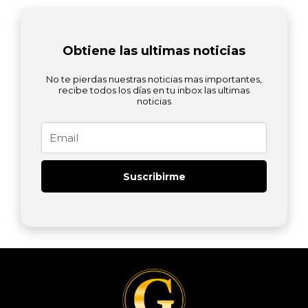
Obtiene las ultimas noticias
No te pierdas nuestras noticias mas importantes,
recibe todos los días en tu inbox las ultimas
noticias
Email
Suscribirme