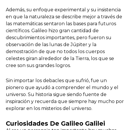
Además, su enfoque experimental y su insistencia
en que la naturaleza se describe mejor a través de
las matemáticas sentaron las bases para futuros
científicos. Galileo hizo gran cantidad de
descubrimientos importantes, pero fueron su
observación de las lunas de Júpiter y la
demostración de que no todos los cuerpos
celestes giran alrededor de la Tierra, los que se
cree son sus grandes logros.
Sin importar los debacles que sufrió, fue un
pionero que ayudó a comprender el mundo y el
universo. Su historia sigue siendo fuente de
inspiración y recuerda que siempre hay mucho por
explorar en los misterios del universo.
Curiosidades De Galileo Galilei