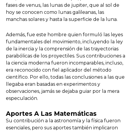
fases de venus, las lunas de jupiter, que al sol de
hoy se conocen como lunas galileanas, las
manchas solares y hasta la superficie de la luna.
Además, fue este hombre quien formuló las leyes
fundamentales del movimiento, incluyendo la ley
de la inercia y la comprensión de las trayectorias
parabólicas de los proyectiles. Sus contribuciones a
la ciencia moderna fueron incomparables, incluso,
era reconocido con fiel aplicador del método
científico. Por ello, todas las conclusiones a las que
llegaba eran basadas en experimentos y
observaciones, jamás se dejaba guiar por la mera
especulación.
Aportes A Las Matemáticas
Su contribución a la astronomía y la física fueron
esenciales, pero sus aportes también implicaron