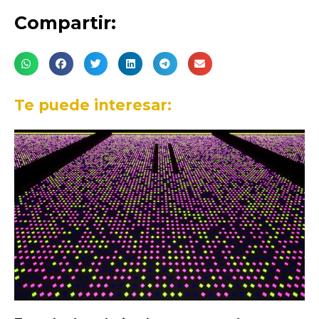
Compartir:
Te puede interesar: