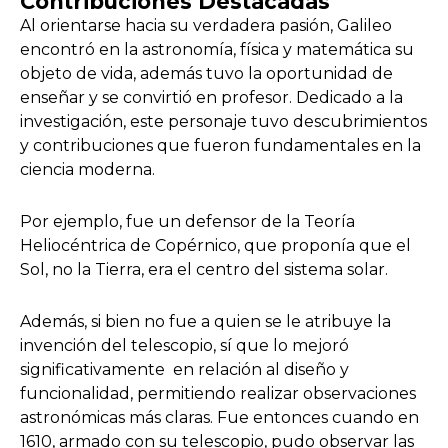
Contribuciones Destacadas
Al orientarse hacia su verdadera pasión, Galileo
encontró en la astronomía, física y matemática su
objeto de vida, además tuvo la oportunidad de
enseñar y se convirtió en profesor. Dedicado a la
investigación, este personaje tuvo descubrimientos
y contribuciones que fueron fundamentales en la
ciencia moderna.
Por ejemplo, fue un defensor de la Teoría
Heliocéntrica de Copérnico, que proponía que el
Sol, no la Tierra, era el centro del sistema solar.
Además, si bien no fue a quien se le atribuye la
invención del telescopio, sí que lo mejoró
significativamente en relación al diseño y
funcionalidad, permitiendo realizar observaciones
astronómicas más claras. Fue entonces cuando en
1610, armado con su telescopio, pudo observar las