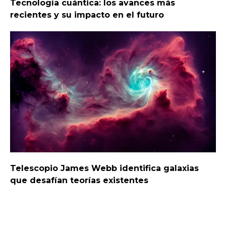
Tecnología cuántica: los avances más
recientes y su impacto en el futuro
Telescopio James Webb identifica galaxias
que desafían teorías existentes