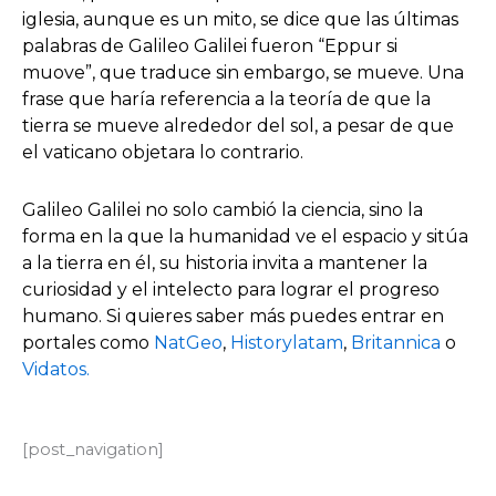
iglesia, aunque es un mito, se dice que las últimas
palabras de Galileo Galilei fueron “Eppur si
muove”, que traduce sin embargo, se mueve. Una
frase que haría referencia a la teoría de que la
tierra se mueve alrededor del sol, a pesar de que
el vaticano objetara lo contrario.
Galileo Galilei no solo cambió la ciencia, sino la
forma en la que la humanidad ve el espacio y sitúa
a la tierra en él, su historia invita a mantener la
curiosidad y el intelecto para lograr el progreso
humano. Si quieres saber más puedes entrar en
portales como
NatGeo
,
Historylatam
,
Britannica
o
Vidatos.
[post_navigation]