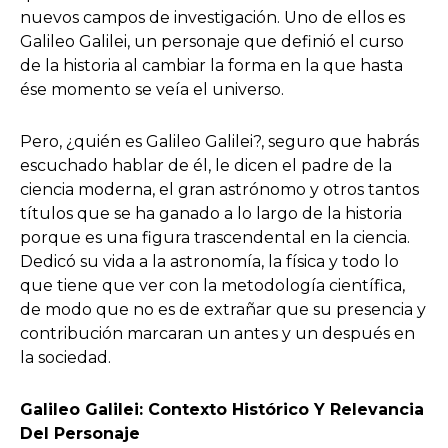
nuevos campos de investigación. Uno de ellos es
Galileo Galilei, un personaje que definió el curso
de la historia al cambiar la forma en la que hasta
ése momento se veía el universo.
Pero, ¿quién es Galileo Galilei?, seguro que habrás
escuchado hablar de él, le dicen el padre de la
ciencia moderna, el gran astrónomo y otros tantos
títulos que se ha ganado a lo largo de la historia
porque es una figura trascendental en la ciencia.
Dedicó su vida a la astronomía, la física y todo lo
que tiene que ver con la metodología científica,
de modo que no es de extrañar que su presencia y
contribución marcaran un antes y un después en
la sociedad.
Galileo Galilei: Contexto Histórico Y Relevancia
Del Personaje