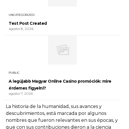
UNCATEGORIZED
Test Post Created
agosto 8, 2026
PUBLIC
A legújabb Magyar Online Casino promóciók: mire
érdemes figyelni?
agosto 7, 2026
La historia de la humanidad, sus avances y
descubrimientos, está marcada por algunos
nombres que fueron relevantes en sus épocas, y
que con sus contribuciones dieron a la ciencia