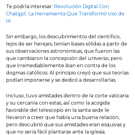
Te podría interesar:
Revolución Digital Con
Chatgpt: La Herramienta Que Transformó Uso de
IA
Sin embargo, los descubrimientos del científico,
lejos de ser herejes, tenían bases sólidas a partir de
sus observaciones astronómicas, que fueron las
que cambiaron la concepción del universo, pero
que irremediablemente iban en contra de los
dogmas católicos. Al principio creyó que sus teorías
podían imponerse y se dedicó a desarrollarlas.
Incluso, tuvo amistades dentro de la corte vaticana
y su cercanía con estas, así como la acogida
favorable del telescopio en la santa sede le
llevaron a creer que había una buena relación,
pero descubrió que sus amistades eran esquivas y
que no sería fácil plantarse ante la iglesia.