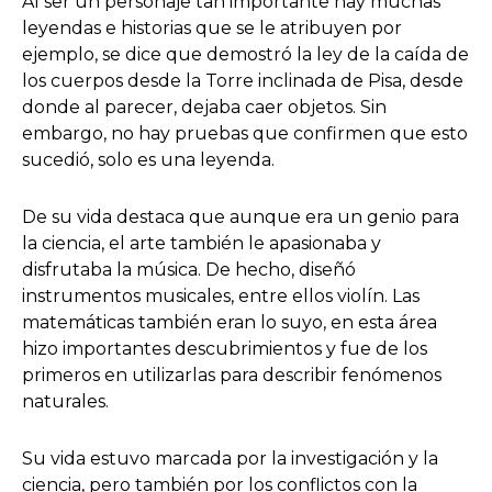
Al ser un personaje tan importante hay muchas
leyendas e historias que se le atribuyen por
ejemplo, se dice que demostró la ley de la caída de
los cuerpos desde la Torre inclinada de Pisa, desde
donde al parecer, dejaba caer objetos. Sin
embargo, no hay pruebas que confirmen que esto
sucedió, solo es una leyenda.
De su vida destaca que aunque era un genio para
la ciencia, el arte también le apasionaba y
disfrutaba la música. De hecho, diseñó
instrumentos musicales, entre ellos violín. Las
matemáticas también eran lo suyo, en esta área
hizo importantes descubrimientos y fue de los
primeros en utilizarlas para describir fenómenos
naturales.
Su vida estuvo marcada por la investigación y la
ciencia, pero también por los conflictos con la