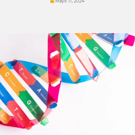
Mayo 11, 2024