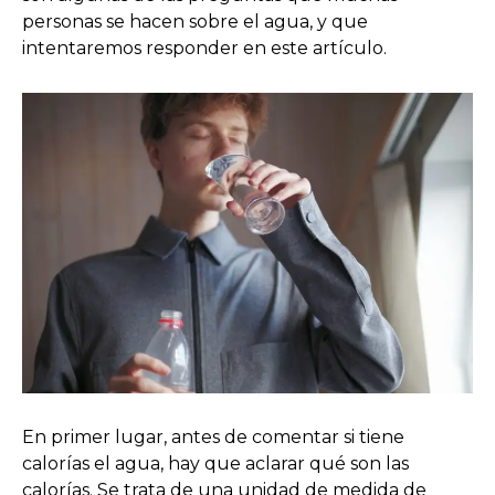
personas se hacen sobre el agua, y que
intentaremos responder en este artículo.
En primer lugar, antes de comentar si tiene
calorías el agua, hay que aclarar qué son las
calorías. Se trata de una unidad de medida de