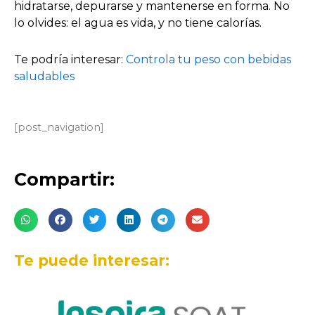
hidratarse, depurarse y mantenerse en forma. No
lo olvides: el agua es vida, y no tiene calorías.
Te podría interesar:
Controla tu peso con bebidas
saludables
[post_navigation]
Compartir:
Te puede interesar: