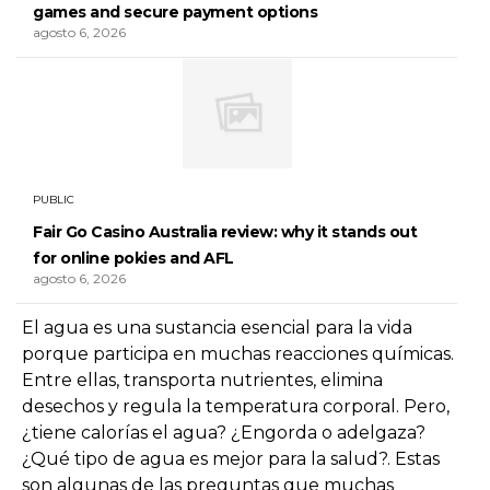
games and secure payment options
agosto 6, 2026
PUBLIC
Fair Go Casino Australia review: why it stands out
for online pokies and AFL
agosto 6, 2026
El agua es una sustancia esencial para la vida
porque participa en muchas reacciones químicas.
Entre ellas, transporta nutrientes, elimina
desechos y regula la temperatura corporal. Pero,
¿tiene calorías el agua? ¿Engorda o adelgaza?
¿Qué tipo de agua es mejor para la salud?. Estas
son algunas de las preguntas que muchas