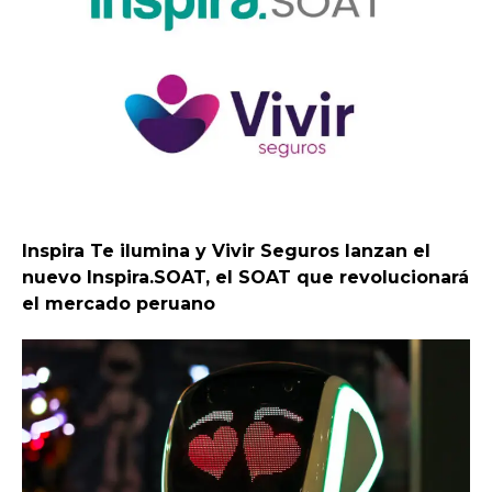
Inspira Te ilumina y Vivir Seguros lanzan el
nuevo Inspira.SOAT, el SOAT que revolucionará
el mercado peruano