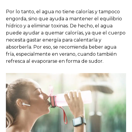
Por lo tanto, el agua no tiene calorías y tampoco
engorda, sino que ayuda a mantener el equilibrio
hídrico y a eliminar toxinas. De hecho, el agua
puede ayudar a quemar calorías, ya que el cuerpo
necesita gastar energía para calentarla y
absorberla. Por eso, se recomienda beber agua
fría, especialmente en verano, cuando también
refresca al evaporarse en forma de sudor.