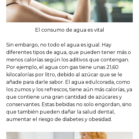
El consumo de agua es vital
Sin embargo, no todo el agua es igual. Hay
diferentes tipos de agua, que pueden tener más o
menos calorías según los aditivos que contengan.
Por ejemplo, el agua con gas tiene unas 21,60
kilocalorías por litro, debido al azúcar que se le
añade para darle sabor. El agua edulcorada, como
los zumos y los refrescos, tiene aún más calorías, ya
que contiene una gran cantidad de azúcares y
conservantes. Estas bebidas no solo engordan, sino
que también pueden dañar la salud dental,
aumentar el riesgo de diabetes y obesidad.