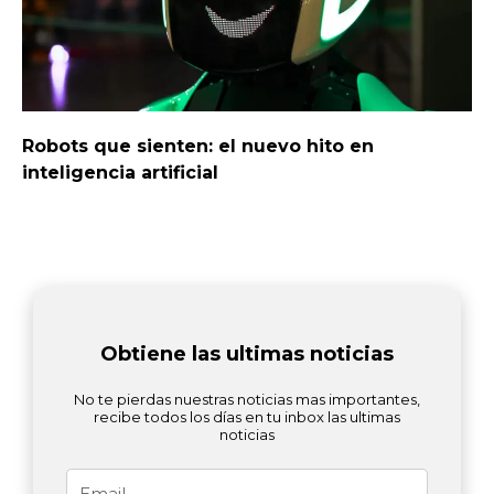
Robots que sienten: el nuevo hito en
inteligencia artificial
Obtiene las ultimas noticias
No te pierdas nuestras noticias mas importantes,
recibe todos los días en tu inbox las ultimas
noticias
Email