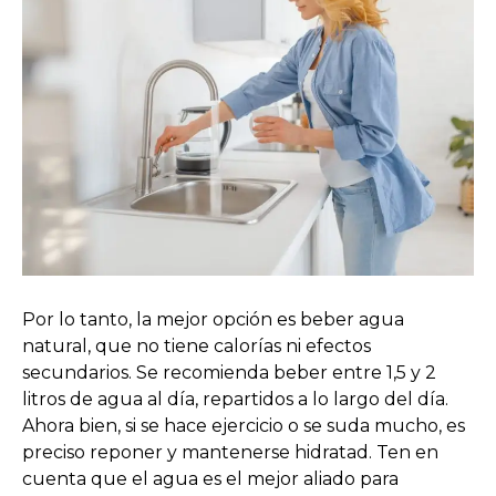
Por lo tanto, la mejor opción es beber agua
natural, que no tiene calorías ni efectos
secundarios. Se recomienda beber entre 1,5 y 2
litros de agua al día, repartidos a lo largo del día.
Ahora bien, si se hace ejercicio o se suda mucho, es
preciso reponer y mantenerse hidratad. Ten en
cuenta que el agua es el mejor aliado para