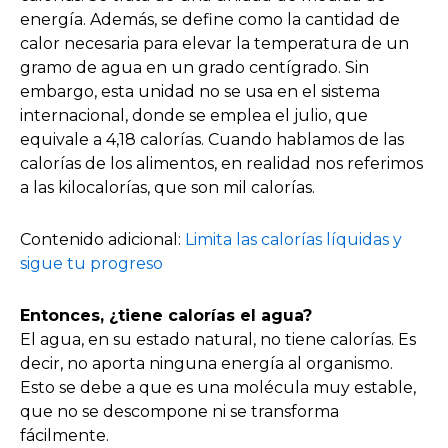
energía. Además, se define como la cantidad de
calor necesaria para elevar la temperatura de un
gramo de agua en un grado centígrado. Sin
embargo, esta unidad no se usa en el sistema
internacional, donde se emplea el julio, que
equivale a 4,18 calorías. Cuando hablamos de las
calorías de los alimentos, en realidad nos referimos
a las kilocalorías, que son mil calorías.
Contenido adicional:
Limita las calorías líquidas y
sigue tu progreso
Entonces, ¿tiene calorías el agua?
El agua, en su estado natural, no tiene calorías. Es
decir, no aporta ninguna energía al organismo.
Esto se debe a que es una molécula muy estable,
que no se descompone ni se transforma
fácilmente.