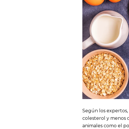
Según los expertos,
colesterol y menos 
animales como el poll