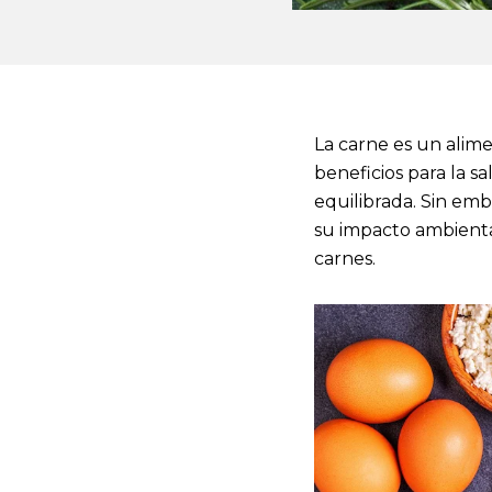
La carne es un alime
beneficios para la 
equilibrada. Sin emb
su impacto ambiental
carnes.