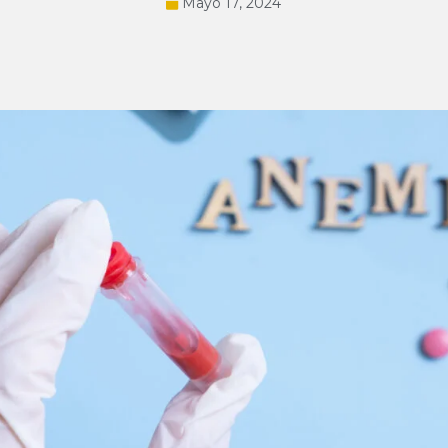
Mayo 17, 2024