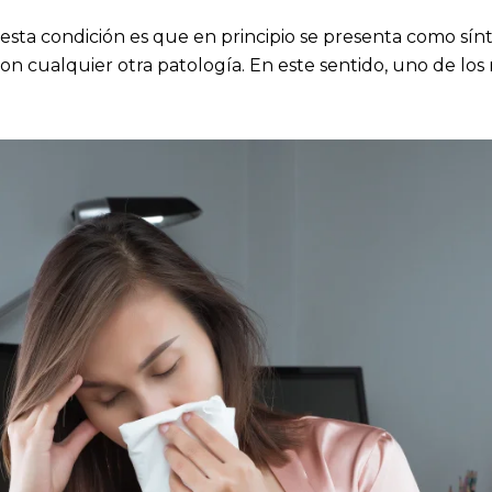
esta condición es que en principio se presenta como sín
 cualquier otra patología. En este sentido, uno de los 