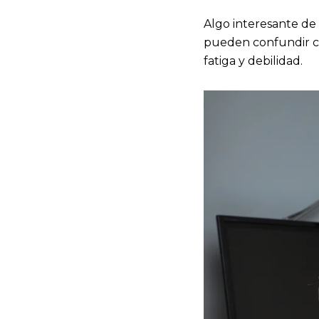
Algo interesante de 
pueden confundir con
fatiga y debilidad.