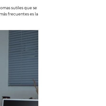
tomas sutiles que se
más frecuentes es la