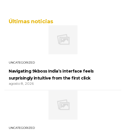
Últimas noticias
UNCATEGORIZED
Navigating 9kboss India’s interface feels
surprisingly intuitive from the first click
agosto 8, 2026
UNCATEGORIZED