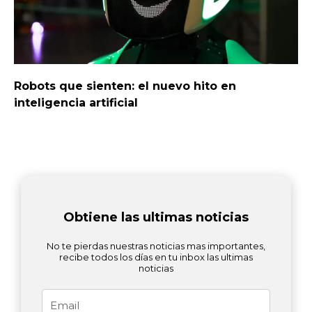
Robots que sienten: el nuevo hito en
inteligencia artificial
Obtiene las ultimas noticias
No te pierdas nuestras noticias mas importantes,
recibe todos los días en tu inbox las ultimas
noticias
Email