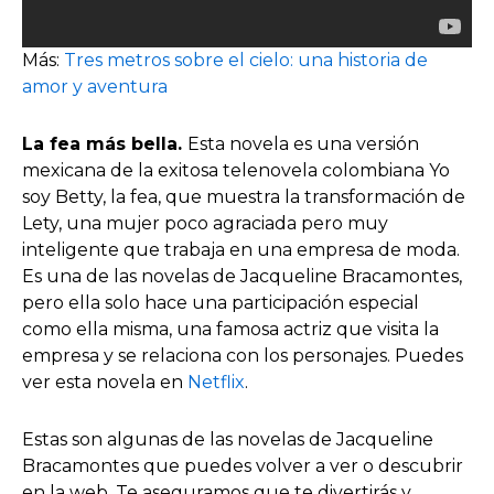
Más:
Tres metros sobre el cielo: una historia de
amor y aventura
La fea más bella.
Esta novela es una versión
mexicana de la exitosa telenovela colombiana Yo
soy Betty, la fea, que muestra la transformación de
Lety, una mujer poco agraciada pero muy
inteligente que trabaja en una empresa de moda.
Es una de las novelas de Jacqueline Bracamontes,
pero ella solo hace una participación especial
como ella misma, una famosa actriz que visita la
empresa y se relaciona con los personajes. Puedes
ver esta novela en
Netflix
.
Estas son algunas de las novelas de Jacqueline
Bracamontes que puedes volver a ver o descubrir
en la web. Te aseguramos que te divertirás y