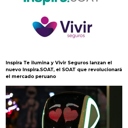
Inspira Te ilumina y Vivir Seguros lanzan el
nuevo Inspira.SOAT, el SOAT que revolucionará
el mercado peruano