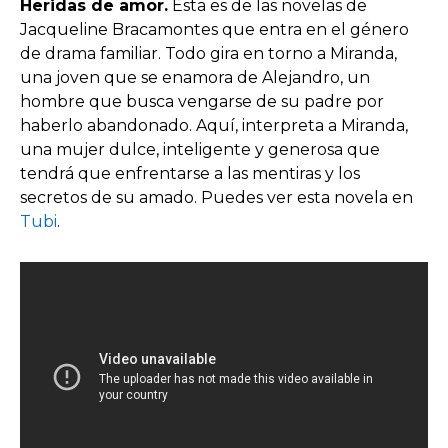
Heridas de amor.
Esta es de las novelas de
Jacqueline Bracamontes que entra en el género
de drama familiar. Todo gira en torno a Miranda,
una joven que se enamora de Alejandro, un
hombre que busca vengarse de su padre por
haberlo abandonado. Aquí, interpreta a Miranda,
una mujer dulce, inteligente y generosa que
tendrá que enfrentarse a las mentiras y los
secretos de su amado. Puedes ver esta novela en
Tubi
.