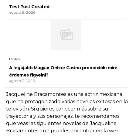
Test Post Created
agosto 8, 2026
PUBLIC
A legújabb Magyar Online Casino promóciók: mire
érdemes figyelni?
agosto 7, 2026
Jacqueline Bracamontes es una actriz mexicana
que ha protagonizado varias novelas exitosas en la
televisión. Si quieres conocer más sobre su
trayectoria y sus personajes, te recomendamos
que veas las siguientes novelas de Jacqueline
Bracamontes que puedes encontrar en la web