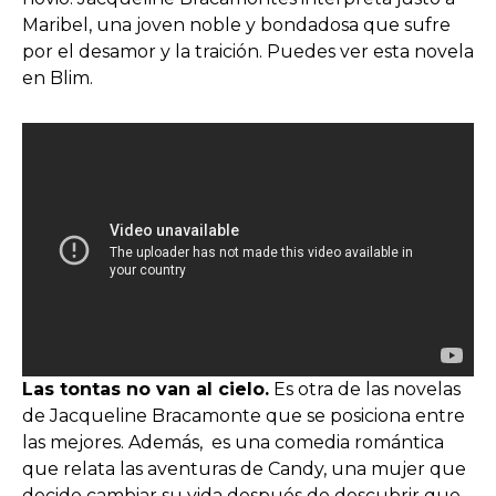
Maribel, una joven noble y bondadosa que sufre
por el desamor y la traición. Puedes ver esta novela
en Blim.
Las tontas no van al cielo.
Es otra de las novelas
de Jacqueline Bracamonte que se posiciona entre
las mejores. Además, es una comedia romántica
que relata las aventuras de Candy, una mujer que
decide cambiar su vida después de descubrir que