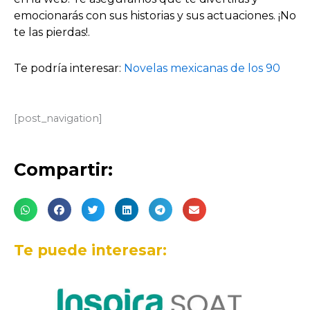
emocionarás con sus historias y sus actuaciones. ¡No
te las pierdas!.
Te podría interesar:
Novelas mexicanas de los 90
[post_navigation]
Compartir:
Te puede interesar: