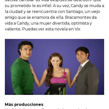
su prometido le es infiel. A su vez, Candy se muda a
la ciudad y se reencuentra con Santiago, un viejo
amigo que se enamora de ella. Bracamontes da
vida a Candy, una mujer divertida, optimista y
valiente. Puedes ver esta novela en Vix.
Má
s producciones