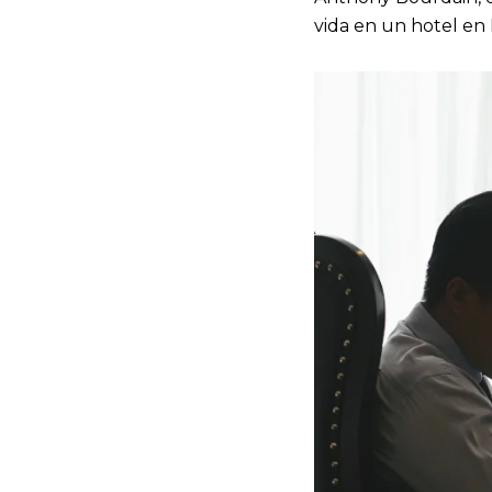
vida en un hotel en F