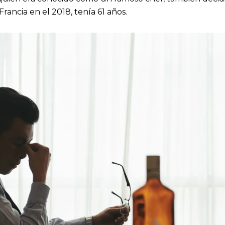
rancia en el 2018, tenía 61 años.