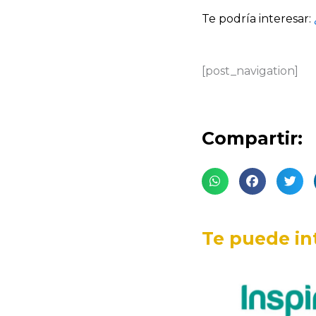
Te podría interesar:
[post_navigation]
Compartir:
Te puede in