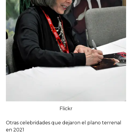
Flickr
Otras celebridades que dejaron el plano terrenal
en 2021