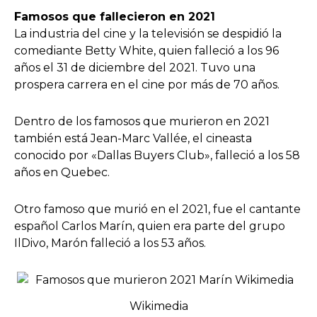
Famosos que fallecieron en 2021
La industria del cine y la televisión se despidió la
comediante Betty White, quien falleció a los 96
años el 31 de diciembre del 2021. Tuvo una
prospera carrera en el cine por más de 70 años.
Dentro de los famosos que murieron en 2021
también está Jean-Marc Vallée, el cineasta
conocido por «Dallas Buyers Club», falleció a los 58
años en Quebec.
Otro famoso que murió en el 2021, fue el cantante
español Carlos Marín, quien era parte del grupo
IlDivo, Marón falleció a los 53 años.
Wikimedia