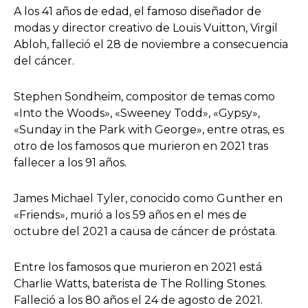
A los 41 años de edad, el famoso diseñador de
modas y director creativo de Louis Vuitton, Virgil
Abloh, falleció el 28 de noviembre a consecuencia
del cáncer.
Stephen Sondheim, compositor de temas como
«Into the Woods», «Sweeney Todd», «Gypsy»,
«Sunday in the Park with George», entre otras, es
otro de los famosos que murieron en 2021 tras
fallecer a los 91 años.
James Michael Tyler, conocido como Gunther en
«Friends», murió a los 59 años en el mes de
octubre del 2021 a causa de cáncer de próstata.
Entre los famosos que murieron en 2021 está
Charlie Watts, baterista de The Rolling Stones.
Falleció a los 80 años el 24 de agosto de 2021.