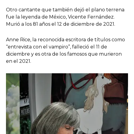
Otro cantante que también dejó el plano terrena
fue la leyenda de México, Vicente Fernández.
Murió a los 81 años el 12 de diciembre de 2021.
Anne Rice, la reconocida escritora de títulos como
“entrevista con el vampiro”, falleció el 11 de
diciembre y es otra de los famosos que murieron
en el 2021.