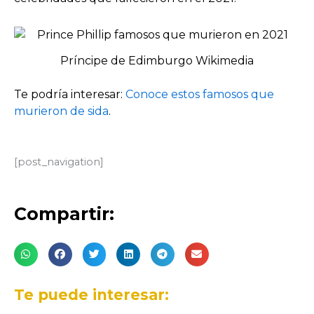
Príncipe de Edimburgo Wikimedia
Te podría interesar:
Conoce estos famosos que
murieron de sida
.
[post_navigation]
Compartir:
Te puede interesar: