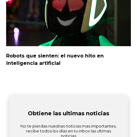
Robots que sienten: el nuevo hito en
inteligencia artificial
Obtiene las ultimas noticias
No te pierdas nuestras noticias mas importantes,
recibe todos los días en tu inbox las ultimas
noticias