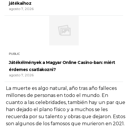
játékaihoz
agosto 7, 2026
PUBLIC
Játékélmények a Magyar Online Casino-ban: miért
érdemes csatlakozni?
agosto 7, 2026
La muerte es algo natural, año tras año falleces
millones de personas en todo el mundo. En
cuanto a las celebridades, también hay un par que
han dejado el plano físico y a muchos se les
recuerda por su talento y obras que dejaron. Estos
son algunos de los famosos que murieron en 2021.