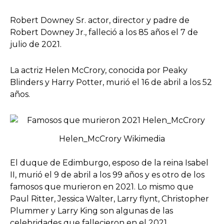
Robert Downey Sr. actor, director y padre de
Robert Downey Jr., falleció a los 85 años el 7 de
julio de 2021.
La actriz Helen McCrory, conocida por Peaky
Blinders y Harry Potter, murió el 16 de abril a los 52
años.
Helen_McCrory Wikimedia
El duque de Edimburgo, esposo de la reina Isabel
II, murió el 9 de abril a los 99 años y es otro de los
famosos que murieron en 2021. Lo mismo que
Paul Ritter, Jessica Walter, Larry flynt, Christopher
Plummer y Larry King son algunas de las
celebridades que fallecieron en el 2021.