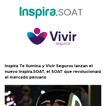
Inspira Te ilumina y Vivir Seguros lanzan el
nuevo Inspira.SOAT, el SOAT que revolucionará
el mercado peruano