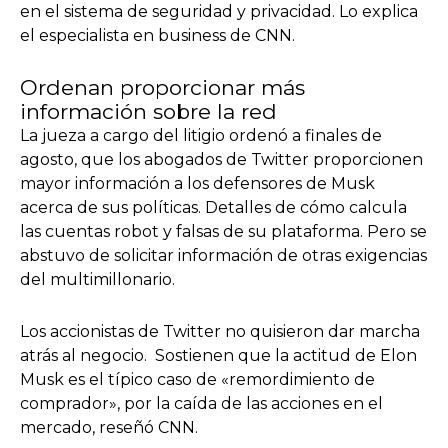
en el sistema de seguridad y privacidad. Lo explica
el especialista en business de CNN.
Ordenan proporcionar más
información sobre la red
La jueza a cargo del litigio ordenó a finales de
agosto, que los abogados de Twitter proporcionen
mayor información a los defensores de Musk
acerca de sus políticas. Detalles de cómo calcula
las cuentas robot y falsas de su plataforma. Pero se
abstuvo de solicitar información de otras exigencias
del multimillonario.
Los accionistas de Twitter no quisieron dar marcha
atrás al negocio. Sostienen que la actitud de Elon
Musk es el típico caso de «remordimiento de
comprador», por la caída de las acciones en el
mercado, reseñó CNN.