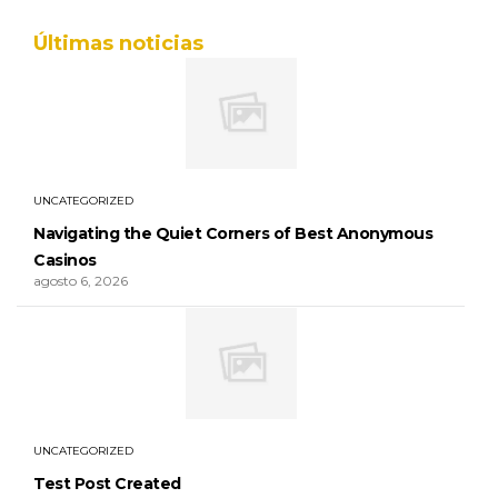
Últimas noticias
UNCATEGORIZED
Navigating the Quiet Corners of Best Anonymous
Casinos
agosto 6, 2026
UNCATEGORIZED
Test Post Created