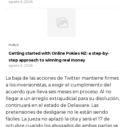
agosto 6, 2026
PUBLIC
Getting started with Online Pokies NZ: a step-by-
step approach to winning real money
agosto 6, 2026
La baja de las acciones de Twitter mantiene firmes
a los inversionistas, a exigir el cumplimiento del
acuerdo que lleva seis meses en proceso. Al no
llegar a un arreglo extrajudicial para su disolución,
continuará en el estado de Delaware. Las
pretensiones de desligarse no le están siendo
fáciles. La jueza no aplazó la cita y será el 17 de
octubre cuando los abogados de ambas partes se