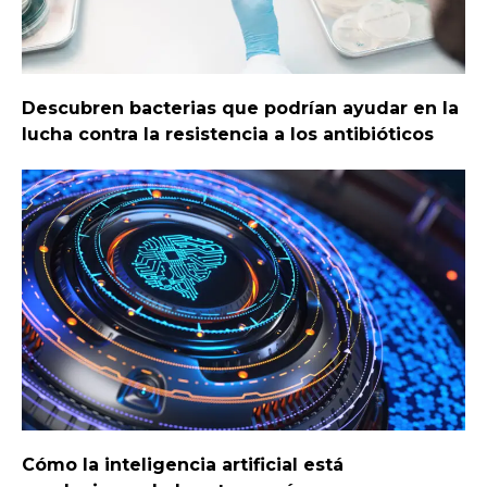
Descubren bacterias que podrían ayudar en la
lucha contra la resistencia a los antibióticos
Cómo la inteligencia artificial está