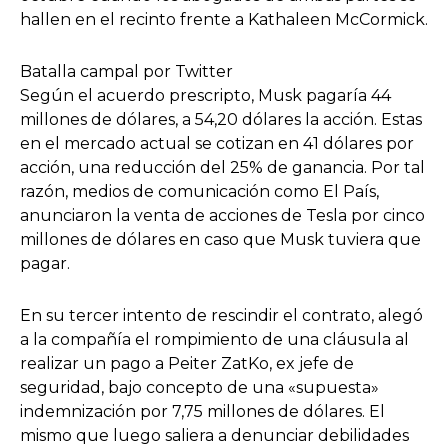
hallen en el recinto frente a Kathaleen McCormick.
Batalla campal por Twitter
Según el acuerdo prescripto, Musk pagaría 44
millones de dólares, a 54,20 dólares la acción. Estas
en el mercado actual se cotizan en 41 dólares por
acción, una reducción del 25% de ganancia. Por tal
razón, medios de comunicación como El País,
anunciaron la venta de acciones de Tesla por cinco
millones de dólares en caso que Musk tuviera que
pagar.
En su tercer intento de rescindir el contrato, alegó
a la compañía el rompimiento de una cláusula al
realizar un pago a Peiter ZatKo, ex jefe de
seguridad, bajo concepto de una «supuesta»
indemnización por 7,75 millones de dólares. El
mismo que luego saliera a denunciar debilidades