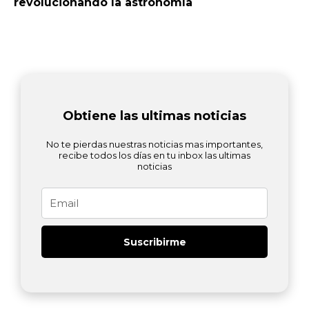
revolucionando la astronomía
Obtiene las ultimas noticias
No te pierdas nuestras noticias mas importantes,
recibe todos los días en tu inbox las ultimas
noticias
Email
Suscribirme