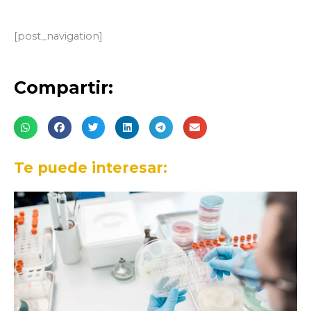
[post_navigation]
Compartir:
Te puede interesar: