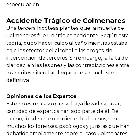
especulación.
Accidente Trágico de Colmenares
Una tercera hipótesis plantea que la muerte de
Colmenares fue un trágico accidente. Según esta
teoría, pudo haber caído al caño mientras estaba
bajo los efectos del alcohol o las drogas, sin
intervención de terceros. Sin embargo, la falta de
claridad en las lesiones y las contradicciones entre
los peritos dificultan llegar a una conclusión
definitiva.
Opiniones de los Expertos
Este no es un caso que se haya llevado al azar,
cantidad de expertos han sido parte de él. De
hecho, desde que ocurrieron los hechos, son
muchos los forenses, psicólogos y juristas que han
debatido ampliamente sobre el caso Colmenares.