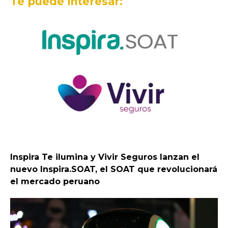
Te puede interesar:
Inspira Te ilumina y Vivir Seguros lanzan el
nuevo Inspira.SOAT, el SOAT que revolucionará
el mercado peruano