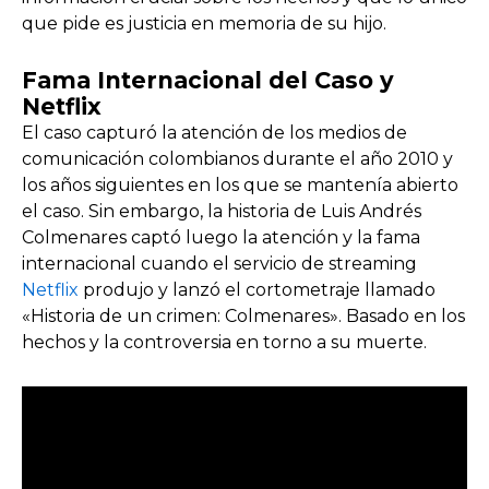
que pide es justicia en memoria de su hijo.
Fama Internacional del Caso y
Netflix
El caso capturó la atención de los medios de
comunicación colombianos durante el año 2010 y
los años siguientes en los que se mantenía abierto
el caso. Sin embargo, la historia de Luis Andrés
Colmenares captó luego la atención y la fama
internacional cuando el servicio de streaming
Netflix
produjo y lanzó el cortometraje llamado
«Historia de un crimen: Colmenares». Basado en los
hechos y la controversia en torno a su muerte.