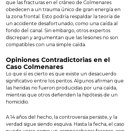
que las fracturas en el cráneo de Colmenares
obedecen a un trauma único de gran energía en
la zona frontal. Esto podría respaldar la teoría de
un accidente desafortunado, como una caída al
fondo del canal. Sin embargo, otros expertos
discrepan y argumentan que las lesiones no son
compatibles con una simple caída.
Opiniones Contradictorias en el
Caso Colmenares
Lo que sí es cierto es que existe un desacuerdo
significativo entre los peritos. Algunos afirman que
las heridas no fueron producidas por una caída,
mientras que otros defienden la hipótesis de un
homicidio.
A 14 años del hecho, la controversia persiste, y la
verdad sigue siendo esquiva. Hasta la fecha, el caso