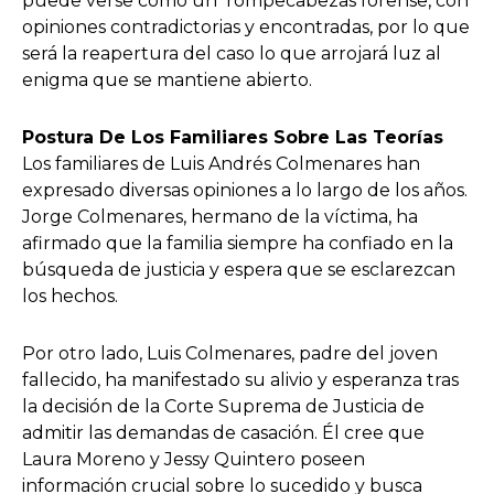
puede verse como un rompecabezas forense, con
opiniones contradictorias y encontradas, por lo que
será la reapertura del caso lo que arrojará luz al
enigma que se mantiene abierto.
Postura De Los Familiares Sobre Las Teorías
Los familiares de Luis Andrés Colmenares han
expresado diversas opiniones a lo largo de los años.
Jorge Colmenares, hermano de la víctima, ha
afirmado que la familia siempre ha confiado en la
búsqueda de justicia y espera que se esclarezcan
los hechos.
Por otro lado, Luis Colmenares, padre del joven
fallecido, ha manifestado su alivio y esperanza tras
la decisión de la Corte Suprema de Justicia de
admitir las demandas de casación. Él cree que
Laura Moreno y Jessy Quintero poseen
información crucial sobre lo sucedido y busca