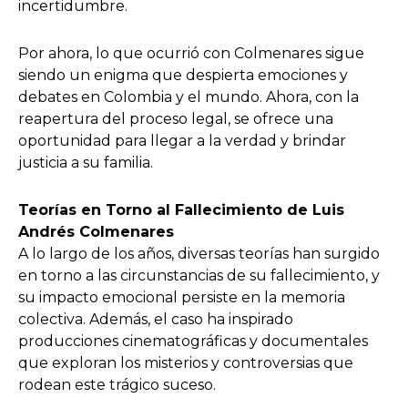
incertidumbre.
Por ahora, lo que ocurrió con Colmenares sigue
siendo un enigma que despierta emociones y
debates en Colombia y el mundo. Ahora, con la
reapertura del proceso legal, se ofrece una
oportunidad para llegar a la verdad y brindar
justicia a su familia.
Teorías en Torno al Fallecimiento de Luis
Andrés Colmenares
A lo largo de los años, diversas teorías han surgido
en torno a las circunstancias de su fallecimiento, y
su impacto emocional persiste en la memoria
colectiva. Además, el caso ha inspirado
producciones cinematográficas y documentales
que exploran los misterios y controversias que
rodean este trágico suceso.