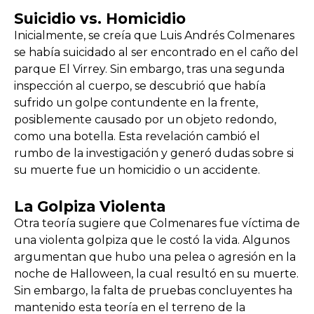
Suicidio vs. Homicidio
Inicialmente, se creía que Luis Andrés Colmenares
se había suicidado al ser encontrado en el caño del
parque El Virrey. Sin embargo, tras una segunda
inspección al cuerpo, se descubrió que había
sufrido un golpe contundente en la frente,
posiblemente causado por un objeto redondo,
como una botella. Esta revelación cambió el
rumbo de la investigación y generó dudas sobre si
su muerte fue un homicidio o un accidente.
La Golpiza Violenta
Otra teoría sugiere que Colmenares fue víctima de
una violenta golpiza que le costó la vida. Algunos
argumentan que hubo una pelea o agresión en la
noche de Halloween, la cual resultó en su muerte.
Sin embargo, la falta de pruebas concluyentes ha
mantenido esta teoría en el terreno de la