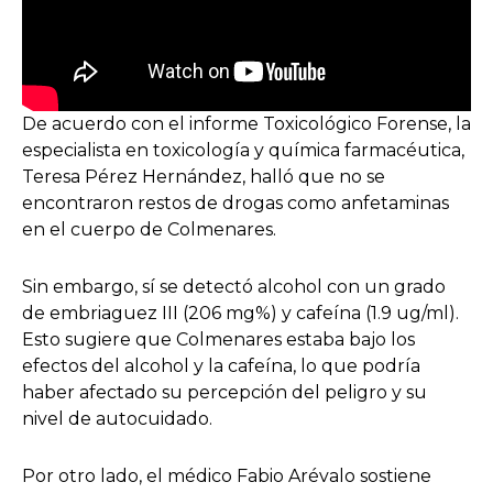
De acuerdo con el informe Toxicológico Forense, la
especialista en toxicología y química farmacéutica,
Teresa Pérez Hernández, halló que no se
encontraron restos de drogas como anfetaminas
en el cuerpo de Colmenares.
Sin embargo, sí se detectó alcohol con un grado
de embriaguez III (206 mg%) y cafeína (1.9 ug/ml).
Esto sugiere que Colmenares estaba bajo los
efectos del alcohol y la cafeína, lo que podría
haber afectado su percepción del peligro y su
nivel de autocuidado.
Por otro lado, el médico Fabio Arévalo sostiene