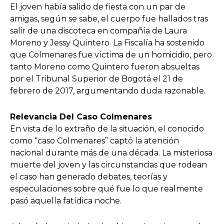
El joven había salido de fiesta con un par de
amigas, según se sabe, el cuerpo fue hallados tras
salir de una discoteca en compañía de Laura
Moreno y Jessy Quintero. La Fiscalía ha sostenido
que Colmenares fue víctima de un homicidio, pero
tanto Moreno como Quintero fueron absueltas
por el Tribunal Superior de Bogotá el 21 de
febrero de 2017, argumentando duda razonable.
Relevancia Del Caso Colmenares
En vista de lo extraño de la situación, el conocido
como “caso Colmenares” captó la atención
nacional durante más de una década. La misteriosa
muerte del joven y las circunstancias que rodean
el caso han generado debates, teorías y
especulaciones sobre qué fue lo que realmente
pasó aquella fatídica noche.