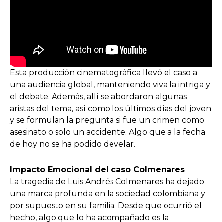
Esta producción cinematográfica llevó el caso a
una audiencia global, manteniendo viva la intriga y
el debate. Además, allí se abordaron algunas
aristas del tema, así como los últimos días del joven
y se formulan la pregunta si fue un crimen como
asesinato o solo un accidente. Algo que a la fecha
de hoy no se ha podido develar.
Impacto Emocional del caso Colmenares
La tragedia de Luis Andrés Colmenares ha dejado
una marca profunda en la sociedad colombiana y
por supuesto en su familia. Desde que ocurrió el
hecho, algo que lo ha acompañado es la