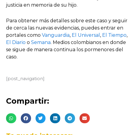
justicia en memoria de su hijo.
Para obtener más detalles sobre este caso y seguir
de cerca las nuevas evidencias, puedes entrar en
portales como
Vanguardia
,
El Universal
,
El Tiempo
,
El Diario
o
Semana
. Medios colombianos en donde
se sigue de manera continua los pormenores del
caso.
[post_navigation]
Compartir: