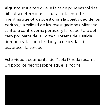
Algunos sostienen que la falta de pruebas sólidas
dificulta determinar la causa de la muerte,
mientras que otros cuestionan la objetividad de los
peritos y la calidad de las investigaciones. Mientras
tanto, la controversia persiste, y la reapertura del
caso por parte de la Corte Suprema de Justicia
demuestra la complejidad y la necesidad de
esclarecer la verdad.
Este vídeo documental de Paola Pineda resume
un poco los hechos sobre aquella noche.