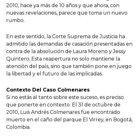
2010, hace ya más de 10 años y que ahora, con
nuevas revelaciones, parece que toma un nuevo
rumbo.
En este sentido, la Corte Suprema de Justicia ha
admitido las demandas de casación presentadas en
contra de la absolución de Laura Moreno y Jessy
Quintero. Esta reapertura no solo mantiene la
atención del país, sino que también pone en juego
la libertad y el futuro de las implicadas.
Contexto Del Caso Colmenares
Si no estás al tanto sobre este suceso, es preciso
que ponerte en contexto. El 31 de octubre de
2010, Luis Andrés Colmenares fue encontrado
muerto en el caño del parque El Virrey, en Bogotá,
Colombia.