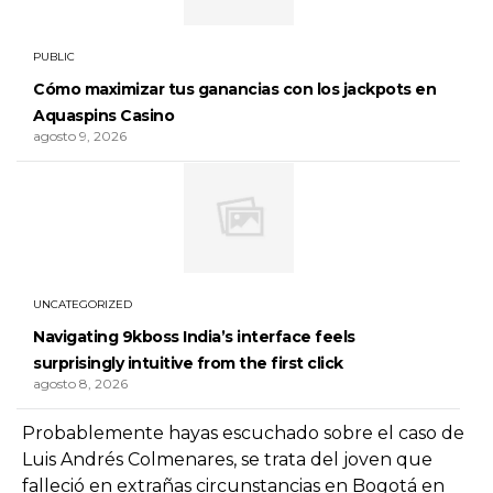
PUBLIC
Cómo maximizar tus ganancias con los jackpots en
Aquaspins Casino
agosto 9, 2026
UNCATEGORIZED
Navigating 9kboss India’s interface feels
surprisingly intuitive from the first click
agosto 8, 2026
Probablemente hayas escuchado sobre el caso de
Luis Andrés Colmenares, se trata del joven que
falleció en extrañas circunstancias en Bogotá en