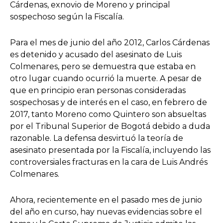
Cárdenas, exnovio de Moreno y principal
sospechoso según la Fiscalía.
Para el mes de junio del año 2012, Carlos Cárdenas
es detenido y acusado del asesinato de Luis
Colmenares, pero se demuestra que estaba en
otro lugar cuando ocurrió la muerte. A pesar de
que en principio eran personas consideradas
sospechosas y de interés en el caso, en febrero de
2017, tanto Moreno como Quintero son absueltas
por el Tribunal Superior de Bogotá debido a duda
razonable. La defensa desvirtuó la teoría de
asesinato presentada por la Fiscalía, incluyendo las
controversiales fracturas en la cara de Luis Andrés
Colmenares.
Ahora, recientemente en el pasado mes de junio
del año en curso, hay nuevas evidencias sobre el