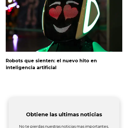
Robots que sienten: el nuevo hito en
inteligencia artificial
Obtiene las ultimas noticias
No te pierdas nuestras noticias mas importantes,