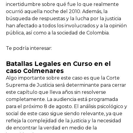
incertidumbre sobre qué fue lo que realmente
ocurrió aquella noche del 2010. Además, la
búsqueda de respuestas y la lucha por la justicia
han afectado a todos los involucrados y a la opinión
pública, así como a la sociedad de Colombia.
Te podría interesar:
Batallas Legales en Curso en el
caso Colmenares
Algo importante sobre este caso es que la Corte
Suprema de Justicia será determinante para cerrar
este capítulo que lleva años sin resolverse
completamente. La audiencia está programada
para el próximo 8 de agosto. El análisis psicológico y
social de este caso sigue siendo relevante, ya que
refleja la complejidad de la justicia y la necesidad
de encontrar la verdad en medio de la