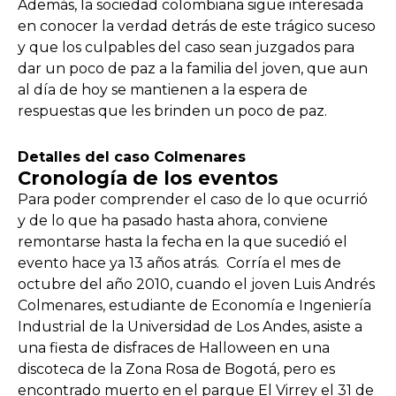
Además, la sociedad colombiana sigue interesada
en conocer la verdad detrás de este trágico suceso
y que los culpables del caso sean juzgados para
dar un poco de paz a la familia del joven, que aun
al día de hoy se mantienen a la espera de
respuestas que les brinden un poco de paz.
Detalles del caso Colmenares
Cronología de los eventos
Para poder comprender el caso de lo que ocurrió
y de lo que ha pasado hasta ahora, conviene
remontarse hasta la fecha en la que sucedió el
evento hace ya 13 años atrás. Corría el mes de
octubre del año 2010, cuando el joven Luis Andrés
Colmenares, estudiante de Economía e Ingeniería
Industrial de la Universidad de Los Andes, asiste a
una fiesta de disfraces de Halloween en una
discoteca de la Zona Rosa de Bogotá, pero es
encontrado muerto en el parque El Virrey el 31 de