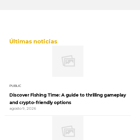
Últimas noticias
PUBLIC
Discover Fishing Time: A guide to thrilling gameplay
and crypto-friendly options
agosto 9, 2026