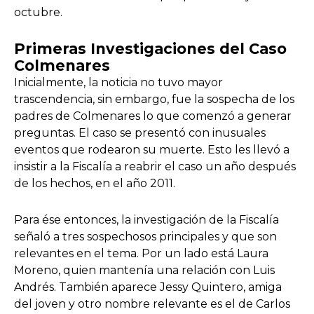
octubre.
Primeras Investigaciones del Caso
Colmenares
Inicialmente, la noticia no tuvo mayor
trascendencia, sin embargo, fue la sospecha de los
padres de Colmenares lo que comenzó a generar
preguntas. El caso se presentó con inusuales
eventos que rodearon su muerte. Esto les llevó a
insistir a la Fiscalía a reabrir el caso un año después
de los hechos, en el año 2011.
Para ése entonces, la investigación de la Fiscalía
señaló a tres sospechosos principales y que son
relevantes en el tema. Por un lado está Laura
Moreno, quien mantenía una relación con Luis
Andrés. También aparece Jessy Quintero, amiga
del joven y otro nombre relevante es el de Carlos