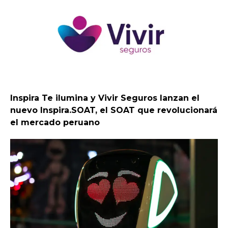
Inspira Te ilumina y Vivir Seguros lanzan el
nuevo Inspira.SOAT, el SOAT que revolucionará
el mercado peruano