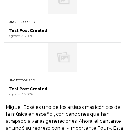
UNCATEGORIZED
Test Post Created
agosto 7, 2026
UNCATEGORIZED
Test Post Created
agosto 7, 2026
Miguel Bosé es uno de los artistas más icónicos de
la música en español, con canciones que han
atrapado a varias generaciones. Ahora, el cantante
anunció su regreso con el «Importante Tour». Esta