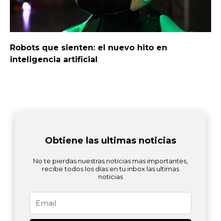
Robots que sienten: el nuevo hito en
inteligencia artificial
Obtiene las ultimas noticias
No te pierdas nuestras noticias mas importantes,
recibe todos los días en tu inbox las ultimas
noticias
Email