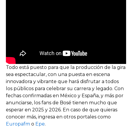
Todo está puesto para que la producción de la gira
sea espectacular, con una puesta en escena
innovadora y vibrante que hará disfrutar a todos
los públicos para celebrar su carrera y legado. Con
fechas confirmadas en México y España, y más por
anunciarse, los fans de Bosé tienen mucho que
esperar en 2025 y 2026. En caso de que quieras
conocer más, ingresa en otros portales como
Europafm
o
Epe
.