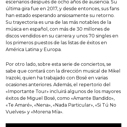
escenarios después de ocho años de ausencia. Su
última gira fue en 2017, y desde entonces, sus fans
han estado esperando ansiosamente su retorno.
Su trayectoria es una de las más notables de la
música en español, con más de 30 millones de
discos vendidos en su carrera y unos 70 singles en
los primeros puestos de las listas de éxitos en
América Latina y Europa.
Por otro lado, sobre esta serie de conciertos, se
sabe que contará con la dirección musical de Mikel
Irazoki, quien ha trabajado con Bosé en varias
ocasiones anteriores. Además, el repertorio del
«Importante Tour» incluirá algunos de los mayores
éxitos de Miguel Bosé, como «Amante Bandido»,
«Te Amaré», «Nena», «Nada Particular», «Si Tú No
Vuelves» y «Morena Mía».