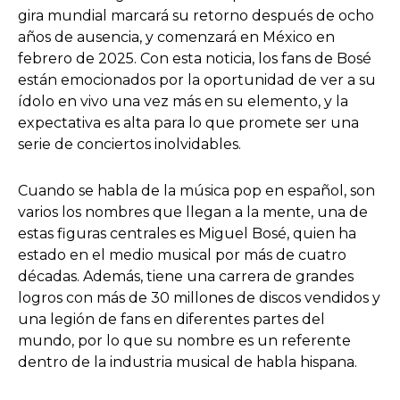
gira mundial marcará su retorno después de ocho
años de ausencia, y comenzará en México en
febrero de 2025. Con esta noticia, los fans de Bosé
están emocionados por la oportunidad de ver a su
ídolo en vivo una vez más en su elemento, y la
expectativa es alta para lo que promete ser una
serie de conciertos inolvidables.
Cuando se habla de la música pop en español, son
varios los nombres que llegan a la mente, una de
estas figuras centrales es Miguel Bosé, quien ha
estado en el medio musical por más de cuatro
décadas. Además, tiene una carrera de grandes
logros con más de 30 millones de discos vendidos y
una legión de fans en diferentes partes del
mundo, por lo que su nombre es un referente
dentro de la industria musical de habla hispana.