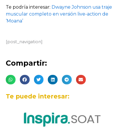
Te podría interesar:
Dwayne Johnson usa traje
muscular completo en versión live-action de
‘Moana’
[post_navigation]
Compartir:
Te puede interesar: