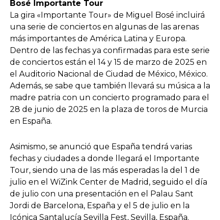
Bosé Importante Tour
La gira «Importante Tour» de Miguel Bosé incluirá
una serie de conciertos en algunas de las arenas
más importantes de América Latina y Europa.
Dentro de las fechas ya confirmadas para este serie
de conciertos están el 14 y 15 de marzo de 2025 en
el Auditorio Nacional de Ciudad de México, México.
Además, se sabe que también llevará su música a la
madre patria con un concierto programado para el
28 de junio de 2025 en la plaza de toros de Murcia
en España.
Asimismo, se anunció que España tendrá varias
fechas y ciudades a donde llegará el Importante
Tour, siendo una de las más esperadas la del 1 de
julio en el WiZink Center de Madrid, seguido el día
de julio con una presentación en el Palau Sant
Jordi de Barcelona, España y el 5 de julio en la
Icónica Santalucía Sevilla Fest, Sevilla, España.