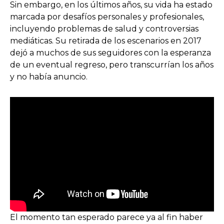
Sin embargo, en los últimos años, su vida ha estado
marcada por desafíos personales y profesionales,
incluyendo problemas de salud y controversias
mediáticas. Su retirada de los escenarios en 2017
dejó a muchos de sus seguidores con la esperanza
de un eventual regreso, pero transcurrían los años
y no había anuncio.
El momento tan esperado parece ya al fin haber