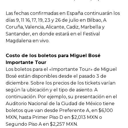
Las fechas confirmadas en España continuarán los
días 9, 11 16, 17, 19, 23 y 26 de julio en Bilbao, A
Coruña, Valencia, Alicante, Cadiz, Marbella y
Santander, en donde estará en el Festival
Magdalena en vivo.
Costo de los boletos para Miguel Bosé
Importante Tour
Los boletos para el «Importante Tour» de Miguel
Bosé están disponibles desde el pasado 3 de
diciembre. Sobre los precios de los tickets varían
según la ubicación y el tipo de asiento. A
continuación. Por ejemplo, su presentación en el
Auditorio Nacional de la Ciudad de México tiene
boletos que van desde Preferente A, en $6,100
MXN, hasta Primer Piso D en $2,013 MXN o
Segundo Piso A en $2,257 MXN.