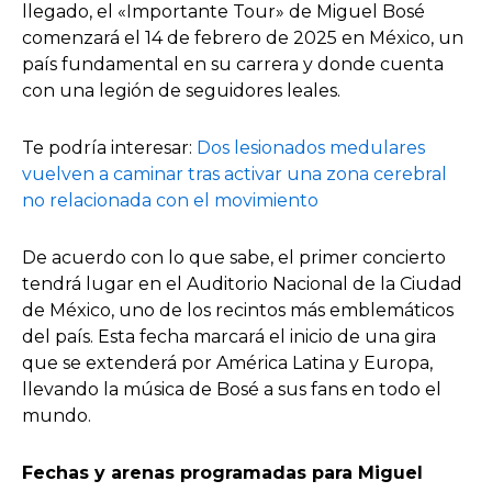
llegado, el «Importante Tour» de Miguel Bosé
comenzará el 14 de febrero de 2025 en México, un
país fundamental en su carrera y donde cuenta
con una legión de seguidores leales.
Te podría interesar:
Dos lesionados medulares
vuelven a caminar tras activar una zona cerebral
no relacionada con el movimiento
De acuerdo con lo que sabe, el primer concierto
tendrá lugar en el Auditorio Nacional de la Ciudad
de México, uno de los recintos más emblemáticos
del país. Esta fecha marcará el inicio de una gira
que se extenderá por América Latina y Europa,
llevando la música de Bosé a sus fans en todo el
mundo.
Fechas y arenas programadas para Miguel