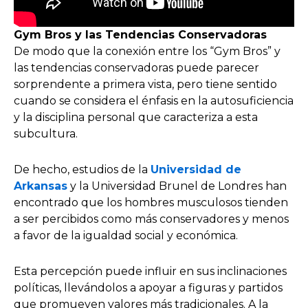
Gym Bros y las Tendencias Conservadoras
De modo que la conexión entre los “Gym Bros” y
las tendencias conservadoras puede parecer
sorprendente a primera vista, pero tiene sentido
cuando se considera el énfasis en la autosuficiencia
y la disciplina personal que caracteriza a esta
subcultura.
De hecho, estudios de la
Universidad de
Arkansas
y la Universidad Brunel de Londres han
encontrado que los hombres musculosos tienden
a ser percibidos como más conservadores y menos
a favor de la igualdad social y económica.
Esta percepción puede influir en sus inclinaciones
políticas, llevándolos a apoyar a figuras y partidos
que promueven valores más tradicionales. A la