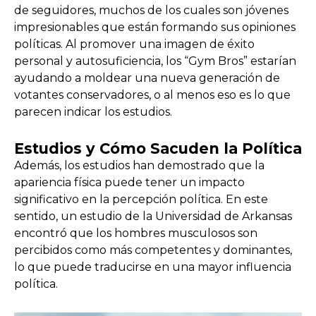
de seguidores, muchos de los cuales son jóvenes
impresionables que están formando sus opiniones
políticas. Al promover una imagen de éxito
personal y autosuficiencia, los “Gym Bros” estarían
ayudando a moldear una nueva generación de
votantes conservadores, o al menos eso es lo que
parecen indicar los estudios.
Estudios y Cómo Sacuden la Política
Además, los estudios han demostrado que la
apariencia física puede tener un impacto
significativo en la percepción política. En este
sentido, un estudio de la Universidad de Arkansas
encontró que los hombres musculosos son
percibidos como más competentes y dominantes,
lo que puede traducirse en una mayor influencia
política.