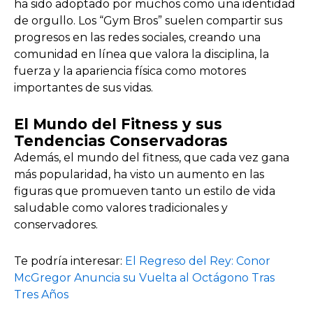
ha sido adoptado por muchos como una identidad
de orgullo. Los “Gym Bros” suelen compartir sus
progresos en las redes sociales, creando una
comunidad en línea que valora la disciplina, la
fuerza y la apariencia física como motores
importantes de sus vidas.
El Mundo del Fitness y sus
Tendencias Conservadoras
Además, el mundo del fitness, que cada vez gana
más popularidad, ha visto un aumento en las
figuras que promueven tanto un estilo de vida
saludable como valores tradicionales y
conservadores.
Te podría interesar:
El Regreso del Rey: Conor
McGregor Anuncia su Vuelta al Octágono Tras
Tres Años