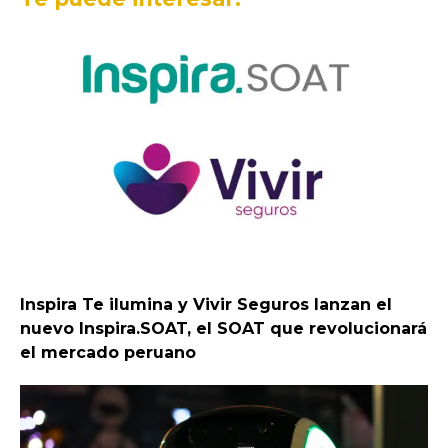
Inspira Te ilumina y Vivir Seguros lanzan el
nuevo Inspira.SOAT, el SOAT que revolucionará
el mercado peruano