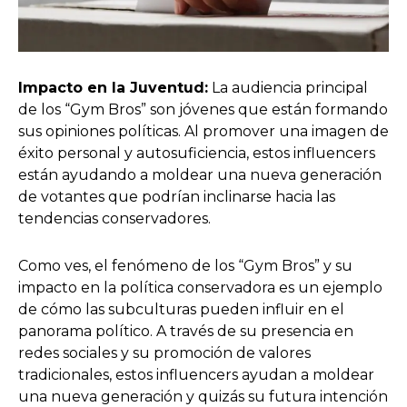
Impacto en la Juventud:
La audiencia principal
de los “Gym Bros” son jóvenes que están formando
sus opiniones políticas. Al promover una imagen de
éxito personal y autosuficiencia, estos influencers
están ayudando a moldear una nueva generación
de votantes que podrían inclinarse hacia las
tendencias conservadores.
Como ves, el fenómeno de los “Gym Bros” y su
impacto en la política conservadora es un ejemplo
de cómo las subculturas pueden influir en el
panorama político. A través de su presencia en
redes sociales y su promoción de valores
tradicionales, estos influencers ayudan a moldear
una nueva generación y quizás su futura intención