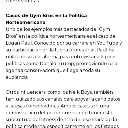
conservadoras.
Casos de Gym Bros en la Política
Norteamericana
Uno de los ejemplos más destacados de “Gym
Bros” en la política norteamericana es el caso de
Logan Paul. Conocido por su carrera en YouTube y
su participación en la lucha profesional, Paul ha
utilizado su plataforma para entrevistar a figuras
políticas como Donald Trump, promoviendo una
agenda conservadora que llega a toda su
audiencia.
Otros influencers, como los Nelk Boys, también
han utilizado sus canales para apoyar a candidatos
y causas conservadoras. Ambos casos son una
demostración del poder que puede tener esta
subcultura del fitness dentro del escenario de la
política moderna, específicamente en los Estados