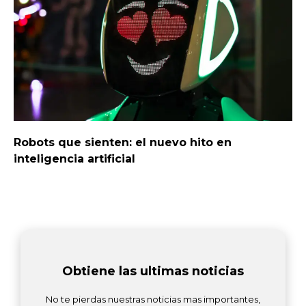
Robots que sienten: el nuevo hito en
inteligencia artificial
Obtiene las ultimas noticias
No te pierdas nuestras noticias mas importantes,