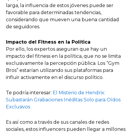
larga, la influencia de estos jóvenes puede ser
favorable para determinadas tendencias,
considerando que mueven una buena cantidad
de seguidores.
Impacto del Fitness en la Política
Por ello, los expertos aseguran que hay un
impacto del fitness en la política, que no se limita
exclusivamente la percepción pública. Los “Gym
Bros” estarían utilizando sus plataformas para
influir activamente en el discurso político.
Te podría interesar:
El Misterio de Hendrix:
Subastarán Grabaciones Inéditas Solo para Oídos
Exclusivos
Es así como a través de sus canales de redes
sociales, estos influencers pueden llegar a millones