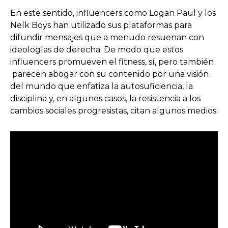
En este sentido, influencers como Logan Paul y los
Nelk Boys han utilizado sus plataformas para
difundir mensajes que a menudo resuenan con
ideologías de derecha. De modo que estos
influencers promueven el fitness, sí, pero también
parecen abogar con su contenido por una visión
del mundo que enfatiza la autosuficiencia, la
disciplina y, en algunos casos, la resistencia a los
cambios sociales progresistas, citan algunos medios.