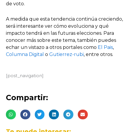
de voto.
A medida que esta tendencia continúa creciendo,
será interesante ver cómo evoluciona y qué
impacto tendrá en las futuras elecciones. Para
conocer más sobre este tema, también puedes
echar un vistazo a otros portales como
El Pais
,
Columna Digital
o
Gutierrez-rubi
, entre otros.
[post_navigation]
Compartir:
Te puede interesar: