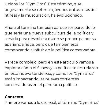
Unidos: los “Gym Bros”. Este término, que
originalmente se refería a jóvenes entusiastas del
fitness y la musculación, ha evolucionado.
Ahora el término también parece ser parte de lo
que sería una nueva subcultura de la política y
serviría para describir a quien se preocupa por su
apariencia física, pero que también está
comenzando a influir en la política conservadora.
Parece complejo, pero en este artículo vamos a
explorar cómo el fitness y la política se entrelazan
en esta nueva tendencia, y cómo los “Gym Bros”
están impactando las nuevas corrientes
conservadoras en el panorama político.
Contexto
Primero vamos a lo esencial, el término “Gym Bros”