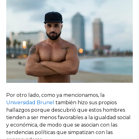
Por otro lado, como ya mencionamos, la
Universidad Brunel
también hizo sus propios
hallazgos porque descubrió que estos hombres
tienden a ser menos favorables a la igualdad social
y económica, de modo que se asocian con las
tendencias políticas que simpatizan con las