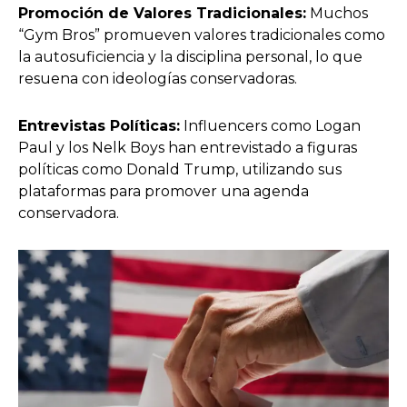
Promoción de Valores Tradicionales:
Muchos
“Gym Bros” promueven valores tradicionales como
la autosuficiencia y la disciplina personal, lo que
resuena con ideologías conservadoras.
Entrevistas Políticas:
Influencers como Logan
Paul y los Nelk Boys han entrevistado a figuras
políticas como Donald Trump, utilizando sus
plataformas para promover una agenda
conservadora.