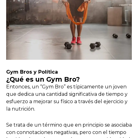
Gym Bros y Política
¿Qué es un Gym Bro?
Entonces, un “Gym Bro” es típicamente un joven
que dedica una cantidad significativa de tiempo y
esfuerzo a mejorar su físico a través del ejercicio y
la nutrición.
Se trata de un término que en principio se asociaba
con connotaciones negativas, pero con el tiempo