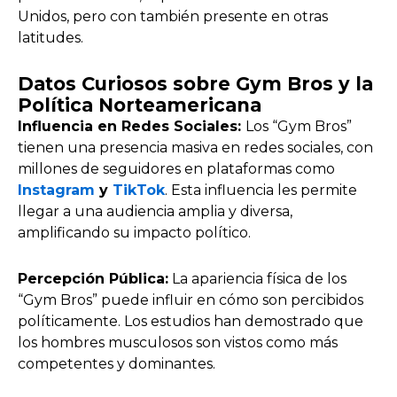
Unidos, pero con también presente en otras
latitudes.
Datos Curiosos sobre Gym Bros y la
Política Norteamericana
Influencia en Redes Sociales:
Los “Gym Bros”
tienen una presencia masiva en redes sociales, con
millones de seguidores en plataformas como
Instagram
y
TikTok
. Esta influencia les permite
llegar a una audiencia amplia y diversa,
amplificando su impacto político.
Percepción Pública:
La apariencia física de los
“Gym Bros” puede influir en cómo son percibidos
políticamente. Los estudios han demostrado que
los hombres musculosos son vistos como más
competentes y dominantes.