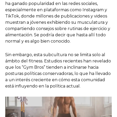
ha ganado popularidad en las redes sociales,
especialmente en plataformas como Instagram y
TikTok, donde millones de publicaciones y videos
muestran a jóvenes exhibiendo su musculatura y
compartiendo consejos sobre rutinas de ejercicio y
alimentación. Se podría decir que hasta allí todo
normal y es algo bien conocido.
Sin embargo, esta subcultura no se limita solo al
ámbito del fitness. Estudios recientes han revelado
que los “Gym Bros” tienden a inclinarse hacia
posturas políticas conservadoras, lo que ha llevado
a un interés creciente en cómo esta comunidad
está influyendo en la política actual.