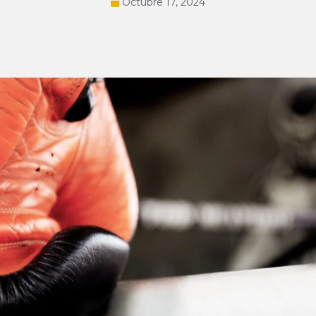
Octubre 17, 2024