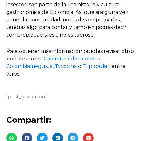
insectos; son parte de la rica historia y cultura
gastronómica de Colombia. Así que si alguna vez
tienes la oportunidad, no dudes en probarlas,
tendrás algo para contar y también podrás decir
con propiedad si es o no es sabroso.
Para obtener más información puedes revisar otros
portales como
Calendariodecolombia
,
Colombiamegusta
,
Tvcocina
o
El popular
, entre
otros.
[post_navigation]
Compartir: