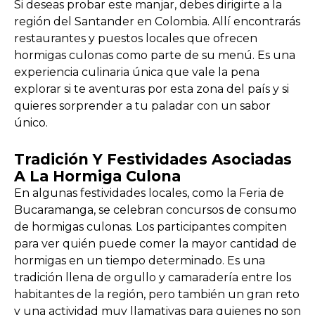
Si deseas probar este manjar, debes dirigirte a la
región del Santander en Colombia. Allí encontrarás
restaurantes y puestos locales que ofrecen
hormigas culonas como parte de su menú. Es una
experiencia culinaria única que vale la pena
explorar si te aventuras por esta zona del país y si
quieres sorprender a tu paladar con un sabor
único.
Tradición Y Festividades Asociadas
A La Hormiga Culona
En algunas festividades locales, como la Feria de
Bucaramanga, se celebran concursos de consumo
de hormigas culonas. Los participantes compiten
para ver quién puede comer la mayor cantidad de
hormigas en un tiempo determinado. Es una
tradición llena de orgullo y camaradería entre los
habitantes de la región, pero también un gran reto
y una actividad muy llamativas para quienes no son