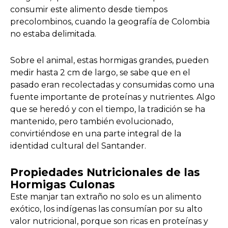
consumir este alimento desde tiempos
precolombinos, cuando la geografía de Colombia
no estaba delimitada.
Sobre el animal, estas hormigas grandes, pueden
medir hasta 2 cm de largo, se sabe que en el
pasado eran recolectadas y consumidas como una
fuente importante de proteínas y nutrientes. Algo
que se heredó y con el tiempo, la tradición se ha
mantenido, pero también evolucionado,
convirtiéndose en una parte integral de la
identidad cultural del Santander.
Propiedades Nutricionales de las
Hormigas Culonas
Este manjar tan extraño no solo es un alimento
exótico, los indígenas las consumían por su alto
valor nutricional, porque son ricas en proteínas y