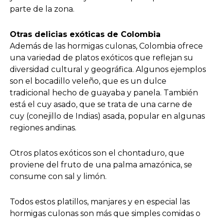
parte de la zona.
Otras delicias exóticas de Colombia
Además de las hormigas culonas, Colombia ofrece
una variedad de platos exóticos que reflejan su
diversidad cultural y geográfica. Algunos ejemplos
son el bocadillo veleño, que es un dulce
tradicional hecho de guayaba y panela. También
está el cuy asado, que se trata de una carne de
cuy (conejillo de Indias) asada, popular en algunas
regiones andinas.
Otros platos exóticos son el chontaduro, que
proviene del fruto de una palma amazónica, se
consume con sal y limón.
Todos estos platillos, manjares y en especial las
hormigas culonas son más que simples comidas o