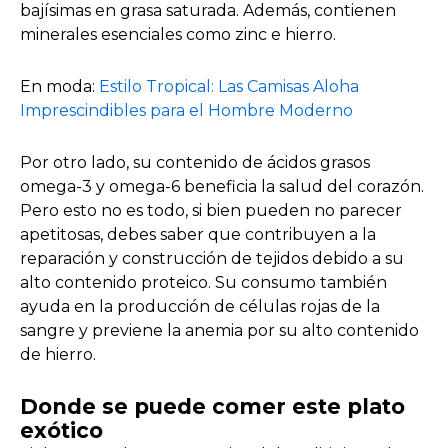
bajísimas en grasa saturada. Además, contienen
minerales esenciales como zinc e hierro.
En moda:
Estilo Tropical: Las Camisas Aloha
Imprescindibles para el Hombre Moderno
Por otro lado, su contenido de ácidos grasos
omega-3 y omega-6 beneficia la salud del corazón.
Pero esto no es todo, si bien pueden no parecer
apetitosas, debes saber que contribuyen a la
reparación y construcción de tejidos debido a su
alto contenido proteico. Su consumo también
ayuda en la producción de células rojas de la
sangre y previene la anemia por su alto contenido
de hierro.
Donde se puede comer este plato
exótico