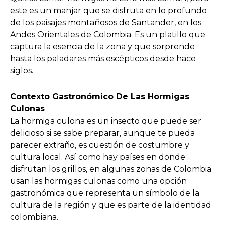
este es un manjar que se disfruta en lo profundo
de los paisajes montañosos de Santander, en los
Andes Orientales de Colombia. Es un platillo que
captura la esencia de la zona y que sorprende
hasta los paladares más escépticos desde hace
siglos.
Contexto Gastronómico De Las Hormigas
Culonas
La hormiga culona es un insecto que puede ser
delicioso si se sabe preparar, aunque te pueda
parecer extraño, es cuestión de costumbre y
cultura local. Así como hay países en donde
disfrutan los grillos, en algunas zonas de Colombia
usan las hormigas culonas como una opción
gastronómica que representa un símbolo de la
cultura de la región y que es parte de la identidad
colombiana.