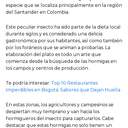
especie que se localiza principalmente en la región
del Santander en Colombia.
Este peculiar insecto ha sido parte de la dieta local
durante siglos y es considerado una delicia
gastronómica por sus habitantes, así como también
por los foráneos que se animan a probarlas. La
elaboración del plato es todo un arte que
comienza desde la búsqueda de las hormigas en
los campos y centros de producción.
Te podría interesar:
Top 10 Restaurantes
Imperdibles en Bogotá: Sabores que Dejan Huella
En estas zonas, los agricultores y campesinos se
despiertan muy temprano y van hacia los
hormigueros del insecto para capturarlos. Cabe
destacar que estas hormigas no solo tienen un