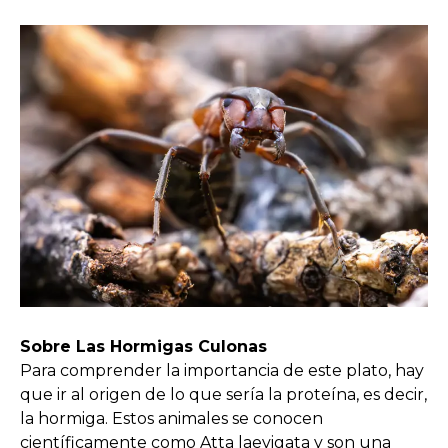
Sobre Las Hormigas Culonas
Para comprender la importancia de este plato, hay
que ir al origen de lo que sería la proteína, es decir,
la hormiga. Estos animales se conocen
científicamente como Atta laevigata y son una