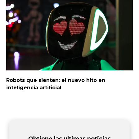
Robots que sienten: el nuevo hito en
inteligencia artificial
Obtiene las ultimas noticias