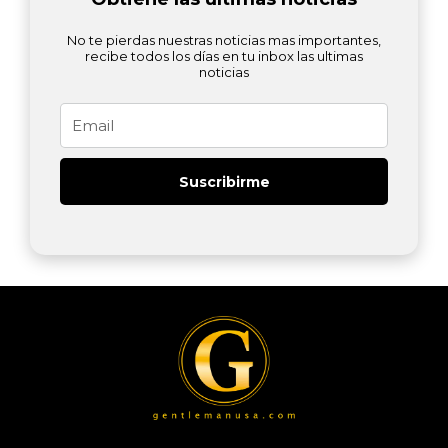
No te pierdas nuestras noticias mas importantes,
recibe todos los días en tu inbox las ultimas
noticias
Email
Suscribirme