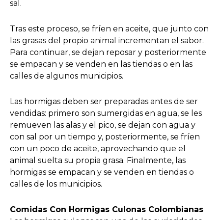
sal.
Tras este proceso, se fríen en aceite, que junto con
las grasas del propio animal incrementan el sabor.
Para continuar, se dejan reposar y posteriormente
se empacan y se venden en las tiendas o en las
calles de algunos municipios.
Las hormigas deben ser preparadas antes de ser
vendidas: primero son sumergidas en agua, se les
remueven las alas y el pico, se dejan con agua y
con sal por un tiempo y, posteriormente, se fríen
con un poco de aceite, aprovechando que el
animal suelta su propia grasa. Finalmente, las
hormigas se empacan y se venden en tiendas o
calles de los municipios.
Comidas Con Hormigas Culonas Colombianas