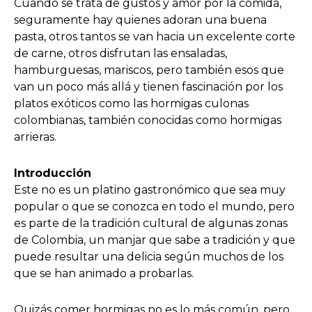
Cuando se trata de gustos y amor por la comida,
seguramente hay quienes adoran una buena
pasta, otros tantos se van hacia un excelente corte
de carne, otros disfrutan las ensaladas,
hamburguesas, mariscos, pero también esos que
van un poco más allá y tienen fascinación por los
platos exóticos como las hormigas culonas
colombianas, también conocidas como hormigas
arrieras.
Introducción
Este no es un platino gastronómico que sea muy
popular o que se conozca en todo el mundo, pero
es parte de la tradición cultural de algunas zonas
de Colombia, un manjar que sabe a tradición y que
puede resultar una delicia según muchos de los
que se han animado a probarlas.
Quizás comer hormigas no es lo más común, pero