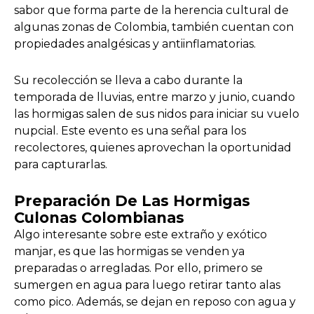
sabor que forma parte de la herencia cultural de
algunas zonas de Colombia, también cuentan con
propiedades analgésicas y antiinflamatorias.
Su recolección se lleva a cabo durante la
temporada de lluvias, entre marzo y junio, cuando
las hormigas salen de sus nidos para iniciar su vuelo
nupcial. Este evento es una señal para los
recolectores, quienes aprovechan la oportunidad
para capturarlas.
Preparación De Las Hormigas
Culonas Colombianas
Algo interesante sobre este extraño y exótico
manjar, es que las hormigas se venden ya
preparadas o arregladas. Por ello, primero se
sumergen en agua para luego retirar tanto alas
como pico. Además, se dejan en reposo con agua y