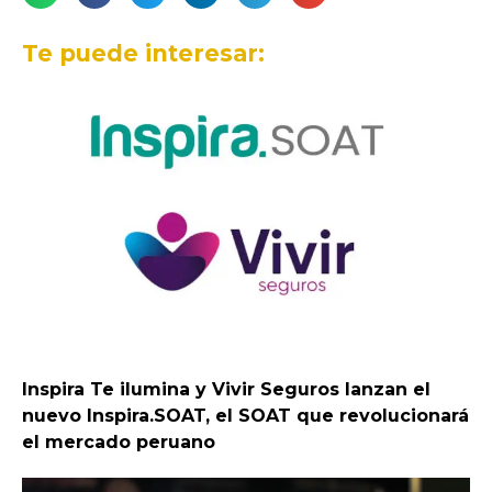
Te puede interesar:
Inspira Te ilumina y Vivir Seguros lanzan el
nuevo Inspira.SOAT, el SOAT que revolucionará
el mercado peruano