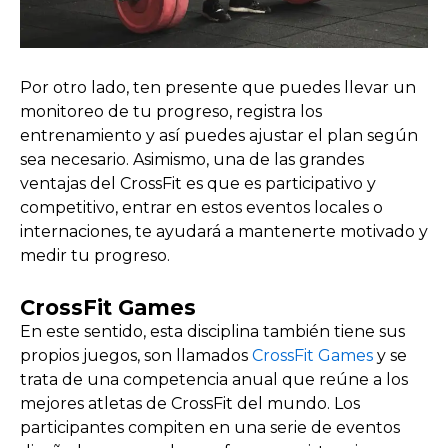
Por otro lado, ten presente que puedes llevar un
monitoreo de tu progreso, registra los
entrenamiento y así puedes ajustar el plan según
sea necesario. Asimismo, una de las grandes
ventajas del CrossFit es que es participativo y
competitivo, entrar en estos eventos locales o
internaciones, te ayudará a mantenerte motivado y
medir tu progreso.
CrossFit Games
En este sentido, esta disciplina también tiene sus
propios juegos, son llamados
CrossFit Games
y se
trata de una competencia anual que reúne a los
mejores atletas de CrossFit del mundo. Los
participantes compiten en una serie de eventos