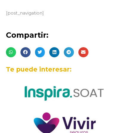
[post_navigation]
Compartir:
Te puede interesar: