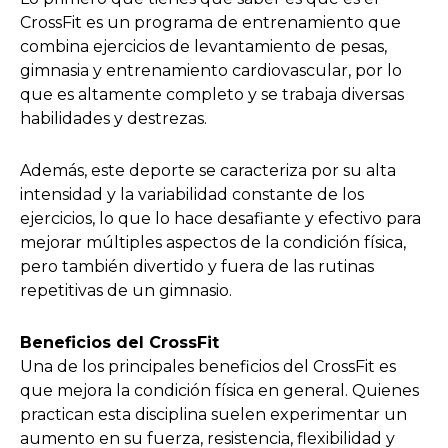
CrossFit es un programa de entrenamiento que
combina ejercicios de levantamiento de pesas,
gimnasia y entrenamiento cardiovascular, por lo
que es altamente completo y se trabaja diversas
habilidades y destrezas.
Además, este deporte se caracteriza por su alta
intensidad y la variabilidad constante de los
ejercicios, lo que lo hace desafiante y efectivo para
mejorar múltiples aspectos de la condición física,
pero también divertido y fuera de las rutinas
repetitivas de un gimnasio.
Beneficios del CrossFit
Una de los principales beneficios del CrossFit es
que mejora la condición física en general. Quienes
practican esta disciplina suelen experimentar un
aumento en su fuerza, resistencia, flexibilidad y