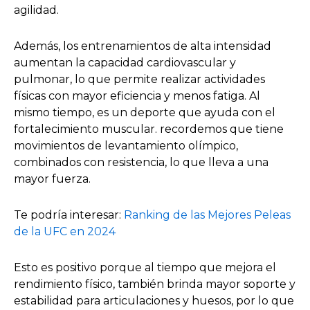
agilidad.
Además, los entrenamientos de alta intensidad
aumentan la capacidad cardiovascular y
pulmonar, lo que permite realizar actividades
físicas con mayor eficiencia y menos fatiga. Al
mismo tiempo, es un deporte que ayuda con el
fortalecimiento muscular. recordemos que tiene
movimientos de levantamiento olímpico,
combinados con resistencia, lo que lleva a una
mayor fuerza.
Te podría interesar:
Ranking de las Mejores Peleas
de la UFC en 2024
Esto es positivo porque al tiempo que mejora el
rendimiento físico, también brinda mayor soporte y
estabilidad para articulaciones y huesos, por lo que