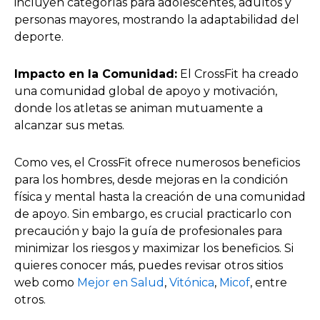
incluyen categorías para adolescentes, adultos y
personas mayores, mostrando la adaptabilidad del
deporte.
Impacto en la Comunidad:
El CrossFit ha creado
una comunidad global de apoyo y motivación,
donde los atletas se animan mutuamente a
alcanzar sus metas.
Como ves, el CrossFit ofrece numerosos beneficios
para los hombres, desde mejoras en la condición
física y mental hasta la creación de una comunidad
de apoyo. Sin embargo, es crucial practicarlo con
precaución y bajo la guía de profesionales para
minimizar los riesgos y maximizar los beneficios. Si
quieres conocer más, puedes revisar otros sitios
web como
Mejor en Salud
,
Vitónica
,
Micof
, entre
otros.