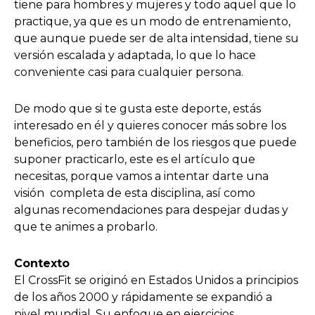
tiene para hombres y mujeres y todo aquel que lo
practique, ya que es un modo de entrenamiento,
que aunque puede ser de alta intensidad, tiene su
versión escalada y adaptada, lo que lo hace
conveniente casi para cualquier persona.
De modo que si te gusta este deporte, estás
interesado en él y quieres conocer más sobre los
beneficios, pero también de los riesgos que puede
suponer practicarlo, este es el artículo que
necesitas, porque vamos a intentar darte una
visión completa de esta disciplina, así como
algunas recomendaciones para despejar dudas y
que te animes a probarlo.
Contexto
El CrossFit se originó en Estados Unidos a principios
de los años 2000 y rápidamente se expandió a
nivel mundial. Su enfoque en ejercicios