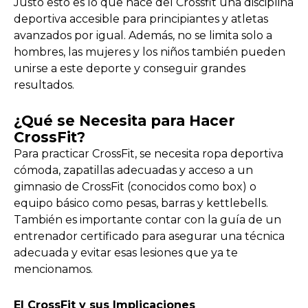
Justo esto es lo que hace del Crossfit una disciplina
deportiva accesible para principiantes y atletas
avanzados por igual. Además, no se limita solo a
hombres, las mujeres y los niños también pueden
unirse a este deporte y conseguir grandes
resultados.
¿Qué se Necesita para Hacer
CrossFit?
Para practicar CrossFit, se necesita ropa deportiva
cómoda, zapatillas adecuadas y acceso a un
gimnasio de CrossFit (conocidos como box) o
equipo básico como pesas, barras y kettlebells.
También es importante contar con la guía de un
entrenador certificado para asegurar una técnica
adecuada y evitar esas lesiones que ya te
mencionamos.
El CrossFit y sus Implicaciones