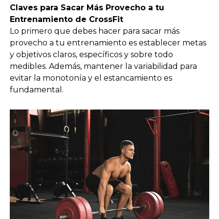
Claves para Sacar Más Provecho a tu
Entrenamiento de CrossFit
Lo primero que debes hacer para sacar más
provecho a tu entrenamiento es establecer metas
y objetivos claros, específicos y sobre todo
medibles. Además, mantener la variabilidad para
evitar la monotonía y el estancamiento es
fundamental.