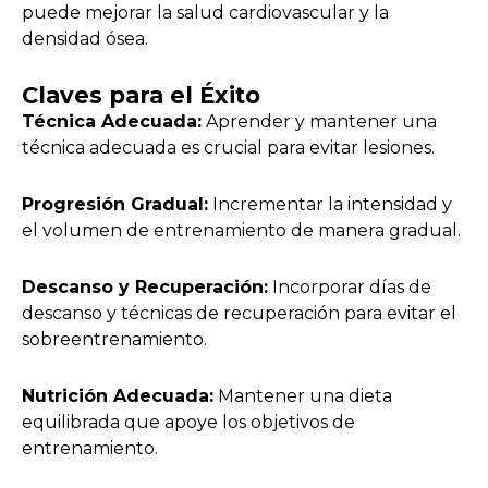
puede mejorar la salud cardiovascular y la
densidad ósea.
Claves para el Éxito
Técnica Adecuada:
Aprender y mantener una
técnica adecuada es crucial para evitar lesiones.
Progresión Gradual:
Incrementar la intensidad y
el volumen de entrenamiento de manera gradual.
Descanso y Recuperación:
Incorporar días de
descanso y técnicas de recuperación para evitar el
sobreentrenamiento.
Nutrición Adecuada:
Mantener una dieta
equilibrada que apoye los objetivos de
entrenamiento.