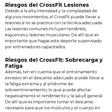
Riesgos del CrossFit Lesiones
Debido a la alta intensidad y la complejidad de
algunos movimientos, el CrossFit puede llevar a
lesiones si no se practica con la técnica adecuada.
Las lesiones comunes incluyen tendinitis,
esguinces y lesiones musculares. De allí que es
importante que hagas este deporte supervisado
por entrenadores capacitados.
Riesgos del CrossFit: Sobrecarga y
Fatiga
Además, ten en cuenta que el entrenamiento
excesivo sin el descanso adecuado puede llevar a
la fatiga extrema y al síndrome de
sobreentrenamiento, lo que puede afectar
negativamente el rendimiento y la salud general.
De allí que es importante tomar el descanso
necesario para que los músculos y el cuerpo en