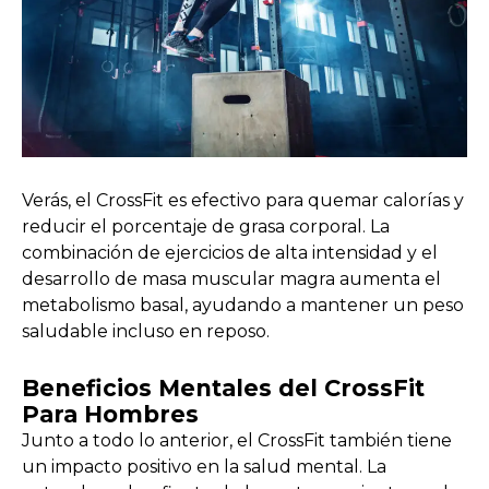
Verás, el CrossFit es efectivo para quemar calorías y
reducir el porcentaje de grasa corporal. La
combinación de ejercicios de alta intensidad y el
desarrollo de masa muscular magra aumenta el
metabolismo basal, ayudando a mantener un peso
saludable incluso en reposo.
Beneficios Mentales del CrossFit
Para Hombres
Junto a todo lo anterior, el CrossFit también tiene
un impacto positivo en la salud mental. La