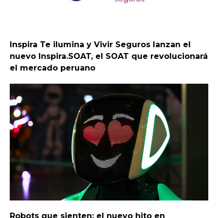
Inspira Te ilumina y Vivir Seguros lanzan el
nuevo Inspira.SOAT, el SOAT que revolucionará
el mercado peruano
Robots que sienten: el nuevo hito en