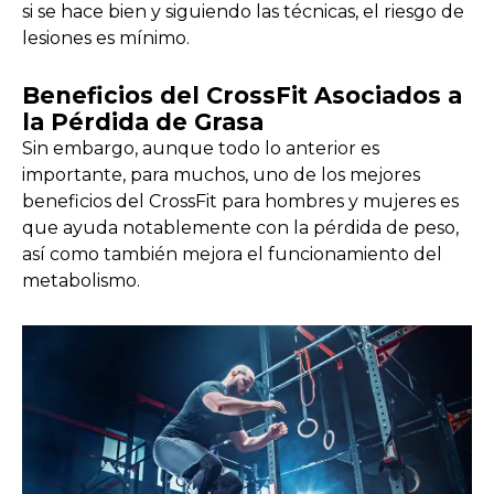
si se hace bien y siguiendo las técnicas, el riesgo de
lesiones es mínimo.
Beneficios del CrossFit Asociados a
la Pérdida de Grasa
Sin embargo, aunque todo lo anterior es
importante, para muchos, uno de los mejores
beneficios del CrossFit para hombres y mujeres es
que ayuda notablemente con la pérdida de peso,
así como también mejora el funcionamiento del
metabolismo.