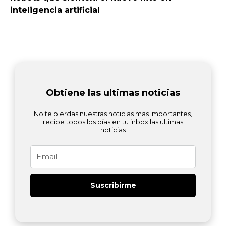
inteligencia artificial
Obtiene las ultimas noticias
No te pierdas nuestras noticias mas importantes,
recibe todos los días en tu inbox las ultimas
noticias
Email
Suscribirme