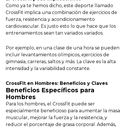
Como ya te hemos dicho, este deporte llamado
CrossFit implica una combinación de ejercicios de
fuerza, resistencia y acondicionamiento
cardiovascular. Es justo esto lo que hace que los
entrenamientos sean tan variados variados.
Por ejemplo, en una clase de una hora se pueden
incluir levantamientos olímpicos, ejercicios de
gimnasia, carreras, saltos y más. La clave es la alta
intensidad y la variabilidad constante.
CrossFit en Hombres: Beneficios y Claves
Beneficios Específicos para
Hombres
Para los hombres, el CrossFit puede ser
especialmente beneficioso para aumentar la masa
muscular, mejorar la fuerza y la resistencia, y
reducir el porcentaje de grasa corporal. Además,