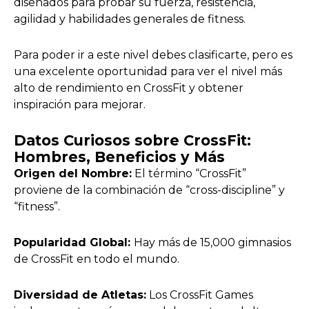
diseñados para probar su fuerza, resistencia,
agilidad y habilidades generales de fitness.
Para poder ir a este nivel debes clasificarte, pero es
una excelente oportunidad para ver el nivel más
alto de rendimiento en CrossFit y obtener
inspiración para mejorar.
Datos Curiosos sobre CrossFit:
Hombres, Beneficios y Más
Origen del Nombre:
El término “CrossFit”
proviene de la combinación de “cross-discipline” y
“fitness”.
Popularidad Global:
Hay más de 15,000 gimnasios
de CrossFit en todo el mundo.
Diversidad de Atletas:
Los CrossFit Games