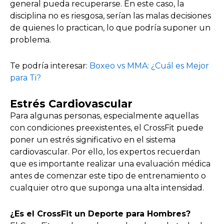
general pueda recuperarse. En este caso, la
disciplina no es riesgosa, serían las malas decisiones
de quienes lo practican, lo que podría suponer un
problema.
Te podría interesar:
Boxeo vs MMA: ¿Cuál es Mejor
para Ti?
Estrés Cardiovascular
Para algunas personas, especialmente aquellas
con condiciones preexistentes, el CrossFit puede
poner un estrés significativo en el sistema
cardiovascular. Por ello, los expertos recuerdan
que es importante realizar una evaluación médica
antes de comenzar este tipo de entrenamiento o
cualquier otro que suponga una alta intensidad.
¿Es el CrossFit un Deporte para Hombres?