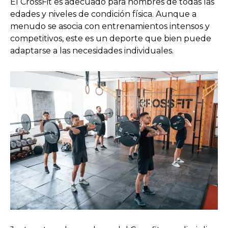
El CrossFit es adecuado para hombres de todas las
edades y niveles de condición física. Aunque a
menudo se asocia con entrenamientos intensos y
competitivos, este es un deporte que bien puede
adaptarse a las necesidades individuales.