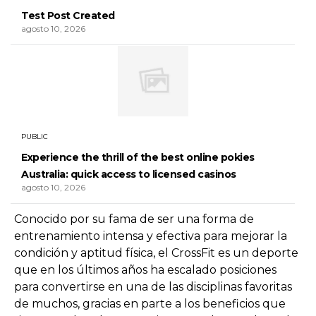
Test Post Created
agosto 10, 2026
PUBLIC
Experience the thrill of the best online pokies
Australia: quick access to licensed casinos
agosto 10, 2026
Conocido por su fama de ser una forma de
entrenamiento intensa y efectiva para mejorar la
condición y aptitud física, el CrossFit es un deporte
que en los últimos años ha escalado posiciones
para convertirse en una de las disciplinas favoritas
de muchos, gracias en parte a los beneficios que