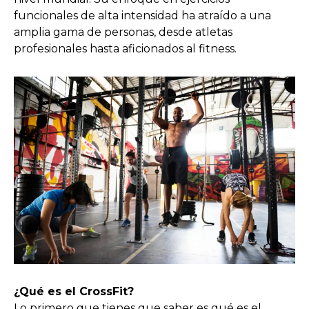
funcionales de alta intensidad ha atraído a una
amplia gama de personas, desde atletas
profesionales hasta aficionados al fitness.
¿Qué es el CrossFit?
Lo primero que tienes que saber es qué es el