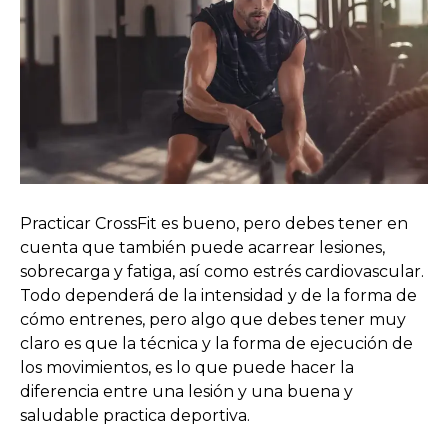
Practicar CrossFit es bueno, pero debes tener en
cuenta que también puede acarrear lesiones,
sobrecarga y fatiga, así como estrés cardiovascular.
Todo dependerá de la intensidad y de la forma de
cómo entrenes, pero algo que debes tener muy
claro es que la técnica y la forma de ejecución de
los movimientos, es lo que puede hacer la
diferencia entre una lesión y una buena y
saludable practica deportiva.