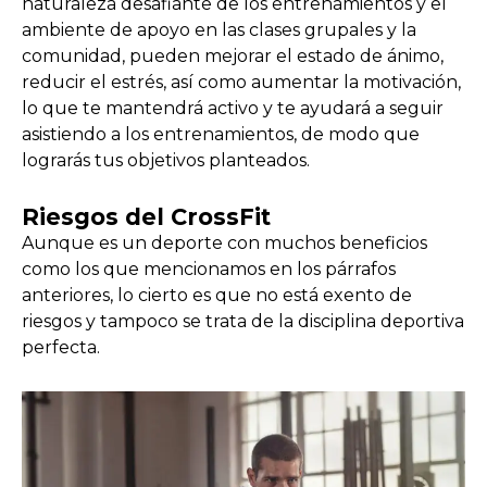
naturaleza desafiante de los entrenamientos y el
ambiente de apoyo en las clases grupales y la
comunidad, pueden mejorar el estado de ánimo,
reducir el estrés, así como aumentar la motivación,
lo que te mantendrá activo y te ayudará a seguir
asistiendo a los entrenamientos, de modo que
lograrás tus objetivos planteados.
Riesgos del CrossFit
Aunque es un deporte con muchos beneficios
como los que mencionamos en los párrafos
anteriores, lo cierto es que no está exento de
riesgos y tampoco se trata de la disciplina deportiva
perfecta.