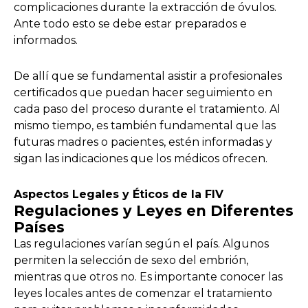
complicaciones durante la extracción de óvulos.
Ante todo esto se debe estar preparados e
informados.
De allí que se fundamental asistir a profesionales
certificados que puedan hacer seguimiento en
cada paso del proceso durante el tratamiento. Al
mismo tiempo, es también fundamental que las
futuras madres o pacientes, estén informadas y
sigan las indicaciones que los médicos ofrecen.
Aspectos Legales y Éticos de la FIV
Regulaciones y Leyes en Diferentes
Países
Las regulaciones varían según el país. Algunos
permiten la selección de sexo del embrión,
mientras que otros no. Es importante conocer las
leyes locales antes de comenzar el tratamiento