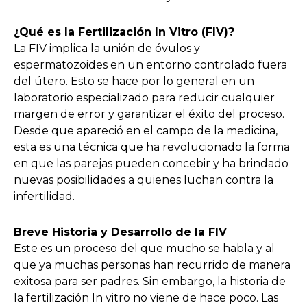
¿Qué es la Fertilización In Vitro (FIV)?
La FIV implica la unión de óvulos y
espermatozoides en un entorno controlado fuera
del útero. Esto se hace por lo general en un
laboratorio especializado para reducir cualquier
margen de error y garantizar el éxito del proceso.
Desde que apareció en el campo de la medicina,
esta es una técnica que ha revolucionado la forma
en que las parejas pueden concebir y ha brindado
nuevas posibilidades a quienes luchan contra la
infertilidad.
Breve Historia y Desarrollo de la FIV
Este es un proceso del que mucho se habla y al
que ya muchas personas han recurrido de manera
exitosa para ser padres. Sin embargo, la historia de
la fertilización In vitro no viene de hace poco. Las