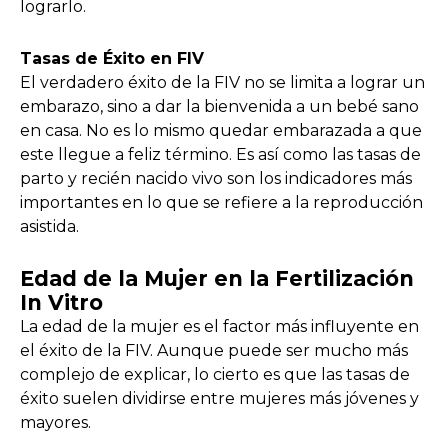
lograrlo.
Tasas de Éxito en FIV
El verdadero éxito de la FIV no se limita a lograr un
embarazo, sino a dar la bienvenida a un bebé sano
en casa. No es lo mismo quedar embarazada a que
este llegue a feliz término. Es así como las tasas de
parto y recién nacido vivo son los indicadores más
importantes en lo que se refiere a la reproducción
asistida.
Edad de la Mujer en la Fertilización
In Vitro
La edad de la mujer es el factor más influyente en
el éxito de la FIV. Aunque puede ser mucho más
complejo de explicar, lo cierto es que las tasas de
éxito suelen dividirse entre mujeres más jóvenes y
mayores.