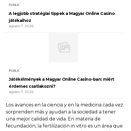
PUBLIC
A legjobb stratégiai tippek a Magyar Online Casino
játékaihoz
agosto 7, 2026
PUBLIC
Játékélmények a Magyar Online Casino-ban: miért
érdemes csatlakozni?
agosto 7, 2026
Los avances en la ciencia y en la medicina cada vez
sorprenden más y ayudan a la sociedad a tener
una mejor calidad de vida. En materia de
fecundación, la fertilización in vitro es un área que