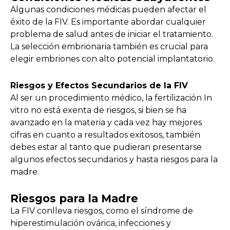
Algunas condiciones médicas pueden afectar el
éxito de la FIV. Es importante abordar cualquier
problema de salud antes de iniciar el tratamiento.
La selección embrionaria también es crucial para
elegir embriones con alto potencial implantatorio.
Riesgos y Efectos Secundarios de la FIV
Al ser un procedimiento médico, la fertilización In
vitro no está exenta de riesgos, si bien se ha
avanzado en la materia y cada vez hay mejores
cifras en cuanto a resultados exitosos, también
debes estar al tanto que pudieran presentarse
algunos efectos secundarios y hasta riesgos para la
madre.
Riesgos para la Madre
La FIV conlleva riesgos, como el síndrome de
hiperestimulación ovárica, infecciones y