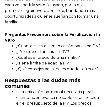
cada vez podría ser más usado, por lo que
promete seguir evolucionando, brindando más
oportunidades a quienes sueñan con formar una
familia.
Preguntas Frecuentes sobre la Fertilización In
Vitro
¿Cuánto cuesta la medicación para una FIV?
¿Por qué es tan cara la FIV?
¿Cuál es el precio de una minifiv?
¿Tiene límite de edad la FIV?
¿Qué consejos adicionales puedes ofrecer?
Respuestas a las dudas más
comunes
La medicación hormonal necesaria para la
estimulación ovárica no suele estar incluida
en el presupuesto de la FIV. Los precios