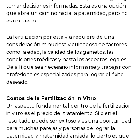
tomar decisiones informadas. Esta es una opción
que abre un camino hacia la paternidad, pero no
es un juego.
La fertilización por esta vía requiere de una
consideración minuciosa y cuidadosa de factores
como la edad, la calidad de los gametos, las
condiciones médicas y hasta los aspectos legales.
De allí que sea necesario informarse y trabajar con
profesionales especializados para lograr el éxito
deseado.
Costos de la Fertilización In Vitro
Un aspecto fundamental dentro de la fertilización
in vitro es el precio del tratamiento. Si bien el
resultado puede ser exitoso y es una oportunidad
para muchas parejas y personas de lograr la
paternidad y maternidad ansiada, lo cierto es que