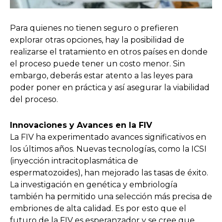
Para quienes no tienen seguro o prefieren
explorar otras opciones, hay la posibilidad de
realizarse el tratamiento en otros países en donde
el proceso puede tener un costo menor. Sin
embargo, deberás estar atento a las leyes para
poder poner en práctica y así asegurar la viabilidad
del proceso.
Innovaciones y Avances en la FIV
La FIV ha experimentado avances significativos en
los últimos años. Nuevas tecnologías, como la ICSI
(inyección intracitoplasmática de
espermatozoides), han mejorado las tasas de éxito.
La investigación en genética y embriología
también ha permitido una selección más precisa de
embriones de alta calidad. Es por esto que el
futuro de la FIV es esperanzador y se cree que