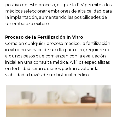
positivo de este proceso, es que la FIV permite a los
médicos seleccionar embriones de alta calidad para
la implantación, aumentando las posibilidades de
un embarazo exitoso.
Proceso de la Fertilización In Vitro
Como en cualquier proceso médico, la fertilización
in vitro no se hace de un día para otro, requiere de
algunos pasos que comienzan con la evaluación
inicial en una consulta médica. Allí los especialistas
en fertilidad serán quienes podrán evaluar la
viabilidad a través de un historial médico.