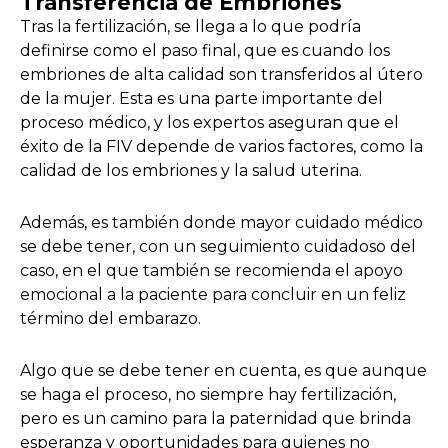
Transferencia de Embriones
Tras la fertilización, se llega a lo que podría
definirse como el paso final, que es cuando los
embriones de alta calidad son transferidos al útero
de la mujer. Esta es una parte importante del
proceso médico, y los expertos aseguran que el
éxito de la FIV depende de varios factores, como la
calidad de los embriones y la salud uterina.
Además, es también donde mayor cuidado médico
se debe tener, con un seguimiento cuidadoso del
caso, en el que también se recomienda el apoyo
emocional a la paciente para concluir en un feliz
término del embarazo.
Algo que se debe tener en cuenta, es que aunque
se haga el proceso, no siempre hay fertilización,
pero es un camino para la paternidad que brinda
esperanza y oportunidades para quienes no