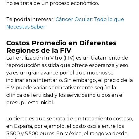
no se trata de un proceso económico.
Te podría interesar:
Cáncer Ocular: Todo lo que
Necesitas Saber
Costos Promedio en Diferentes
Regiones de la FIV
La Fertilización In Vitro (FIV) es un tratamiento de
reproducción asistida que ofrece esperanza y eso
ya es un gran avance por el que muchos se
inclinarían a intentarlo. Sin embargo, el precio de la
FIV puede variar significativamente según la
clínica de fertilidad y los servicios incluidos en el
presupuesto inicial.
Lo cierto es que se trata de un tratamiento costoso,
en España, por ejemplo, el costo oscila entre los
3.500 y 5.500 euros. En México, el rango va desde