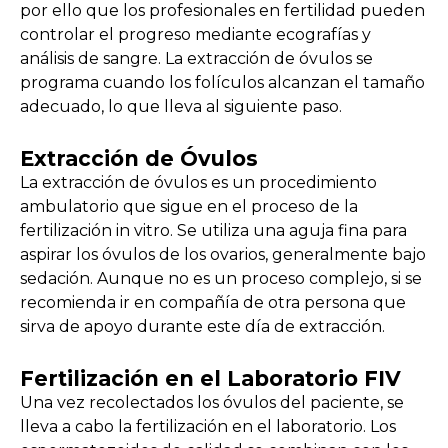
por ello que los profesionales en fertilidad pueden
controlar el progreso mediante ecografías y
análisis de sangre. La extracción de óvulos se
programa cuando los folículos alcanzan el tamaño
adecuado, lo que lleva al siguiente paso.
Extracción de Óvulos
La extracción de óvulos es un procedimiento
ambulatorio que sigue en el proceso de la
fertilización in vitro. Se utiliza una aguja fina para
aspirar los óvulos de los ovarios, generalmente bajo
sedación. Aunque no es un proceso complejo, si se
recomienda ir en compañía de otra persona que
sirva de apoyo durante este día de extracción.
Fertilización en el Laboratorio FIV
Una vez recolectados los óvulos del paciente, se
lleva a cabo la fertilización en el laboratorio. Los