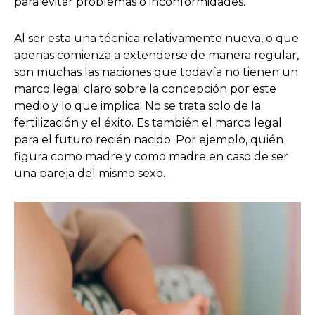
para evitar problemas o inconformidades.
Al ser esta una técnica relativamente nueva, o que
apenas comienza a extenderse de manera regular,
son muchas las naciones que todavía no tienen un
marco legal claro sobre la concepción por este
medio y lo que implica. No se trata solo de la
fertilización y el éxito. Es también el marco legal
para el futuro recién nacido. Por ejemplo, quién
figura como madre y como madre en caso de ser
una pareja del mismo sexo.