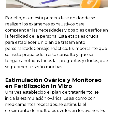
Por ello, es en esta primera fase en donde se
realizan los exámenes exhaustivos para
comprender las necesidades y posibles desafíos en
la fertilidad de la persona. Esta etapa es crucial
para establecer un plan de tratamiento
personalizadoConsejo Práctico. Es importante que
se asista preparado a esta consulta y que se
tengan anotadas todas las preguntas y dudas, que
seguramente serán muchas.
Estimulación Ovárica y Monitoreo
en Fertilización In Vitro
Una vez establecido el plan de tratamiento, se
inicia la estimulación ovárica. Es así como con
medicamentos recetados, se estimula el
crecimiento de múltiples óvulos en los ovarios. Es