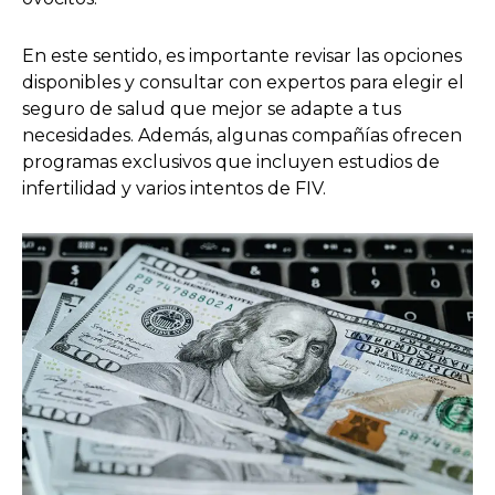
En este sentido, es importante revisar las opciones
disponibles y consultar con expertos para elegir el
seguro de salud que mejor se adapte a tus
necesidades. Además, algunas compañías ofrecen
programas exclusivos que incluyen estudios de
infertilidad y varios intentos de FIV.