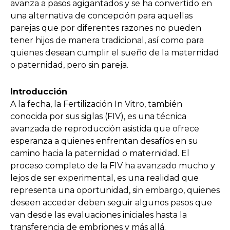
avanza a pasos agigantados y se ha convertido en
una alternativa de concepción para aquellas
parejas que por diferentes razones no pueden
tener hijos de manera tradicional, así como para
quienes desean cumplir el sueño de la maternidad
o paternidad, pero sin pareja.
Introducción
A la fecha, la Fertilización In Vitro, también
conocida por sus siglas (FIV), es una técnica
avanzada de reproducción asistida que ofrece
esperanza a quienes enfrentan desafíos en su
camino hacia la paternidad o maternidad. El
proceso completo de la FIV ha avanzado mucho y
lejos de ser experimental, es una realidad que
representa una oportunidad, sin embargo, quienes
deseen acceder deben seguir algunos pasos que
van desde las evaluaciones iniciales hasta la
transferencia de embriones y más allá.