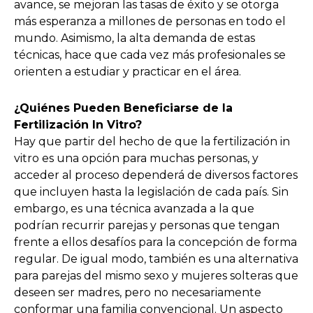
avance, se mejoran las tasas de éxito y se otorga
más esperanza a millones de personas en todo el
mundo. Asimismo, la alta demanda de estas
técnicas, hace que cada vez más profesionales se
orienten a estudiar y practicar en el área.
¿Quiénes Pueden Beneficiarse de la
Fertilización In Vitro?
Hay que partir del hecho de que la fertilización in
vitro es una opción para muchas personas, y
acceder al proceso dependerá de diversos factores
que incluyen hasta la legislación de cada país. Sin
embargo, es una técnica avanzada a la que
podrían recurrir parejas y personas que tengan
frente a ellos desafíos para la concepción de forma
regular. De igual modo, también es una alternativa
para parejas del mismo sexo y mujeres solteras que
deseen ser madres, pero no necesariamente
conformar una familia convencional. Un aspecto