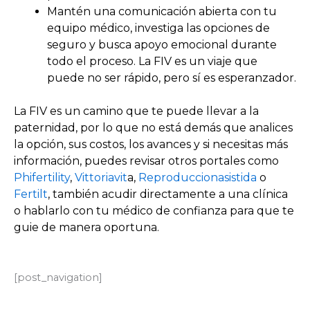
Mantén una comunicación abierta con tu
equipo médico, investiga las opciones de
seguro y busca apoyo emocional durante
todo el proceso. La FIV es un viaje que
puede no ser rápido, pero sí es esperanzador.
La FIV es un camino que te puede llevar a la
paternidad, por lo que no está demás que analices
la opción, sus costos, los avances y si necesitas más
información, puedes revisar otros portales como
Phifertility
,
Vittoriavit
a,
Reproduccionasistida
o
Fertilt
, también acudir directamente a una clínica
o hablarlo con tu médico de confianza para que te
guie de manera oportuna.
[post_navigation]