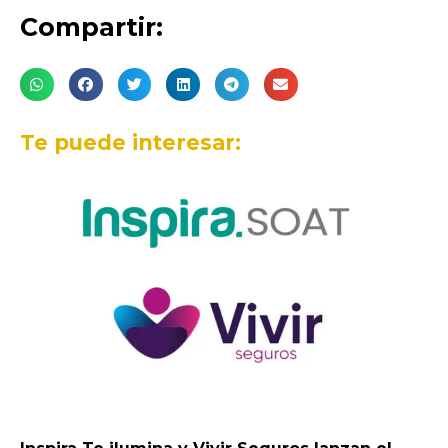
Compartir:
Te puede interesar: