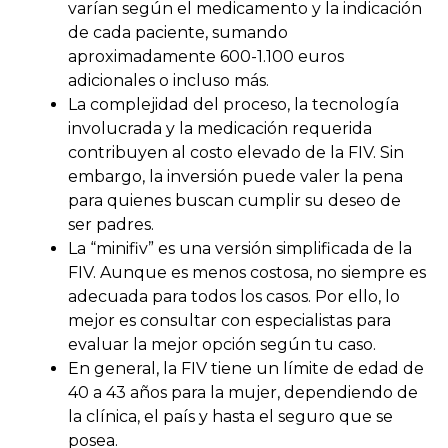
varían según el medicamento y la indicación
de cada paciente, sumando
aproximadamente 600-1.100 euros
adicionales o incluso más.
La complejidad del proceso, la tecnología
involucrada y la medicación requerida
contribuyen al costo elevado de la FIV. Sin
embargo, la inversión puede valer la pena
para quienes buscan cumplir su deseo de
ser padres.
La “minifiv” es una versión simplificada de la
FIV. Aunque es menos costosa, no siempre es
adecuada para todos los casos. Por ello, lo
mejor es consultar con especialistas para
evaluar la mejor opción según tu caso.
En general, la FIV tiene un límite de edad de
40 a 43 años para la mujer, dependiendo de
la clínica, el país y hasta el seguro que se
posea.