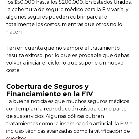
los $50,000 hasta los $200,000. En Estados Unidos,
la cobertura de seguro médico para la FIV varía, y
algunos seguros pueden cubrir parcial o
totalmente los costos, mientras que otros no lo
hacen.
Ten en cuenta que no siempre el tratamiento
resulta exitoso, por lo que es probable que debas
volver a iniciar el ciclo, lo que supone un nuevo
coste.
Cobertura de Seguros y
Financiamiento en la FIV
La buena noticia es que muchos seguros médicos
contemplan la reproducción asistida como parte
de sus servicios. Algunas pólizas cubren
tratamientos como la inseminación artificial, la FIV e
incluso técnicas avanzadas como la vitrificación de
ovocitos.