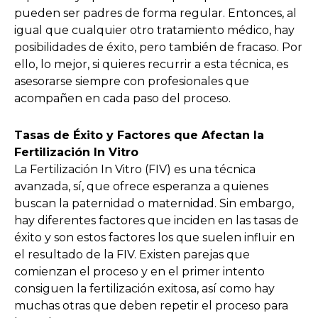
pueden ser padres de forma regular. Entonces, al
igual que cualquier otro tratamiento médico, hay
posibilidades de éxito, pero también de fracaso. Por
ello, lo mejor, si quieres recurrir a esta técnica, es
asesorarse siempre con profesionales que
acompañen en cada paso del proceso.
Tasas de Éxito y Factores que Afectan la
Fertilización In Vitro
La Fertilización In Vitro (FIV) es una técnica
avanzada, sí, que ofrece esperanza a quienes
buscan la paternidad o maternidad. Sin embargo,
hay diferentes factores que inciden en las tasas de
éxito y son estos factores los que suelen influir en
el resultado de la FIV. Existen parejas que
comienzan el proceso y en el primer intento
consiguen la fertilización exitosa, así como hay
muchas otras que deben repetir el proceso para