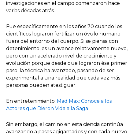
investigaciones en el campo comenzaron hace
varias décadas atrás.
Fue específicamente en los años 70 cuando los
científicos lograron fertilizar un óvulo humano
fuera del entorno del cuerpo. Si se piensa con
detenimiento, es un avance relativamente nuevo,
pero con un acelerado nivel de crecimiento y
evolución porque desde que lograron ése primer
paso, la técnica ha avanzado, pasando de ser
experimental a una realidad que cada vez más
personas pueden atestiguar.
En entretenimiento:
Mad Max: Conoce a los
Actores que Dieron Vida a la Saga
Sin embargo, el camino en esta ciencia continúa
avanzando a pasos agigantados y con cada nuevo