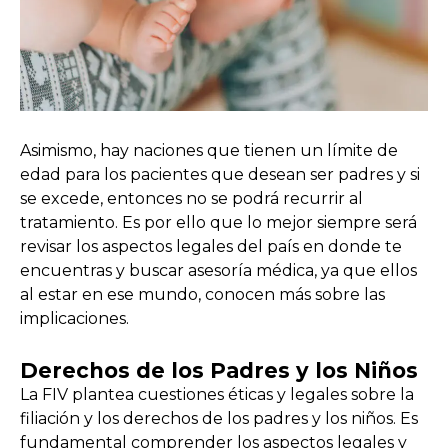
Asimismo, hay naciones que tienen un límite de
edad para los pacientes que desean ser padres y si
se excede, entonces no se podrá recurrir al
tratamiento. Es por ello que lo mejor siempre será
revisar los aspectos legales del país en donde te
encuentras y buscar asesoría médica, ya que ellos
al estar en ese mundo, conocen más sobre las
implicaciones.
Derechos de los Padres y los Niños
La FIV plantea cuestiones éticas y legales sobre la
filiación y los derechos de los padres y los niños. Es
fundamental comprender los aspectos legales y