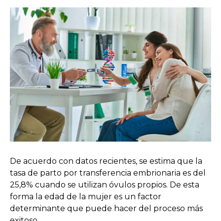
De acuerdo con datos recientes, se estima que la
tasa de parto por transferencia embrionaria es del
25,8% cuando se utilizan óvulos propios. De esta
forma la edad de la mujer es un factor
determinante que puede hacer del proceso más
exitoso.