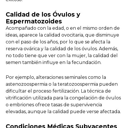
Calidad de los Óvulos y
Espermatozoides
Acompañado con la edad, o en el mismo orden de
ideas, aparece la calidad ovocitaria, que disminuye
con el paso de los años, por lo que se afecta la
reserva ovárica y la calidad de los óvulos. Además,
no todo tiene que ver con la mujer, la calidad del
semen también influye en la fecundación.
Por ejemplo, alteraciones seminales como la
astenozoospermia o la teratozoospermia pueden
dificultar el proceso fertilización. La técnica de
vitrificación utilizada para la congelación de óvulos
o embriones ofrece tasas de supervivencia
elevadas, aunque la calidad puede verse afectada.
Condiciones Médicas Subyacentes