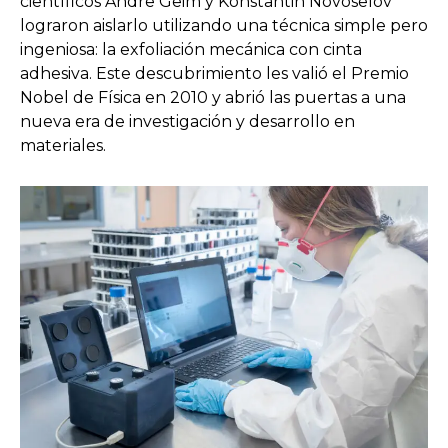
científicos Andre Geim y Konstantin Novoselov
lograron aislarlo utilizando una técnica simple pero
ingeniosa: la exfoliación mecánica con cinta
adhesiva. Este descubrimiento les valió el Premio
Nobel de Física en 2010 y abrió las puertas a una
nueva era de investigación y desarrollo en
materiales.