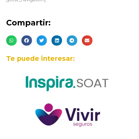
Compartir:
Te puede interesar: