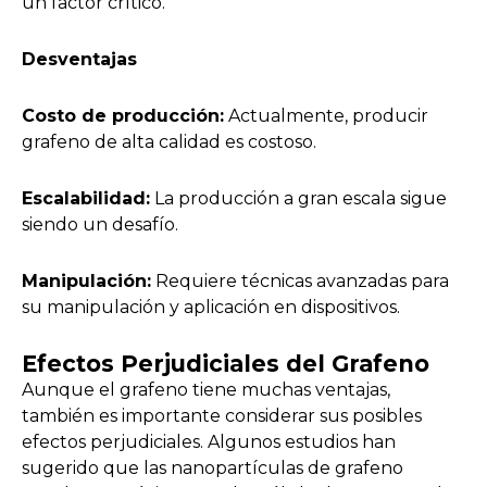
un factor crítico.
Desventajas
Costo de producción:
Actualmente, producir
grafeno de alta calidad es costoso.
Escalabilidad:
La producción a gran escala sigue
siendo un desafío.
Manipulación:
Requiere técnicas avanzadas para
su manipulación y aplicación en dispositivos.
Efectos Perjudiciales del Grafeno
Aunque el grafeno tiene muchas ventajas,
también es importante considerar sus posibles
efectos perjudiciales. Algunos estudios han
sugerido que las nanopartículas de grafeno