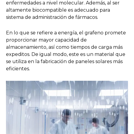
enfermedades a nivel molecular. Además, al ser
altamente biocompatible es adecuado para
sistema de administración de fármacos.
En lo que se refiere a energía, el grafeno promete
proporcionar mayor capacidad de
almacenamiento, así como tiempos de carga más
expeditos. De igual modo, este es un material que
se utiliza en la fabricación de paneles solares más
eficientes.