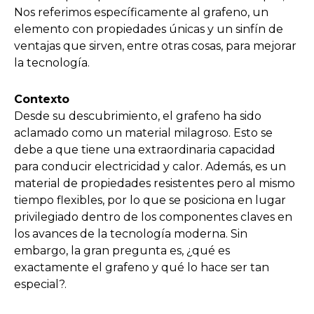
Nos referimos específicamente al grafeno, un
elemento con propiedades únicas y un sinfín de
ventajas que sirven, entre otras cosas, para mejorar
la tecnología.
Contexto
Desde su descubrimiento, el grafeno ha sido
aclamado como un material milagroso. Esto se
debe a que tiene una extraordinaria capacidad
para conducir electricidad y calor. Además, es un
material de propiedades resistentes pero al mismo
tiempo flexibles, por lo que se posiciona en lugar
privilegiado dentro de los componentes claves en
los avances de la tecnología moderna. Sin
embargo, la gran pregunta es, ¿qué es
exactamente el grafeno y qué lo hace ser tan
especial?.