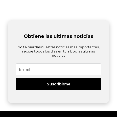
Obtiene las ultimas noticias
No te pierdas nuestras noticias mas importantes,
recibe todos los días en tu inbox las ultimas
noticias
Email
Suscribirme