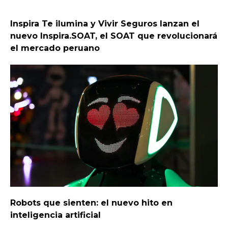
Inspira Te ilumina y Vivir Seguros lanzan el
nuevo Inspira.SOAT, el SOAT que revolucionará
el mercado peruano
Robots que sienten: el nuevo hito en
inteligencia artificial