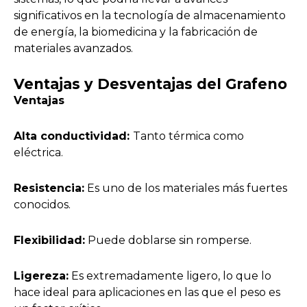
significativos en la tecnología de almacenamiento
de energía, la biomedicina y la fabricación de
materiales avanzados.
Ventajas y Desventajas del Grafeno
Ventajas
Alta conductividad:
Tanto térmica como
eléctrica.
Resistencia:
Es uno de los materiales más fuertes
conocidos.
Flexibilidad:
Puede doblarse sin romperse.
Ligereza:
Es extremadamente ligero, lo que lo
hace ideal para aplicaciones en las que el peso es