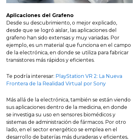
Aplicaciones del Grafeno
Desde su descubrimiento, o mejor explicado,
desde que se logró aislar, las aplicaciones del
grafeno han sido extensas y muy variadas. Por
ejemplo, es un material que funciona en el campo
de la electrónica, en donde se utiliza para fabricar
transistores más rápidos y eficientes.
Te podría interesar:
PlayStation VR 2: La Nueva
Frontera de la Realidad Virtual por Sony
Más allá de la electrónica, también se están viendo
sus aplicaciones dentro de la medicina, en donde
se investiga su uso en sensores biomédicos y
sistemas de administración de fármacos. Por otro
lado, en el sector energético se emplea en el
desarrollo de baterías más duraderas y eficientes,