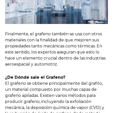
Finalmente, el grafeno también se usa con otros
materiales con la finalidad de que mejoren sus
propiedades tanto mecánicas como térmicas. En
este sentido, los expertos aseguran que esto lo
hace un elemento crucial dentro de las industrias
aeroespacial y automotriz.
¿De Dónde sale el Grafeno?
El grafeno se obtiene principalmente del grafito,
un material compuesto por muchas capas de
grafeno apiladas. Existen varios métodos para
producir grafeno, incluyendo la exfoliación
mecánica, la deposición química de vapor (CVD) y