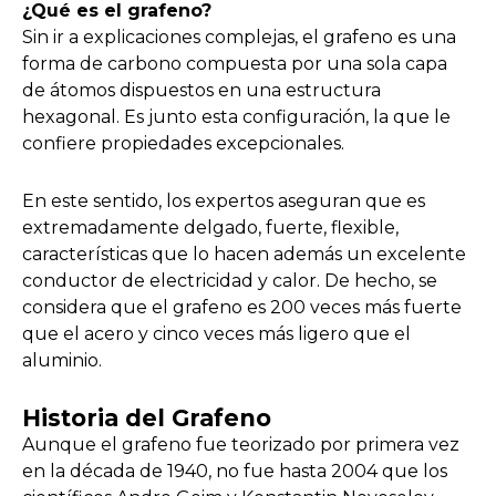
¿Qué es el grafeno?
Sin ir a explicaciones complejas, el grafeno es una
forma de carbono compuesta por una sola capa
de átomos dispuestos en una estructura
hexagonal. Es junto esta configuración, la que le
confiere propiedades excepcionales.
En este sentido, los expertos aseguran que es
extremadamente delgado, fuerte, flexible,
características que lo hacen además un excelente
conductor de electricidad y calor. De hecho, se
considera que el grafeno es 200 veces más fuerte
que el acero y cinco veces más ligero que el
aluminio.
Historia del Grafeno
Aunque el grafeno fue teorizado por primera vez
en la década de 1940, no fue hasta 2004 que los