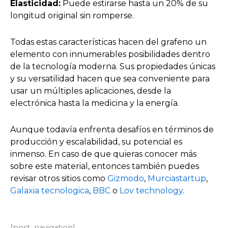
Elasticidad:
Puede estirarse hasta un 20% de su
longitud original sin romperse.
Todas estas características hacen del grafeno un
elemento con innumerables posibilidades dentro
de la tecnología moderna. Sus propiedades únicas
y su versatilidad hacen que sea conveniente para
usar un múltiples aplicaciones, desde la
electrónica hasta la medicina y la energía.
Aunque todavía enfrenta desafíos en términos de
producción y escalabilidad, su potencial es
inmenso. En caso de que quieras conocer más
sobre este material, entonces también puedes
revisar otros sitios como
Gizmodo
,
Murciastartup
,
Galaxia tecnologica
,
BBC
o
Lov technology
.
[post_navigation]