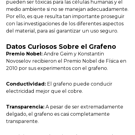
pueden ser tóxicas para las células humanas y el
medio ambiente si no se manejan adecuadamente.
Por ello, es que resulta tan importante proseguir
con las investigaciones de los diferentes aspectos
del material, para así garantizar un uso seguro.
Datos Curiosos Sobre el Grafeno
Premio Nobel:
Andre Geim y Konstantin
Novoselov recibieron el Premio Nobel de Física en
2010 por sus experimentos con el grafeno.
Conductividad:
El grafeno puede conducir
electricidad mejor que el cobre.
Transparencia:
A pesar de ser extremadamente
delgado, el grafeno es casi completamente
transparente.