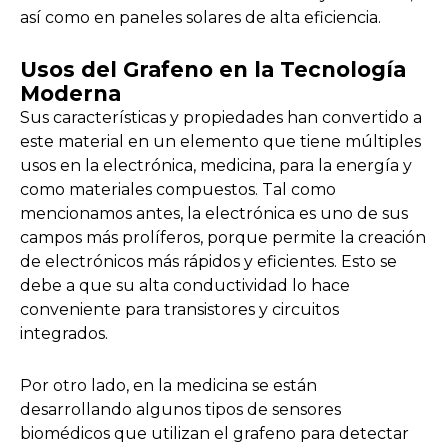
así como en paneles solares de alta eficiencia.
Usos del Grafeno en la Tecnología
Moderna
Sus características y propiedades han convertido a
este material en un elemento que tiene múltiples
usos en la electrónica, medicina, para la energía y
como materiales compuestos. Tal como
mencionamos antes, la electrónica es uno de sus
campos más prolíferos, porque permite la creación
de electrónicos más rápidos y eficientes. Esto se
debe a que su alta conductividad lo hace
conveniente para transistores y circuitos
integrados.
Por otro lado, en la medicina se están
desarrollando algunos tipos de sensores
biomédicos que utilizan el grafeno para detectar