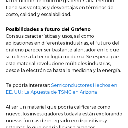
la reducción de óxido de grafeno. Cada método
tiene sus ventajas y desventajas en términos de
costo, calidad y escalabilidad.
Posibilidades a futuro del Grafeno
Con sus características y usos, así como
aplicaciones en diferentes industrias, el futuro del
grafeno parecer ser bastante alentador en lo que
se refiere a la tecnología moderna. Se espera que
este material revolucione múltiples industrias,
desde la electrónica hasta la medicina y la energía.
Te podría interesar:
Semiconductores Hechos en
EE. UU.: La Apuesta de TSMC en Arizona
Al ser un material que podría calificarse como
nuevo, los investigadores todavía están explorando
nuevas formas de integrarlo en dispositivos y
sistemas, lo que podría llevar a avances