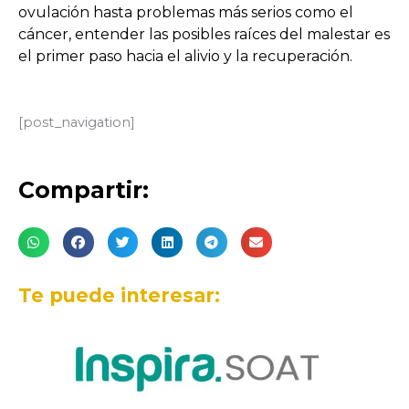
ovulación hasta problemas más serios como el
cáncer, entender las posibles raíces del malestar es
el primer paso hacia el alivio y la recuperación.
[post_navigation]
Compartir:
Te puede interesar: