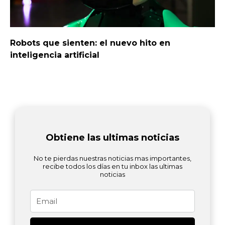
Robots que sienten: el nuevo hito en
inteligencia artificial
Obtiene las ultimas noticias
No te pierdas nuestras noticias mas importantes,
recibe todos los días en tu inbox las ultimas
noticias
Email