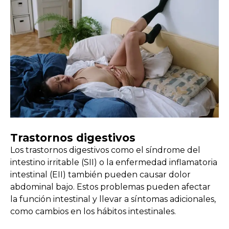
Trastornos digestivos
Los trastornos digestivos como el síndrome del
intestino irritable (SII) o la enfermedad inflamatoria
intestinal (EII) también pueden causar dolor
abdominal bajo. Estos problemas pueden afectar
la función intestinal y llevar a síntomas adicionales,
como cambios en los hábitos intestinales.