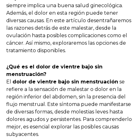
siempre implica una buena salud ginecológica.
Además, el dolor en esta región puede tener
diversas causas. En este artículo desentrañaremos
las razones detrás de este malestar, desde la
ovulación hasta posibles complicaciones como el
cáncer. Así mismo, exploraremos las opciones de
tratamiento disponibles.
¿Qué es el dolor de vientre bajo sin
menstruación?
El
dolor de vientre bajo sin menstruación
se
refiere a la sensación de malestar o dolor en la
región inferior del abdomen, sin la presencia del
flujo menstrual. Este síntoma puede manifestarse
de diversas formas, desde molestias leves hasta
dolores agudos y persistentes. Para comprenderlo
mejor, es esencial explorar las posibles causas
subyacentes.