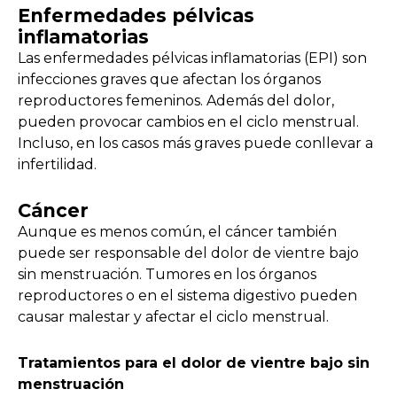
Enfermedades pélvicas
inflamatorias
Las enfermedades pélvicas inflamatorias (EPI) son
infecciones graves que afectan los órganos
reproductores femeninos. Además del dolor,
pueden provocar cambios en el ciclo menstrual.
Incluso, en los casos más graves puede conllevar a
infertilidad.
Cáncer
Aunque es menos común, el cáncer también
puede ser responsable del dolor de vientre bajo
sin menstruación. Tumores en los órganos
reproductores o en el sistema digestivo pueden
causar malestar y afectar el ciclo menstrual.
Tratamientos para el dolor de vientre bajo sin
menstruación