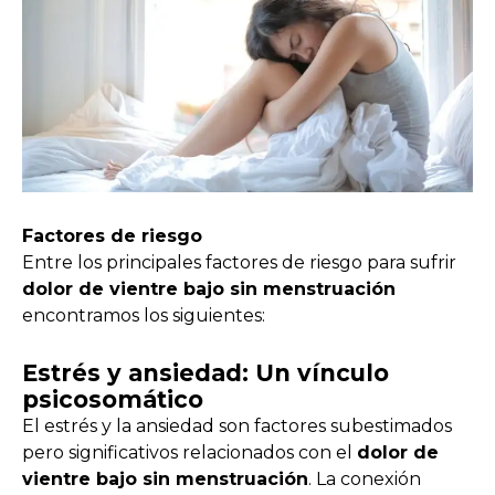
Factores de riesgo
Entre los principales factores de riesgo para sufrir
dolor de vientre bajo sin menstruación
encontramos los siguientes:
Estrés y ansiedad: Un vínculo
psicosomático
El estrés y la ansiedad son factores subestimados
pero significativos relacionados con el
dolor de
vientre bajo sin menstruación
. La conexión