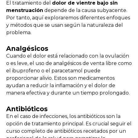
El tratamiento del
dolor de vientre bajo sin
menstruación
depende de la causa subyacente.
Por tanto, aquí exploraremos diferentes enfoques
y métodos que se usan según la naturaleza del
problema.
Analgésicos
Cuando el dolor está relacionado con la ovulación
o es leve, el uso de analgésicos de venta libre como
el ibuprofeno o el paracetamol puede
proporcionar alivio. Estos son medicamentos
ayudan a reducir la inflamación y el dolor de
manera efectiva y durante un tiempo prolongado.
Antibióticos
En el caso de infecciones, los antibióticos son la
opción de tratamiento principal. Es crucial seguir el
curso completo de antibióticos recetados por un