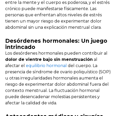
entre la mente y el cuerpo es poderosa, y el estrés
crónico puede manifestarse físicamente. Las
personas que enfrentan altos niveles de estrés
tienen un mayor riesgo de experimentar dolor
abdominal sin una explicación menstrual clara.
Desórdenes hormonales: Un juego
intrincado
Los desórdenes hormonales pueden contribuir al
dolor de vientre bajo sin menstruación
al
afectar el
equilibrio hormonal
del cuerpo. La
presencia de síndrome de ovario poliquístico (SOP)
u otras irregularidades hormonales aumenta el
riesgo de experimentar dolor abdominal fuera del
contexto menstrual. La fluctuación hormonal
puede desencadenar molestias persistentes y
afectar la calidad de vida.