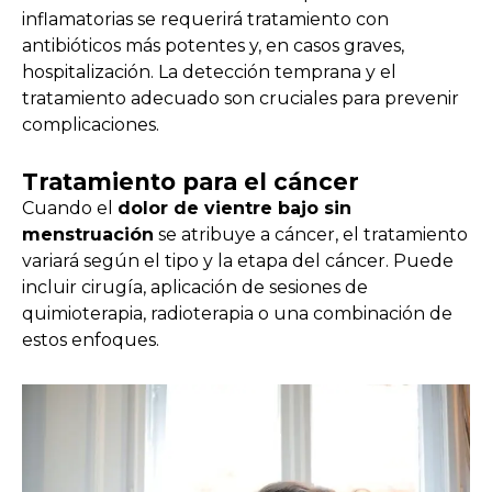
inflamatorias se requerirá tratamiento con
antibióticos más potentes y, en casos graves,
hospitalización. La detección temprana y el
tratamiento adecuado son cruciales para prevenir
complicaciones.
Tratamiento para el cáncer
Cuando el
dolor de vientre bajo sin
menstruación
se atribuye a cáncer, el tratamiento
variará según el tipo y la etapa del cáncer. Puede
incluir cirugía, aplicación de sesiones de
quimioterapia, radioterapia o una combinación de
estos enfoques.