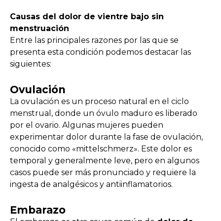
Causas del dolor de vientre bajo sin
menstruación
Entre las principales razones por las que se
presenta esta condición podemos destacar las
siguientes:
Ovulación
La ovulación es un proceso natural en el ciclo
menstrual, donde un óvulo maduro es liberado
por el ovario. Algunas mujeres pueden
experimentar dolor durante la fase de ovulación,
conocido como «mittelschmerz». Este dolor es
temporal y generalmente leve, pero en algunos
casos puede ser más pronunciado y requiere la
ingesta de analgésicos y antiinflamatorios.
Embarazo