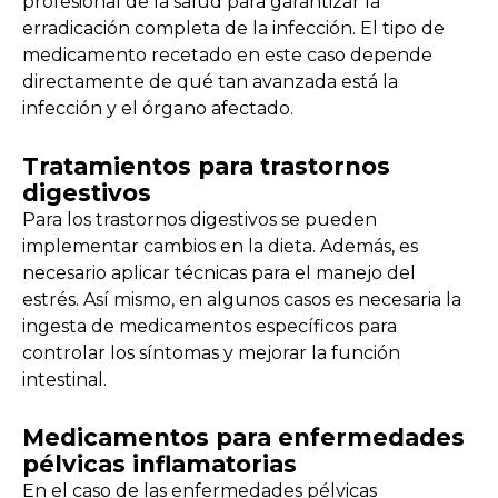
profesional de la salud para garantizar la
erradicación completa de la infección. El tipo de
medicamento recetado en este caso depende
directamente de qué tan avanzada está la
infección y el órgano afectado.
Tratamientos para trastornos
digestivos
Para los trastornos digestivos se pueden
implementar cambios en la dieta. Además, es
necesario aplicar técnicas para el manejo del
estrés. Así mismo, en algunos casos es necesaria la
ingesta de medicamentos específicos para
controlar los síntomas y mejorar la función
intestinal.
Medicamentos para enfermedades
pélvicas inflamatorias
En el caso de las enfermedades pélvicas