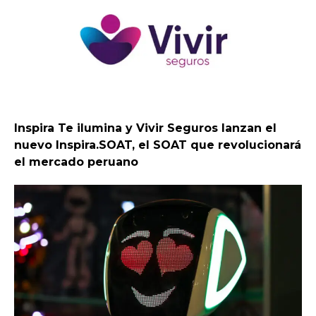
Inspira Te ilumina y Vivir Seguros lanzan el
nuevo Inspira.SOAT, el SOAT que revolucionará
el mercado peruano