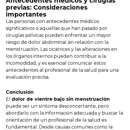
Antecedentes médicos y cirugías
previas: Consideraciones
importantes
Las personas con antecedentes médicos
significativos o aquellas que han pasado por
cirugías pélvicas pueden enfrentar un mayor
riesgo de dolor abdominal sin relación con la
menstruación. Las cicatrices y las alteraciones en
los órganos internos pueden contribuir a la
incomodidad, y es esencial comunicar estos
antecedentes al profesional de la salud para una
evaluación precisa.
Conclusión
El
dolor de vientre bajo sin menstruación
puede ser un síntoma desconcertante, pero
abordarlo con la información adecuada y buscar la
orientación de un profesional de la salud es
fundamental. Desde causas comunes como la