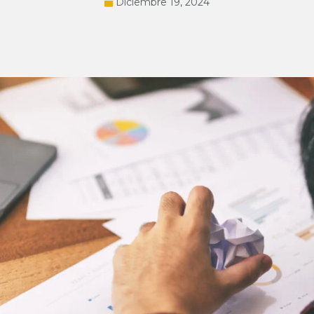
Diciembre 19, 2024