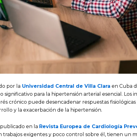
do por la
Universidad Central de Villa Clara
en Cuba d
o significativo para la hipertensión arterial esencial. Los 
rés crónico puede desencadenar respuestas fisiológicas 
rollo y la exacerbación de la hipertensión.
publicado en la
Revista Europea de Cardiología Prev
 trabajos exigentes y poco control sobre él, tienen un 