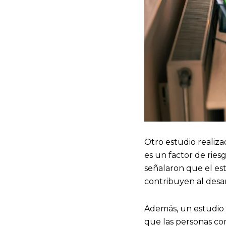
Otro estudio realiza
es un factor de riesg
señalaron que el est
contribuyen al desar
Además, un estudio 
que las personas con