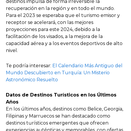
destinos impulsa de forma irreversible la
recuperación en la región y en todo el mundo.
Para el 2023 se esperaba que el turismo emisor y
receptor se acelerará, con las mejores
proyecciones para este 2024, debido a la
facilitación de los visados, a la mejora de la
capacidad aérea y a los eventos deportivos de alto
nivel.
Te podría interesar:
El Calendario Más Antiguo del
Mundo Descubierto en Turquía: Un Misterio
Astronómico Resuelto
Datos de Destinos Turísticos en los Últimos
Años
En los últimos años, destinos como Belice, Georgia,
Filipinas y Marruecos se han destacado como
destinos turísticos emergentes que ofrecen
experiencias auténticas y memorables, con ofertas