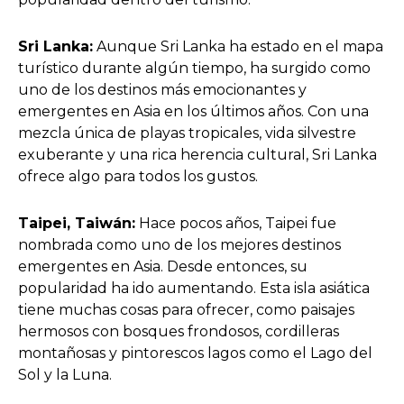
Sri Lanka:
Aunque Sri Lanka ha estado en el mapa
turístico durante algún tiempo, ha surgido como
uno de los destinos más emocionantes y
emergentes en Asia en los últimos años. Con una
mezcla única de playas tropicales, vida silvestre
exuberante y una rica herencia cultural, Sri Lanka
ofrece algo para todos los gustos.
Taipei, Taiwán:
Hace pocos años, Taipei fue
nombrada como uno de los mejores destinos
emergentes en Asia. Desde entonces, su
popularidad ha ido aumentando. Esta isla asiática
tiene muchas cosas para ofrecer, como paisajes
hermosos con bosques frondosos, cordilleras
montañosas y pintorescos lagos como el Lago del
Sol y la Luna.