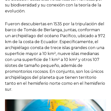
su biodiversidad y su conexión con la teoría de la
evolución.
Fueron descubiertas en 1535 por la tripulación del
barco de Tomás de Berlanga, juntas, conforman
un archipiélago del océano Pacífico, ubicado a 972
km de la costa de Ecuador. Específicamente, el
archipiélago consta de trece islas grandes con una
superficie mayor a 10 km², nueve islas medianas
con una superficie de 1 km² a 10 km² y otros 107
islotes de tamaño pequeño, además de
promontorios rocosos. En conjunto, son los únicos
archipiélagos del planeta que tienen territorio
tanto en el hemisferio norte como en el hemisferio
sur.