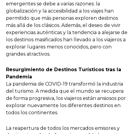
emergentes se debe a varias razones: la
globalización y la accesibilidad a los viajes han
permitido que más personas exploren destinos
más allá de los clásicos. Además, el deseo de vivir
experiencias auténticas y la tendencia a alejarse de
los destinos masificados han llevado a los viajeros a
explorar lugares menos conocidos, pero con
grandes atractivos.
Resurgimiento de Destinos Turísticos tras la
Pandemia
La pandemia de COVID-19 transformó la industria
del turismo. A medida que el mundo se recupera
de forma progresiva, los viajeros están ansiosos por
explorar nuevamente los diferentes destinos en
todos los continentes.
La reapertura de todos los mercados emisores y