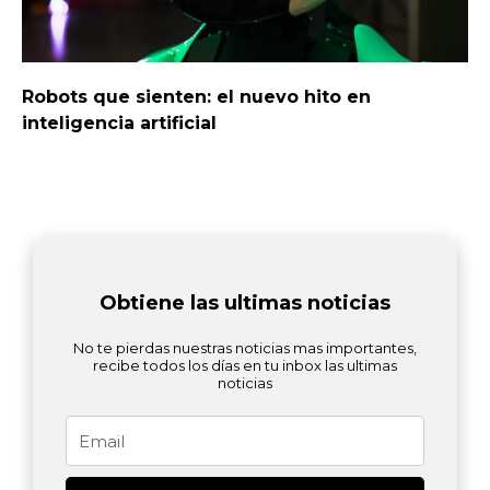
Robots que sienten: el nuevo hito en
inteligencia artificial
Obtiene las ultimas noticias
No te pierdas nuestras noticias mas importantes,
recibe todos los días en tu inbox las ultimas
noticias
Email