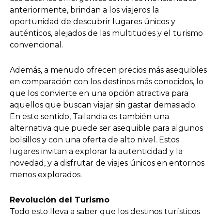
anteriormente, brindan a los viajeros la
oportunidad de descubrir lugares únicos y
auténticos, alejados de las multitudes y el turismo
convencional.
Además, a menudo ofrecen precios más asequibles
en comparación con los destinos más conocidos, lo
que los convierte en una opción atractiva para
aquellos que buscan viajar sin gastar demasiado.
En este sentido, Tailandia es también una
alternativa que puede ser asequible para algunos
bolsillos y con una oferta de alto nivel. Estos
lugares invitan a explorar la autenticidad y la
novedad, y a disfrutar de viajes únicos en entornos
menos explorados.
Revolución del Turismo
Todo esto lleva a saber que los destinos turísticos