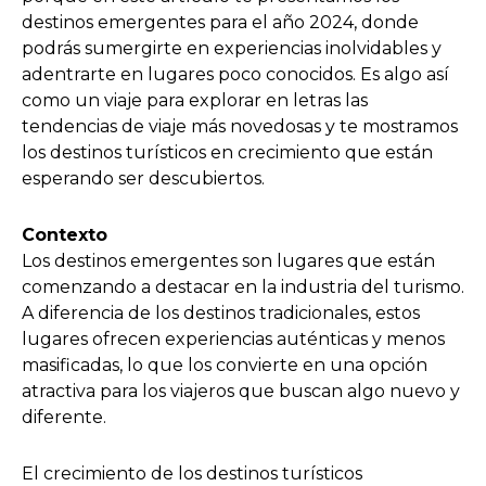
destinos emergentes para el año 2024, donde
podrás sumergirte en experiencias inolvidables y
adentrarte en lugares poco conocidos. Es algo así
como un viaje para explorar en letras las
tendencias de viaje más novedosas y te mostramos
los destinos turísticos en crecimiento que están
esperando ser descubiertos.
Contexto
Los destinos emergentes son lugares que están
comenzando a destacar en la industria del turismo.
A diferencia de los destinos tradicionales, estos
lugares ofrecen experiencias auténticas y menos
masificadas, lo que los convierte en una opción
atractiva para los viajeros que buscan algo nuevo y
diferente.
El crecimiento de los destinos turísticos