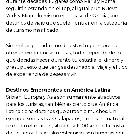
durante décadas. Lugares como París y Roma
seguirán estando en el top, al igual que Nueva
York y Miami, lo mismo en el caso de Grecia, son
destinos de viaje que suelen entrar en la categoría
de turismo masificado.
Sin embargo, cada uno de estos lugares puede
ofrecer experiencias únicas, todo depende de lo
que decidas hacer durante tu estadía, el dinero y
presupuesto que tengas destinado al viaje y el tipo
de experiencia de deseas vivir.
Destinos Emergentes en América Latina
Si bien Europa y Asia son sumamente atractivos
para los turistas, también es cierto que América
Latina tiene destinos que atraen a muchos. Un
ejemplo son las Islas Galápagos, un tesoro natural
único en el mundo, situado a 1000 km de la costa
de Ecuador. Estas islas volcánicas son famosas por