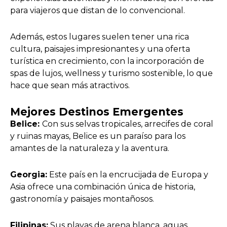
para viajeros que distan de lo convencional.
Además, estos lugares suelen tener una rica
cultura, paisajes impresionantes y una oferta
turística en crecimiento, con la incorporación de
spas de lujos, wellness y turismo sostenible, lo que
hace que sean más atractivos.
Mejores Destinos Emergentes
Belice:
Con sus selvas tropicales, arrecifes de coral
y ruinas mayas, Belice es un paraíso para los
amantes de la naturaleza y la aventura.
Georgia:
Este país en la encrucijada de Europa y
Asia ofrece una combinación única de historia,
gastronomía y paisajes montañosos.
Filipinas:
Sus playas de arena blanca, aguas