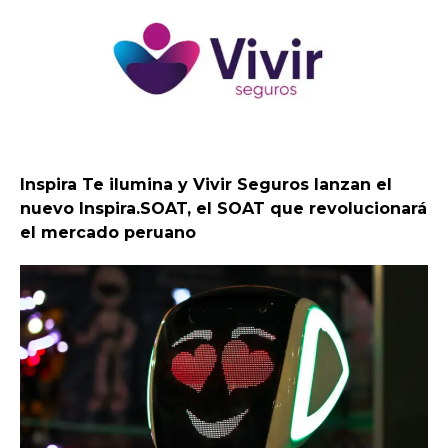
Inspira Te ilumina y Vivir Seguros lanzan el
nuevo Inspira.SOAT, el SOAT que revolucionará
el mercado peruano