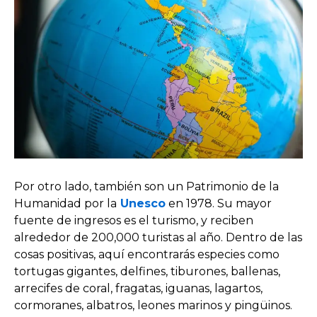
Por otro lado, también son un Patrimonio de la
Humanidad por la
Unesco
en 1978. Su mayor
fuente de ingresos es el turismo, y reciben
alrededor de 200,000 turistas al año. Dentro de las
cosas positivas, aquí encontrarás especies como
tortugas gigantes, delfines, tiburones, ballenas,
arrecifes de coral, fragatas, iguanas, lagartos,
cormoranes, albatros, leones marinos y pingüinos.