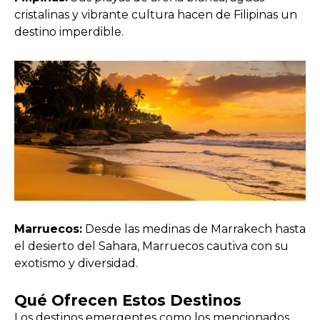
cristalinas y vibrante cultura hacen de Filipinas un
destino imperdible.
Marruecos:
Desde las medinas de Marrakech hasta
el desierto del Sahara, Marruecos cautiva con su
exotismo y diversidad.
Qué Ofrecen Estos Destinos
Los destinos emergentes como los mencionados