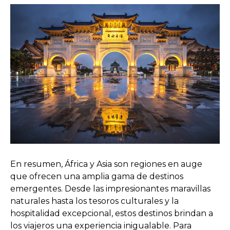
En resumen, África y Asia son regiones en auge
que ofrecen una amplia gama de destinos
emergentes. Desde las impresionantes maravillas
naturales hasta los tesoros culturales y la
hospitalidad excepcional, estos destinos brindan a
los viajeros una experiencia inigualable. Para