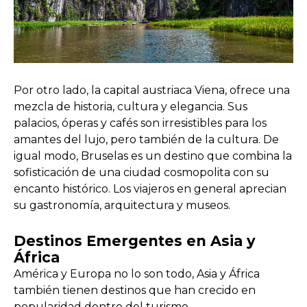
Por otro lado, la capital austriaca Viena, ofrece una
mezcla de historia, cultura y elegancia. Sus
palacios, óperas y cafés son irresistibles para los
amantes del lujo, pero también de la cultura. De
igual modo, Bruselas es un destino que combina la
sofisticación de una ciudad cosmopolita con su
encanto histórico. Los viajeros en general aprecian
su gastronomía, arquitectura y museos.
Destinos Emergentes en Asia y
África
América y Europa no lo son todo, Asia y África
también tienen destinos que han crecido en
popularidad dentro del turismo.