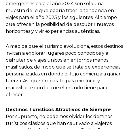
emergentes para el año 2024 son solo una
muestra de lo que podría traer la tendencia en
viajes para el año 2025 y los siguientes. Al tiempo
que ofrecen la posibilidad de descubrir nuevos
horizontes y vivir experiencias auténticas.
A medida que el turismo evoluciona, estos destinos
invitan a explorar lugares poco conocidos y a
disfrutar de viajes únicos en entornos menos
masificados, de modo que se trata de experiencias
personalizadas en donde el lujo comienza a ganar
fuerza. Así que prepárate para explorar y
maravillarte con lo que el mundo tiene para
ofrecer.
Destinos Turísticos Atractivos de Siempre
Por supuesto, no podemos olvidar los destinos
turísticos clásicos que han cautivado a viajeros