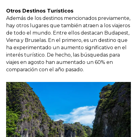
Otros Destinos Turísticos
Además de los destinos mencionados previamente,
hay otros lugares que también atraen a los viajeros
de todo el mundo. Entre ellos destacan Budapest,
Viena y Bruselas. En el primero, es un destino que
ha experimentado un aumento significativo en el
interés turístico. De hecho, las búsquedas para
viajes en agosto han aumentado un 60% en
comparación con el año pasado.