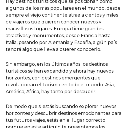
Hay destinos turísticos que se posicionan como
algunos de los más populares en el mundo, desde
siempre el viejo continente atrae a cientos y miles
de viajeros que quieren conocer nuevos y
maravillosos lugares. Europa tiene grandes
atractivos y monumentos, desde Francia hasta
Italia, pasando por Alemania y España, algún país
tendrá algo que lleva a querer conocerlo.
Sin embargo, en los últimos años los destinos
turísticos se han expandido y ahora hay nuevos
horizontes, con destinos emergentes que
revolucionan el turismo en todo el mundo. Asia,
América, África, hay tanto por descubrir.
De modo que si estás buscando explorar nuevos
horizontes y descubrir destinos emocionantes para
tus futuros viajes, estás en el lugar correcto
porque en este artículo te presentamos los