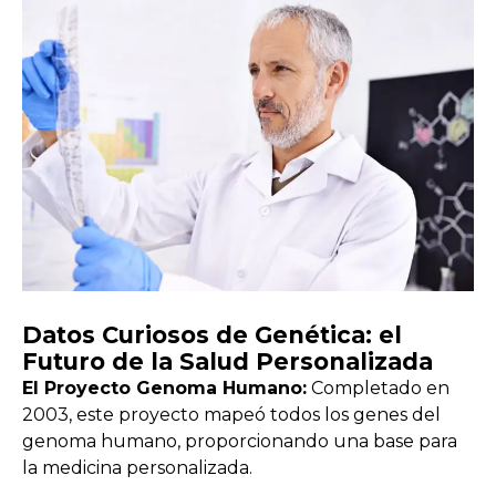
Datos Curiosos de Genética: el
Futuro de la Salud Personalizada
El Proyecto Genoma Humano:
Completado en
2003, este proyecto mapeó todos los genes del
genoma humano, proporcionando una base para
la medicina personalizada.