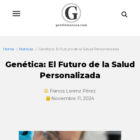
Ir
Bu
al
contenido
Home
Noticias
Genética: El Futuro de la Salud Personalizada
Genética: El Futuro de la Salud
Personalizada
Francis Lorenz Pérez
Noviembre 11, 2024