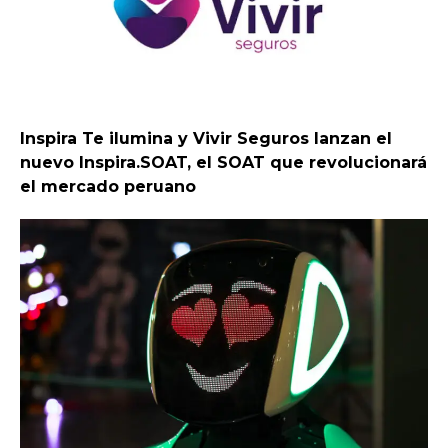
Inspira Te ilumina y Vivir Seguros lanzan el
nuevo Inspira.SOAT, el SOAT que revolucionará
el mercado peruano