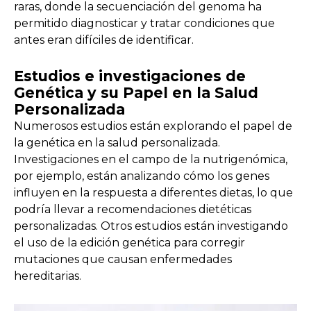
raras, donde la secuenciación del genoma ha
permitido diagnosticar y tratar condiciones que
antes eran difíciles de identificar.
Estudios e investigaciones de
Genética y su Papel en la Salud
Personalizada
Numerosos estudios están explorando el papel de
la genética en la salud personalizada.
Investigaciones en el campo de la nutrigenómica,
por ejemplo, están analizando cómo los genes
influyen en la respuesta a diferentes dietas, lo que
podría llevar a recomendaciones dietéticas
personalizadas. Otros estudios están investigando
el uso de la edición genética para corregir
mutaciones que causan enfermedades
hereditarias.