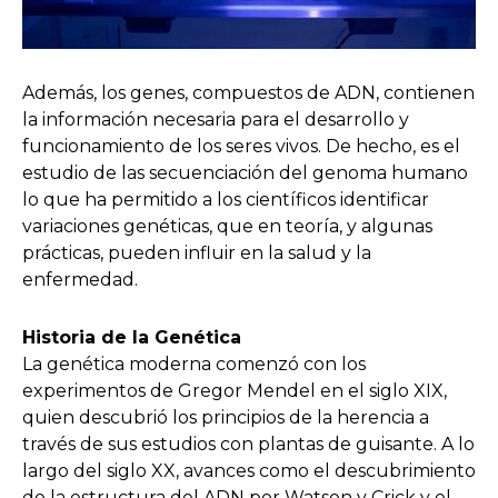
Además, los genes, compuestos de ADN, contienen
la información necesaria para el desarrollo y
funcionamiento de los seres vivos. De hecho, es el
estudio de las secuenciación del genoma humano
lo que ha permitido a los científicos identificar
variaciones genéticas, que en teoría, y algunas
prácticas, pueden influir en la salud y la
enfermedad.
Historia de la Genética
La genética moderna comenzó con los
experimentos de Gregor Mendel en el siglo XIX,
quien descubrió los principios de la herencia a
través de sus estudios con plantas de guisante. A lo
largo del siglo XX, avances como el descubrimiento
de la estructura del ADN por Watson y Crick y el