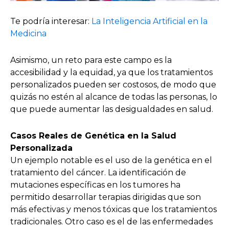
Te podría interesar:
La Inteligencia Artificial en la
Medicina
Asimismo, un reto para este campo es la
accesibilidad y la equidad, ya que los tratamientos
personalizados pueden ser costosos, de modo que
quizás no estén al alcance de todas las personas, lo
que puede aumentar las desigualdades en salud.
Casos Reales de Genética en la Salud
Personalizada
Un ejemplo notable es el uso de la genética en el
tratamiento del cáncer. La identificación de
mutaciones específicas en los tumores ha
permitido desarrollar terapias dirigidas que son
más efectivas y menos tóxicas que los tratamientos
tradicionales. Otro caso es el de las enfermedades