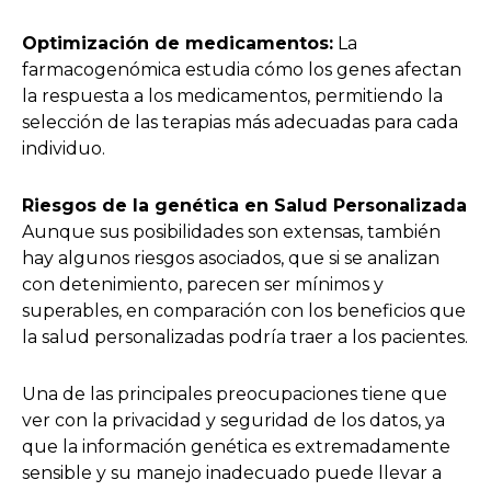
Optimización de medicamentos:
La
farmacogenómica estudia cómo los genes afectan
la respuesta a los medicamentos, permitiendo la
selección de las terapias más adecuadas para cada
individuo.
Riesgos de la genética en Salud Personalizada
Aunque sus posibilidades son extensas, también
hay algunos riesgos asociados, que si se analizan
con detenimiento, parecen ser mínimos y
superables, en comparación con los beneficios que
la salud personalizadas podría traer a los pacientes.
Una de las principales preocupaciones tiene que
ver con la privacidad y seguridad de los datos, ya
que la información genética es extremadamente
sensible y su manejo inadecuado puede llevar a