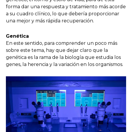
forma dar una respuesta y tratamiento más acorde
a su cuadro clínico, lo que debería proporcionar
una mejor y más rápida recuperación.
Genética
En este sentido, para comprender un poco más
sobre este tema, hay que dejar claro que la
genética es la rama de la biología que estudia los
genes, la herencia y la variación en los organismos.