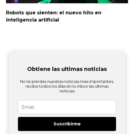
Robots que sienten: el nuevo hito en
inteligencia artificial
Obtiene las ultimas noticias
No te pierdas nuestras noticias mas importantes,
recibe todos los días en tu inbox las ultimas
noticias
Email
Suscribirme