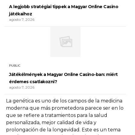
A legjobb stratégiai tippek a Magyar Online Casino
játékaihoz
agosto 7, 2026
PUBLIC
Játékélmények a Magyar Online Casino-ban: miért
érdemes csatlakozni?
agosto 7, 2026
La genética es uno de los campos de la medicina
moderna que más prometedora parece ser en lo
que se refiere a tratamientos para la salud
personalizada, mejor calidad de vida y
prolongación de la longevidad. Este es un tema