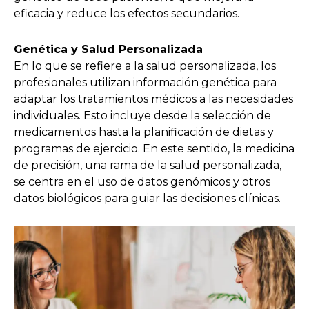
eficacia y reduce los efectos secundarios.
Genética y Salud Personalizada
En lo que se refiere a la salud personalizada, los
profesionales utilizan información genética para
adaptar los tratamientos médicos a las necesidades
individuales. Esto incluye desde la selección de
medicamentos hasta la planificación de dietas y
programas de ejercicio. En este sentido, la medicina
de precisión, una rama de la salud personalizada,
se centra en el uso de datos genómicos y otros
datos biológicos para guiar las decisiones clínicas.