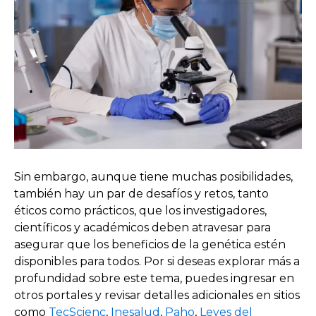
Sin embargo, aunque tiene muchas posibilidades,
también hay un par de desafíos y retos, tanto
éticos como prácticos, que los investigadores,
científicos y académicos deben atravesar para
asegurar que los beneficios de la genética estén
disponibles para todos. Por si deseas explorar más a
profundidad sobre este tema, puedes ingresar en
otros portales y revisar detalles adicionales en sitios
como
TecScienc
,
Inesalud
,
Paho
,
Leyes del