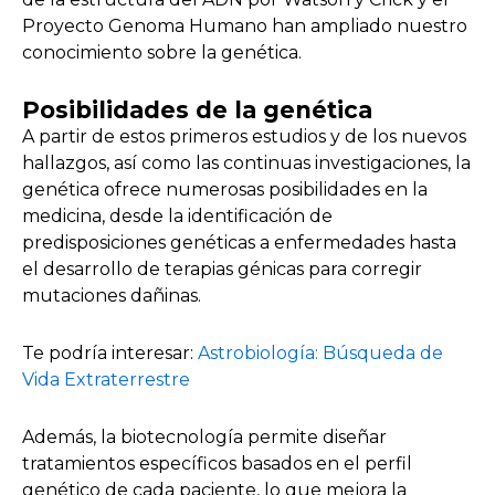
Proyecto Genoma Humano han ampliado nuestro
conocimiento sobre la genética.
Posibilidades de la genética
A partir de estos primeros estudios y de los nuevos
hallazgos, así como las continuas investigaciones, la
genética ofrece numerosas posibilidades en la
medicina, desde la identificación de
predisposiciones genéticas a enfermedades hasta
el desarrollo de terapias génicas para corregir
mutaciones dañinas.
Te podría interesar:
Astrobiología: Búsqueda de
Vida Extraterrestre
Además, la biotecnología permite diseñar
tratamientos específicos basados en el perfil
genético de cada paciente, lo que mejora la