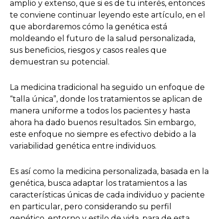
amplio y extenso, que si es de tu interés, entonces
te conviene continuar leyendo este artículo, en el
que abordaremos cómo la genética está
moldeando el futuro de la salud personalizada,
sus beneficios, riesgos y casos reales que
demuestran su potencial.
La medicina tradicional ha seguido un enfoque de
“talla única”, donde los tratamientos se aplican de
manera uniforme a todos los pacientes y hasta
ahora ha dado buenos resultados. Sin embargo,
este enfoque no siempre es efectivo debido a la
variabilidad genética entre individuos.
Es así como la medicina personalizada, basada en la
genética, busca adaptar los tratamientos a las
características únicas de cada individuo y paciente
en particular, pero considerando su perfil
genético, entorno y estilo de vida, para de esta