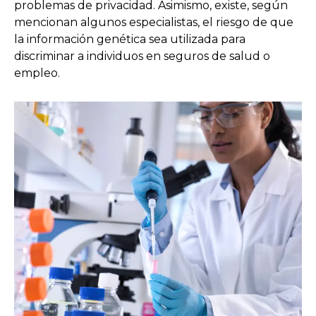
problemas de privacidad. Asimismo, existe, según
mencionan algunos especialistas, el riesgo de que
la información genética sea utilizada para
discriminar a individuos en seguros de salud o
empleo.