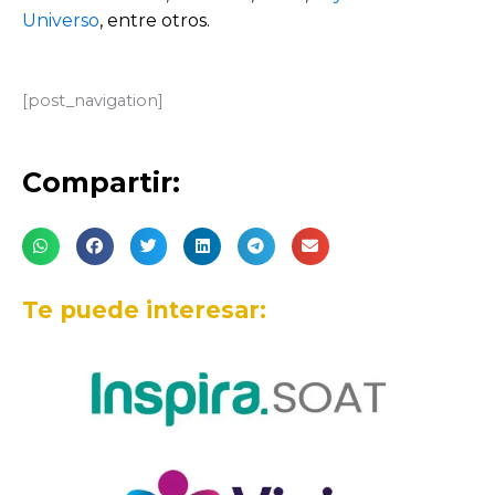
Universo
, entre otros.
[post_navigation]
Compartir:
Te puede interesar: