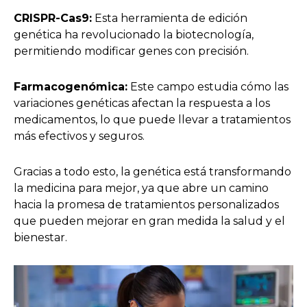
CRISPR-Cas9:
Esta herramienta de edición
genética ha revolucionado la biotecnología,
permitiendo modificar genes con precisión.
Farmacogenómica:
Este campo estudia cómo las
variaciones genéticas afectan la respuesta a los
medicamentos, lo que puede llevar a tratamientos
más efectivos y seguros.
Gracias a todo esto, la genética está transformando
la medicina para mejor, ya que abre un camino
hacia la promesa de tratamientos personalizados
que pueden mejorar en gran medida la salud y el
bienestar.