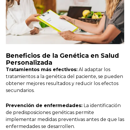
Beneficios de la Genética en Salud
Personalizada
Tratamientos más efectivos:
Al adaptar los
tratamientos a la genética del paciente, se pueden
obtener mejores resultados y reducir los efectos
secundarios.
Prevención de enfermedades:
La identificación
de predisposiciones genéticas permite
implementar medidas preventivas antes de que las
enfermedades se desarrollen.