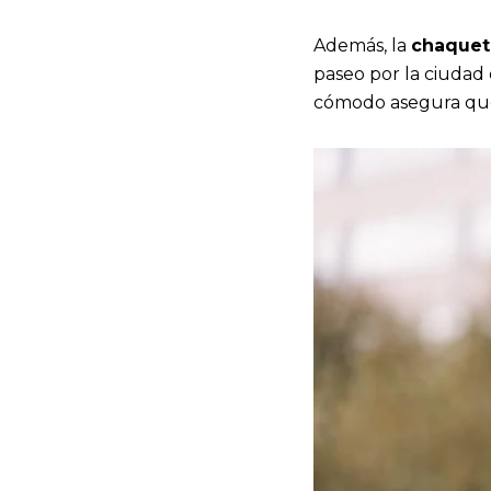
Además, la
chaquet
paseo por la ciudad 
cómodo asegura que 