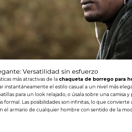
egante: Versatilidad sin esfuerzo
ticas más atractivas de la
chaqueta de borrego para 
ar instantáneamente el estilo casual a un nivel más ele
tillas para un look relajado, o úsala sobre una camisa y 
formal. Las posibilidades son infinitas, lo que convierte
n el armario de cualquier hombre con sentido de la mod