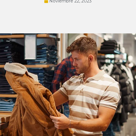
Noviembre 22, 2023