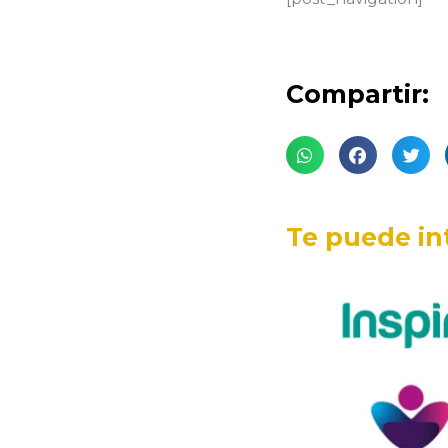
Compartir:
Te puede in