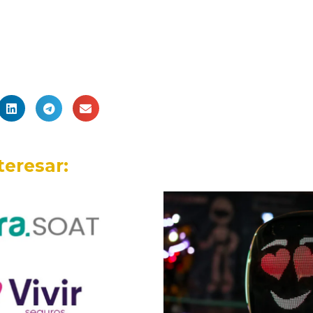
teresar: