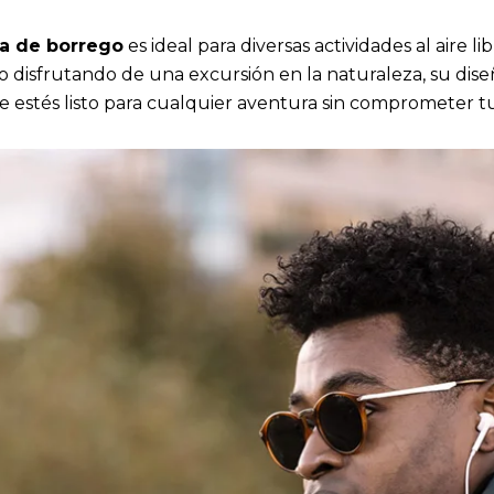
a de borrego
es ideal para diversas actividades al aire l
o disfrutando de una excursión en la naturaleza, su dise
estés listo para cualquier aventura sin comprometer tu 