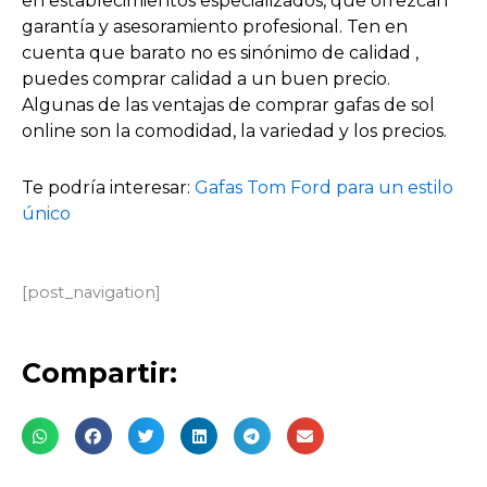
en establecimientos especializados, que ofrezcan
garantía y asesoramiento profesional. Ten en
cuenta que barato no es sinónimo de calidad ,
puedes comprar calidad a un buen precio.
Algunas de las ventajas de comprar gafas de sol
online son la comodidad, la variedad y los precios.
Te podría interesar:
Gafas Tom Ford para un estilo
único
[post_navigation]
Compartir: