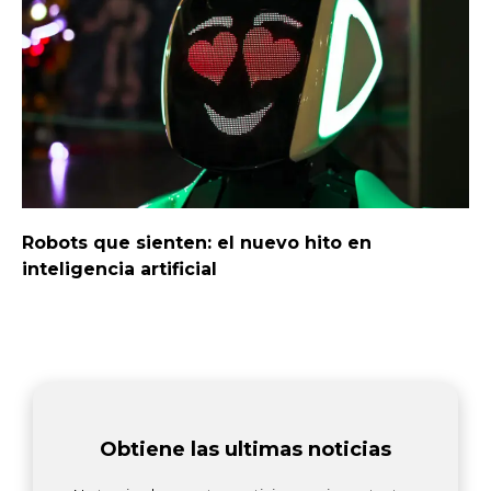
Robots que sienten: el nuevo hito en
inteligencia artificial
Obtiene las ultimas noticias