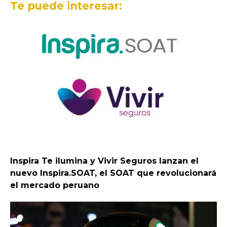
Te puede interesar:
Inspira Te ilumina y Vivir Seguros lanzan el
nuevo Inspira.SOAT, el SOAT que revolucionará
el mercado peruano