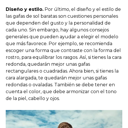
Diseño y estilo.
Por último, el diseño y el estilo de
las gafas de sol baratas son cuestiones personales
que dependen del gusto y la personalidad de
cada uno. Sin embargo, hay algunos consejos
generales que pueden ayudar a elegir el modelo
que más favorece. Por ejemplo, se recomienda
escoger una forma que contraste con la forma del
rostro, para equilibrar los rasgos. Así, si tienes la cara
redonda, quedarán mejor unas gafas
rectangulares o cuadradas. Ahora bien, si tienes la
cara alargada, te quedarán mejor unas gafas
redondas o ovaladas. También se debe tener en
cuenta el color, que debe armonizar con el tono
de la piel, cabello y ojos.