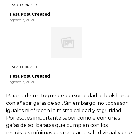
UNCATEGORIZED
Test Post Created
agosto 7, 2026
UNCATEGORIZED
Test Post Created
agosto 7, 2026
Para darle un toque de personalidad al look basta
con añadir gafas de sol. Sin embargo, no todas son
iguales ni ofrecen la misma calidad y seguridad.
Por eso, es importante saber cómo elegir unas
gafas de sol baratas que cumplan con los
requisitos mínimos para cuidar la salud visual y que