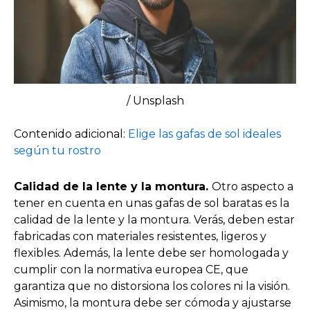
/ Unsplash
Contenido adicional:
Elige las gafas de sol ideales
según tu rostro
Calidad de la lente y la montura.
Otro aspecto a
tener en cuenta en unas gafas de sol baratas es la
calidad de la lente y la montura. Verás, deben estar
fabricadas con materiales resistentes, ligeros y
flexibles. Además, la lente debe ser homologada y
cumplir con la normativa europea CE, que
garantiza que no distorsiona los colores ni la visión.
Asimismo, la montura debe ser cómoda y ajustarse