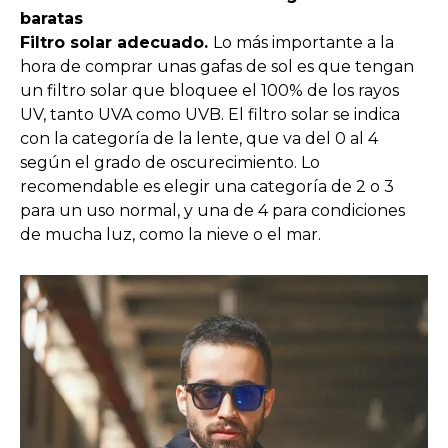
baratas
Filtro solar adecuado.
Lo más importante a la
hora de comprar unas gafas de sol es que tengan
un filtro solar que bloquee el 100% de los rayos
UV, tanto UVA como UVB. El filtro solar se indica
con la categoría de la lente, que va del 0 al 4
según el grado de oscurecimiento. Lo
recomendable es elegir una categoría de 2 o 3
para un uso normal, y una de 4 para condiciones
de mucha luz, como la nieve o el mar.