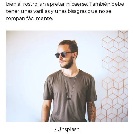
bien al rostro, sin apretar ni caerse. También debe
tener unas varillas y unas bisagras que no se
rompan fácilmente.
/ Unsplash