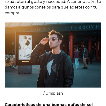
se adapten al gusto y necesidad. A continuación, te
damos algunos consejos para que aciertes con tu
compra.
/ Unsplash
Características de una buenas gafas de sol