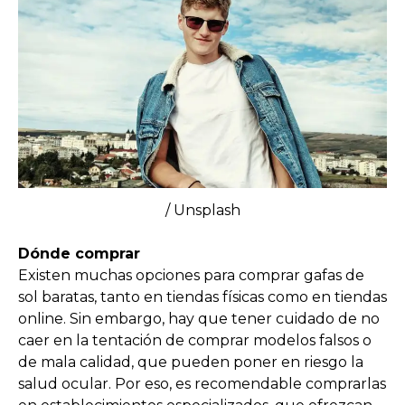
/ Unsplash
Dónde comprar
Existen muchas opciones para comprar gafas de
sol baratas, tanto en tiendas físicas como en tiendas
online. Sin embargo, hay que tener cuidado de no
caer en la tentación de comprar modelos falsos o
de mala calidad, que pueden poner en riesgo la
salud ocular. Por eso, es recomendable comprarlas