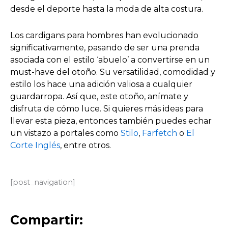
desde el deporte hasta la moda de alta costura.
Los cardigans para hombres han evolucionado
significativamente, pasando de ser una prenda
asociada con el estilo ‘abuelo’ a convertirse en un
must-have del otoño. Su versatilidad, comodidad y
estilo los hace una adición valiosa a cualquier
guardarropa. Así que, este otoño, anímate y
disfruta de cómo luce. Si quieres más ideas para
llevar esta pieza, entonces también puedes echar
un vistazo a portales como
Stilo
,
Farfetch
o
El
Corte Inglés
, entre otros.
[post_navigation]
Compartir: