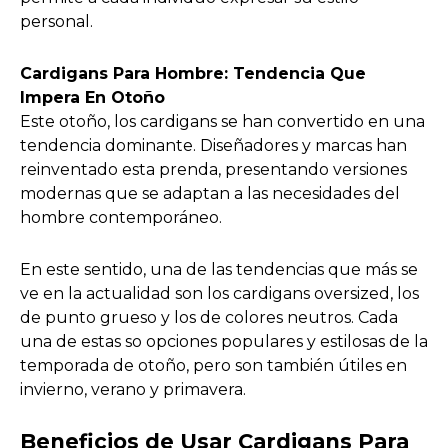
personal.
Cardigans Para Hombre: Tendencia Que
Impera En Otoño
Este otoño, los cardigans se han convertido en una
tendencia dominante. Diseñadores y marcas han
reinventado esta prenda, presentando versiones
modernas que se adaptan a las necesidades del
hombre contemporáneo.
En este sentido, una de las tendencias que más se
ve en la actualidad son los cardigans oversized, los
de punto grueso y los de colores neutros. Cada
una de estas so opciones populares y estilosas de la
temporada de otoño, pero son también útiles en
invierno, verano y primavera.
Beneficios de Usar Cardigans Para