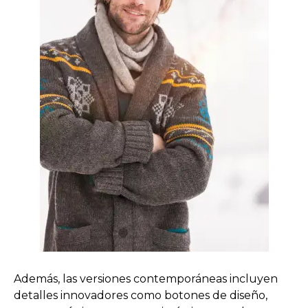
Además, las versiones contemporáneas incluyen
detalles innovadores como botones de diseño,