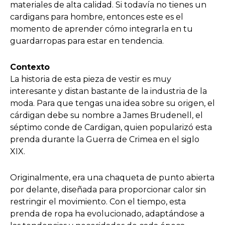
materiales de alta calidad. Si todavía no tienes un
cardigans para hombre, entonces este es el
momento de aprender cómo integrarla en tu
guardarropas para estar en tendencia.
Contexto
La historia de esta pieza de vestir es muy
interesante y distan bastante de la industria de la
moda. Para que tengas una idea sobre su origen, el
cárdigan debe su nombre a James Brudenell, el
séptimo conde de Cardigan, quien popularizó esta
prenda durante la Guerra de Crimea en el siglo
XIX.
Originalmente, era una chaqueta de punto abierta
por delante, diseñada para proporcionar calor sin
restringir el movimiento. Con el tiempo, esta
prenda de ropa ha evolucionado, adaptándose a