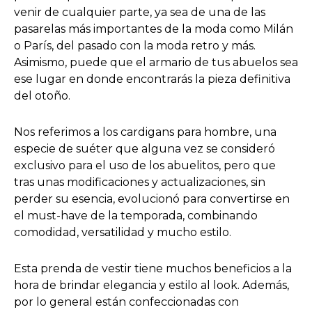
venir de cualquier parte, ya sea de una de las
pasarelas más importantes de la moda como Milán
o París, del pasado con la moda retro y más.
Asimismo, puede que el armario de tus abuelos sea
ese lugar en donde encontrarás la pieza definitiva
del otoño.
Nos referimos a los cardigans para hombre, una
especie de suéter que alguna vez se consideró
exclusivo para el uso de los abuelitos, pero que
tras unas modificaciones y actualizaciones, sin
perder su esencia, evolucionó para convertirse en
el must-have de la temporada, combinando
comodidad, versatilidad y mucho estilo.
Esta prenda de vestir tiene muchos beneficios a la
hora de brindar elegancia y estilo al look. Además,
por lo general están confeccionadas con