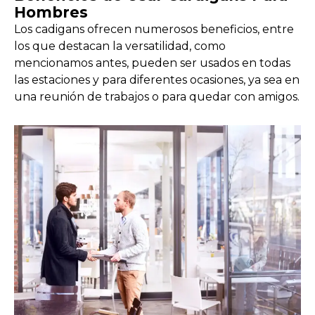
Hombres
Los cadigans ofrecen numerosos beneficios, entre
los que destacan la versatilidad, como
mencionamos antes, pueden ser usados en todas
las estaciones y para diferentes ocasiones, ya sea en
una reunión de trabajos o para quedar con amigos.