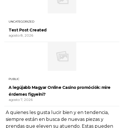
UNCATEGORIZED
Test Post Created
agosto 8, 2026
PUBLIC
A legújabb Magyar Online Casino promóciók: mire
érdemes figyelni?
agosto 7, 2026
A quienes les gusta lucir bien y en tendencia,
siempre están en busca de nuevas piezas y
prendas que eleven su atuendo. Estas pueden