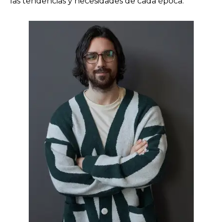
las tendencias y necesidades de cada época.