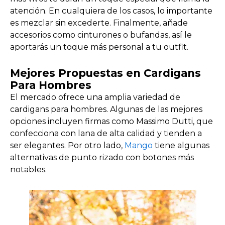
atención. En cualquiera de los casos, lo importante
es mezclar sin excederte. Finalmente, añade
accesorios como cinturones o bufandas, así le
aportarás un toque más personal a tu outfit.
Mejores Propuestas en Cardigans
Para Hombres
El mercado ofrece una amplia variedad de
cardigans para hombres. Algunas de las mejores
opciones incluyen firmas como Massimo Dutti, que
confecciona con lana de alta calidad y tienden a
ser elegantes. Por otro lado,
Mango
tiene algunas
alternativas de punto rizado con botones más
notables.