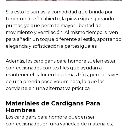
Si a esto le sumas la comodidad que brinda por
tener un diseño abierto, la pieza sigue ganando
puntos, ya que permite mayor libertad de
movimiento y ventilación. Al mismo tiempo, sirven
para añadir un toque diferente al estilo, aportando
elegancia y sofisticación a partes iguales.
Además, los cardigans para hombre suelen estar
confeccionados con textiles que ayudan a
mantener el calor en los climas fríos, pero a través
de una prenda poco voluminosa, lo que los
convierte en una alternativa práctica.
Materiales de Cardigans Para
Hombres
Los cardigans para hombre pueden ser
confeccionados en una variedad de materiales,