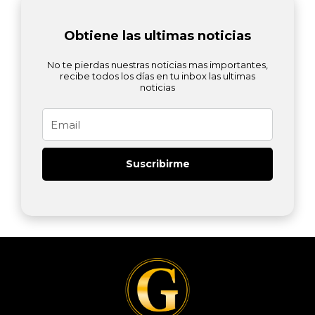
Obtiene las ultimas noticias
No te pierdas nuestras noticias mas importantes,
recibe todos los días en tu inbox las ultimas
noticias
Email
Suscribirme