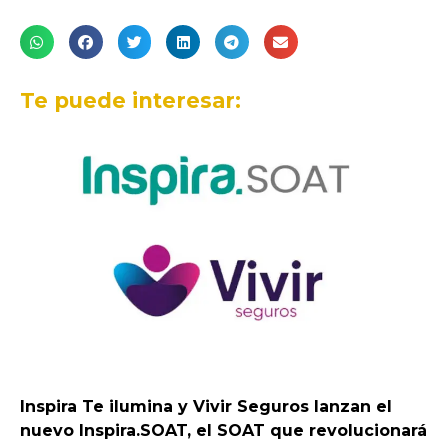
Te puede interesar:
Inspira Te ilumina y Vivir Seguros lanzan el
nuevo Inspira.SOAT, el SOAT que revolucionará