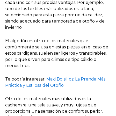
cada uno con sus propias ventajas. Por ejemplo,
uno de los textiles más utilizados es la lana,
seleccionado para esta pieza porque da calidez,
siendo adecuado para temporada de otoño y de
invierno.
El algodón es otro de los materiales que
comúnmente se usa en estas piezas, en el caso de
estos cardigans, suelen ser ligeros y transpirables,
por lo que sirven para climas de tipo cálido o
menos fríos.
Te podría interesar:
Maxi Bolsillos: La Prenda Más
Práctica y Estilosa del Otoño
Otro de los materiales más utilizados es la
cachemira, una tela suave, y muy lujosa que
proporciona una sensación de confort superior.