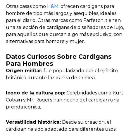
Otras casas como
H&M
, ofrecen cardigans para
hombre de tipo más largos y asequibles, ideales
para el diario. Otras marcas como Farfetch, tienen
una selección de cardigans de diseñadores de lujo,
para aquellos que buscan algo más exclusivo, con
alternativas para hombre y mujer.
Datos Curiosos Sobre Cardigans
Para Hombres
Origen militar:
fue popularizado por el ejército
británico durante la Guerra de Crimea.
Icono de la cultura pop:
Celebridades como Kurt
Cobain y Mr. Rogers han hecho del cárdigan una
prenda icónica.
Versatilidad histórica:
Desde su creación, el
cárdigan ha sido adaptado para diferentes usos,