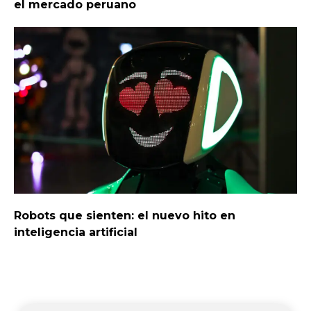
el mercado peruano
Robots que sienten: el nuevo hito en
inteligencia artificial