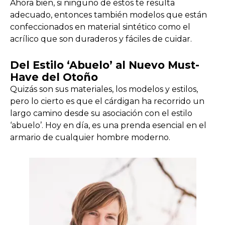
Ahora bien, si ninguno de estos te resulta
adecuado, entonces también modelos que están
confeccionados en material sintético como el
acrílico que son duraderos y fáciles de cuidar.
Del Estilo ‘Abuelo’ al Nuevo Must-
Have del Otoño
Quizás son sus materiales, los modelos y estilos,
pero lo cierto es que el cárdigan ha recorrido un
largo camino desde su asociación con el estilo
‘abuelo’. Hoy en día, es una prenda esencial en el
armario de cualquier hombre moderno.