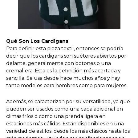
Qué Son Los Cardigans
Para definir esta pieza textil, entonces se podría
decir que los cardigans son suéteres abiertos por
delante, generalmente con botones o una
cremallera. Esta es la definición más acertada y
sencilla. Se usa desde hace muchos años y hay
tanto modelos para hombres como para mujeres.
Además, se caracterizan por su versatilidad, ya que
pueden ser usados como una capa adicional en
climas fríos o como una prenda ligera en
estaciones más cálidas. Están disponibles en una
variedad de estilos, desde los más clásicos hasta los