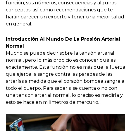
función, sus números, consecuencias y algunos
conceptos, así como recomendaciones que te
harán parecer un experto y tener una mejor salud
en general.
Introducción Al Mundo De La Presión Arterial
Normal
Mucho se puede decir sobre la tensión arterial
normal, pero lo más propicio es conocer qué es
exactamente. Esta función no es más que la fuerza
que ejerce la sangre contra las paredes de las
arterías a medida que el corazón bombea sangre a
todo el cuerpo. Para saber si se cuenta o no con
una tensión arterial normal, lo preciso es medirla y
esto se hace en milímetros de mercurio.