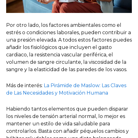
Por otro lado, los factores ambientales como el
estrés o condiciones laborales, pueden contribuir a
una presión elevada. A todos estos factores puedes
añadir los fisiológicos que incluyen el gasto
cardiaco, la resistencia vascular periférica, el
volumen de sangre circulante, la viscosidad de la
sangre y la elasticidad de las paredes de los vasos.
Más de interés:
La Pirámide de Maslow: Las Claves
de Las Necesidades y Motivación Humana
Habiendo tantos elementos que pueden disparar
los niveles de tensión arterial normal, lo mejor es
mantener un estilo de vida saludable para
controlarlos. Basta con añadir péquelos cambios y