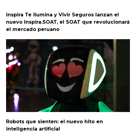
Inspira Te ilumina y Vivir Seguros lanzan el
nuevo Inspira.SOAT, el SOAT que revolucionará
el mercado peruano
Robots que sienten: el nuevo hito en
inteligencia artificial