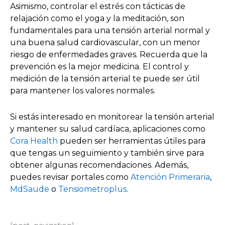
Asimismo, controlar el estrés con tácticas de
relajación como el yoga y la meditación, son
fundamentales para una tensión arterial normal y
una buena salud cardiovascular, con un menor
riesgo de enfermedades graves. Recuerda que la
prevención es la mejor medicina. El control y
medición de la tensión arterial te puede ser útil
para mantener los valores normales.
Si estás interesado en monitorear la tensión arterial
y mantener su salud cardíaca, aplicaciones como
Cora Health
pueden ser herramientas útiles para
que tengas un seguimiento y también sirve para
obtener algunas recomendaciones. Además,
puedes revisar portales como
Atención Primeraria
,
MdSaude
o
Tensiometroplus
.