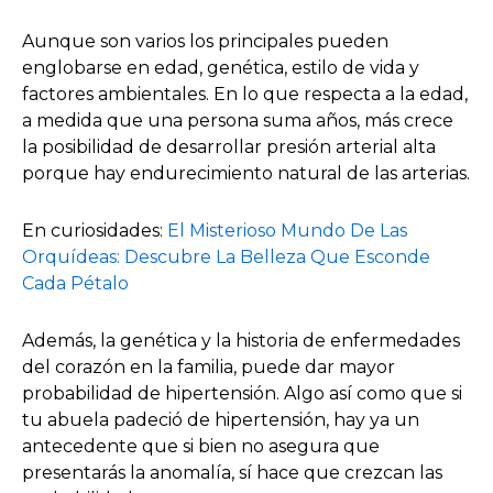
Aunque son varios los principales pueden
englobarse en edad, genética, estilo de vida y
factores ambientales. En lo que respecta a la edad,
a medida que una persona suma años, más crece
la posibilidad de desarrollar presión arterial alta
porque hay endurecimiento natural de las arterias.
En curiosidades:
El Misterioso Mundo De Las
Orquídeas: Descubre La Belleza Que Esconde
Cada Pétalo
Además, la genética y la historia de enfermedades
del corazón en la familia, puede dar mayor
probabilidad de hipertensión. Algo así como que si
tu abuela padeció de hipertensión, hay ya un
antecedente que si bien no asegura que
presentarás la anomalía, sí hace que crezcan las