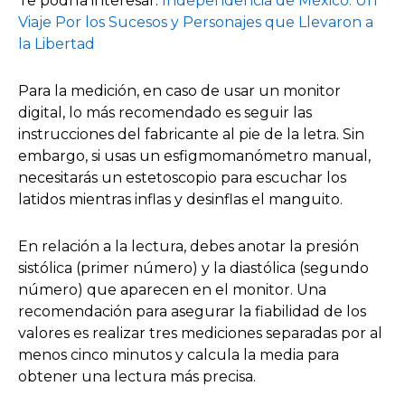
Te podría interesar:
Independencia de México: Un
Viaje Por los Sucesos y Personajes que Llevaron a
la Libertad
Para la medición, en caso de usar un monitor
digital, lo más recomendado es seguir las
instrucciones del fabricante al pie de la letra. Sin
embargo, si usas un esfigmomanómetro manual,
necesitarás un estetoscopio para escuchar los
latidos mientras inflas y desinflas el manguito.
En relación a la lectura, debes anotar la presión
sistólica (primer número) y la diastólica (segundo
número) que aparecen en el monitor. Una
recomendación para asegurar la fiabilidad de los
valores es realizar tres mediciones separadas por al
menos cinco minutos y calcula la media para
obtener una lectura más precisa.