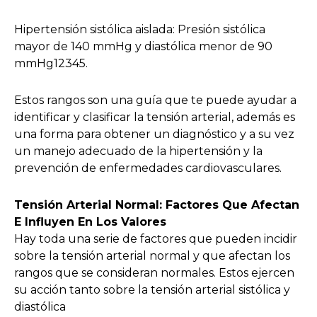
Hipertensión sistólica aislada: Presión sistólica
mayor de 140 mmHg y diastólica menor de 90
mmHg12345.
Estos rangos son una guía que te puede ayudar a
identificar y clasificar la tensión arterial, además es
una forma para obtener un diagnóstico y a su vez
un manejo adecuado de la hipertensión y la
prevención de enfermedades cardiovasculares.
Tensión Arterial Normal: Factores Que Afectan
E Influyen En Los Valores
Hay toda una serie de factores que pueden incidir
sobre la tensión arterial normal y que afectan los
rangos que se consideran normales. Estos ejercen
su acción tanto sobre la tensión arterial sistólica y
diastólica