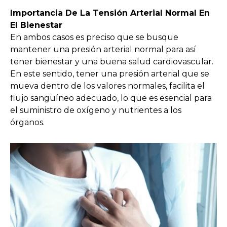
Importancia De La Tensión Arterial Normal En
El Bienestar
En ambos casos es preciso que se busque
mantener una presión arterial normal para así
tener bienestar y una buena salud cardiovascular.
En este sentido, tener una presión arterial que se
mueva dentro de los valores normales, facilita el
flujo sanguíneo adecuado, lo que es esencial para
el suministro de oxígeno y nutrientes a los
órganos.