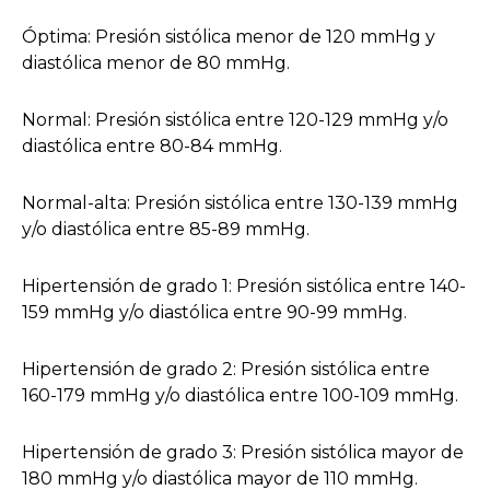
Óptima: Presión sistólica menor de 120 mmHg y
diastólica menor de 80 mmHg.
Normal: Presión sistólica entre 120-129 mmHg y/o
diastólica entre 80-84 mmHg.
Normal-alta: Presión sistólica entre 130-139 mmHg
y/o diastólica entre 85-89 mmHg.
Hipertensión de grado 1: Presión sistólica entre 140-
159 mmHg y/o diastólica entre 90-99 mmHg.
Hipertensión de grado 2: Presión sistólica entre
160-179 mmHg y/o diastólica entre 100-109 mmHg.
Hipertensión de grado 3: Presión sistólica mayor de
180 mmHg y/o diastólica mayor de 110 mmHg.