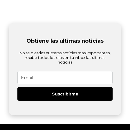
Obtiene las ultimas noticias
No te pierdas nuestras noticias mas importantes,
recibe todos los días en tu inbox las ultimas
noticias
Email
Suscribirme