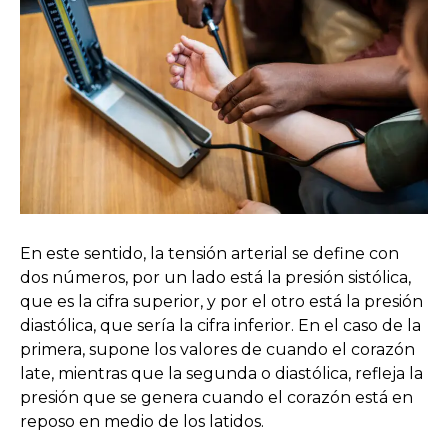
En este sentido, la tensión arterial se define con
dos números, por un lado está la presión sistólica,
que es la cifra superior, y por el otro está la presión
diastólica, que sería la cifra inferior. En el caso de la
primera, supone los valores de cuando el corazón
late, mientras que la segunda o diastólica, refleja la
presión que se genera cuando el corazón está en
reposo en medio de los latidos.