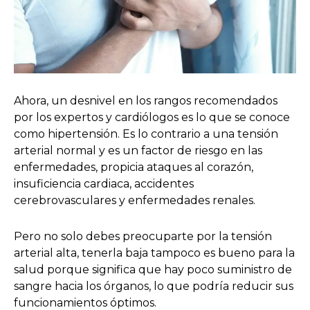
Ahora, un desnivel en los rangos recomendados
por los expertos y cardiólogos es lo que se conoce
como hipertensión. Es lo contrario a una tensión
arterial normal y es un factor de riesgo en las
enfermedades, propicia ataques al corazón,
insuficiencia cardiaca, accidentes
cerebrovasculares y enfermedades renales.
Pero no solo debes preocuparte por la tensión
arterial alta, tenerla baja tampoco es bueno para la
salud porque significa que hay poco suministro de
sangre hacia los órganos, lo que podría reducir sus
funcionamientos óptimos.