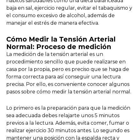
hábitos saludables como una dieta balanceada
baja en sal, ejercicio regular, evitar el tabaquismo y
el consumo excesivo de alcohol, además de
manejar el estrés de manera efectiva.
Cómo Medir la Tensión Arterial
Normal: Proceso de medición
La medición de la tensión arterial es un
procedimiento sencillo que puede realizarse en
casa por la propia, pero es preciso que se haga de
forma correcta para así conseguir una lectura
precisa. Por ello, es conveniente conocer algunos
pasos sobre cómo medir la tensión arterial normal.
Lo primero es la preparación para que la medición
sea adecuada debes relajarte unos 5 minutos
previos a la lectura. Además, evita comer, fumar o
realizar ejercicio 30 minutos antes. Lo segundo es
mantener una posición con la espalda recta y