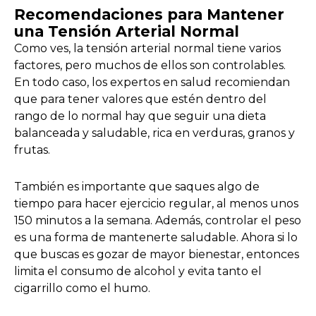
Recomendaciones para Mantener
una Tensión Arterial Normal
Como ves, la tensión arterial normal tiene varios
factores, pero muchos de ellos son controlables.
En todo caso, los expertos en salud recomiendan
que para tener valores que estén dentro del
rango de lo normal hay que seguir una dieta
balanceada y saludable, rica en verduras, granos y
frutas.
También es importante que saques algo de
tiempo para hacer ejercicio regular, al menos unos
150 minutos a la semana. Además, controlar el peso
es una forma de mantenerte saludable. Ahora si lo
que buscas es gozar de mayor bienestar, entonces
limita el consumo de alcohol y evita tanto el
cigarrillo como el humo.