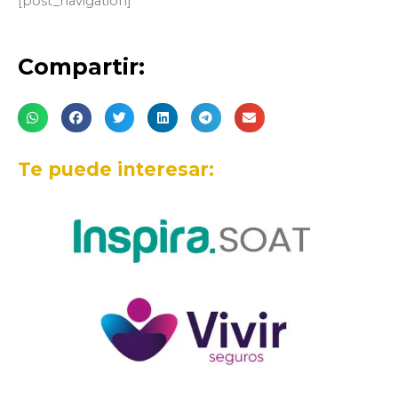
[post_navigation]
Compartir:
Te puede interesar: