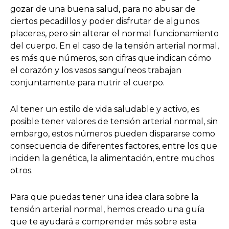
gozar de una buena salud, para no abusar de
ciertos pecadillos y poder disfrutar de algunos
placeres, pero sin alterar el normal funcionamiento
del cuerpo. En el caso de la tensión arterial normal,
es más que números, son cifras que indican cómo
el corazón y los vasos sanguíneos trabajan
conjuntamente para nutrir el cuerpo.
Al tener un estilo de vida saludable y activo, es
posible tener valores de tensión arterial normal, sin
embargo, estos números pueden dispararse como
consecuencia de diferentes factores, entre los que
inciden la genética, la alimentación, entre muchos
otros.
Para que puedas tener una idea clara sobre la
tensión arterial normal, hemos creado una guía
que te ayudará a comprender más sobre esta