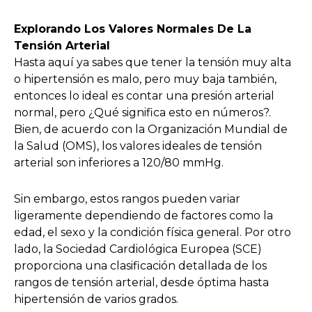
Explorando Los Valores Normales De La
Tensión Arterial
Hasta aquí ya sabes que tener la tensión muy alta
o hipertensión es malo, pero muy baja también,
entonces lo ideal es contar una presión arterial
normal, pero ¿Qué significa esto en números?.
Bien, de acuerdo con la Organización Mundial de
la Salud (OMS), los valores ideales de tensión
arterial son inferiores a 120/80 mmHg.
Sin embargo, estos rangos pueden variar
ligeramente dependiendo de factores como la
edad, el sexo y la condición física general. Por otro
lado, la Sociedad Cardiológica Europea (SCE)
proporciona una clasificación detallada de los
rangos de tensión arterial, desde óptima hasta
hipertensión de varios grados.