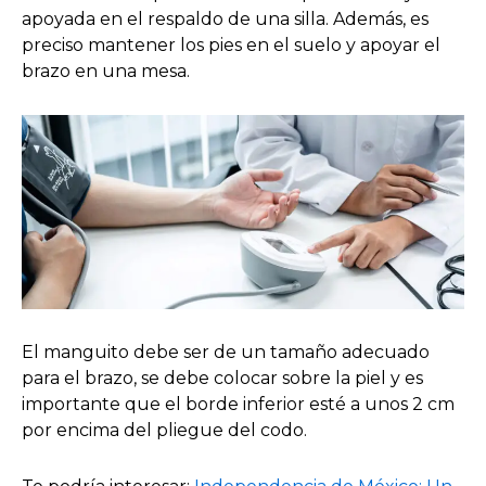
apoyada en el respaldo de una silla. Además, es
preciso mantener los pies en el suelo y apoyar el
brazo en una mesa.
El manguito debe ser de un tamaño adecuado
para el brazo, se debe colocar sobre la piel y es
importante que el borde inferior esté a unos 2 cm
por encima del pliegue del codo.