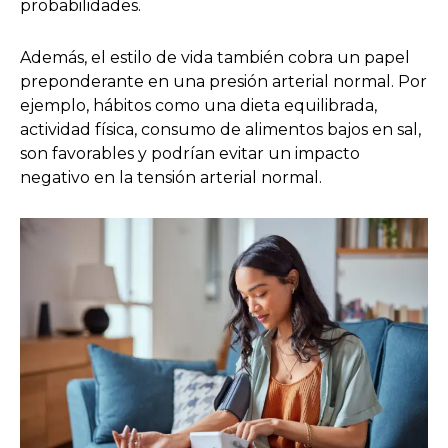
probabilidades.
Además, el estilo de vida también cobra un papel
preponderante en una presión arterial normal. Por
ejemplo, hábitos como una dieta equilibrada,
actividad física, consumo de alimentos bajos en sal,
son favorables y podrían evitar un impacto
negativo en la tensión arterial normal.