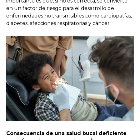
importante es que, si no es correcta, se convierte
en un factor de riesgo para el desarrollo de
enfermedades no transmisibles como cardiopatías,
diabetes, afecciones respiratorias y cáncer.
Consecuencia de una salud bucal deficiente