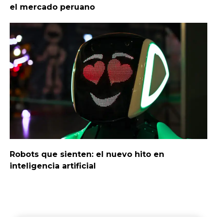
el mercado peruano
Robots que sienten: el nuevo hito en
inteligencia artificial