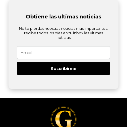
Obtiene las ultimas noticias
No te pierdas nuestras noticias mas importantes,
recibe todos los días en tu inbox las ultimas
noticias
Email
Suscribirme