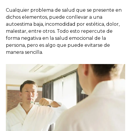
Cualquier problema de salud que se presente en
dichos elementos, puede conllevar a una
autoestima baja, incomodidad por estética, dolor,
malestar, entre otros. Todo esto repercute de
forma negativa en la salud emocional de la
persona, pero es algo que puede evitarse de
manera sencilla.