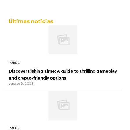
Últimas noticias
PUBLIC
Discover Fishing Time: A guide to thrilling gameplay
and crypto-friendly options
agosto 9, 2026
PUBLIC