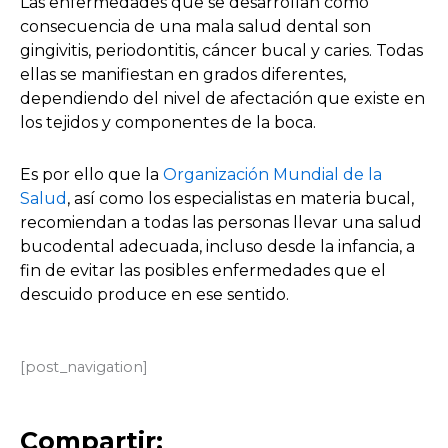
Las enfermedades que se desarrollan como
consecuencia de una mala salud dental son
gingivitis, periodontitis, cáncer bucal y caries. Todas
ellas se manifiestan en grados diferentes,
dependiendo del nivel de afectación que existe en
los tejidos y componentes de la boca.
Es por ello que la
Organización Mundial de la
Salud
, así como los especialistas en materia bucal,
recomiendan a todas las personas llevar una salud
bucodental adecuada, incluso desde la infancia, a
fin de evitar las posibles enfermedades que el
descuido produce en ese sentido.
[post_navigation]
Compartir: