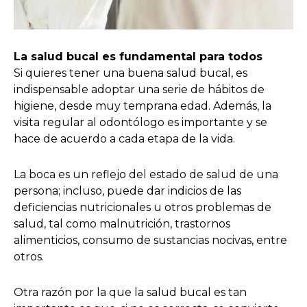
La salud bucal es fundamental para todos
Si quieres tener una buena salud bucal, es
indispensable adoptar una serie de hábitos de
higiene, desde muy temprana edad. Además, la
visita regular al odontólogo es importante y se
hace de acuerdo a cada etapa de la vida.
La boca es un reflejo del estado de salud de una
persona; incluso, puede dar indicios de las
deficiencias nutricionales u otros problemas de
salud, tal como malnutrición, trastornos
alimenticios, consumo de sustancias nocivas, entre
otros.
Otra razón por la que la salud bucal es tan