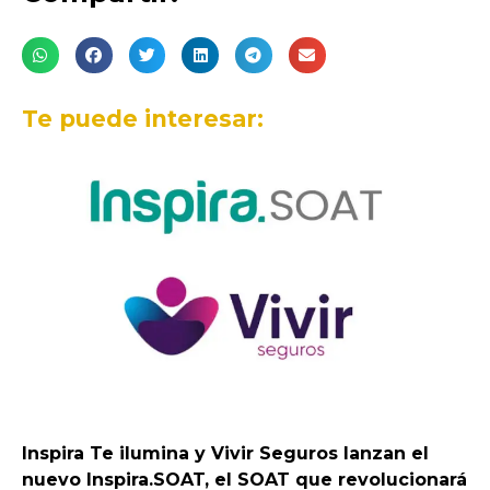
Te puede interesar:
Inspira Te ilumina y Vivir Seguros lanzan el
nuevo Inspira.SOAT, el SOAT que revolucionará