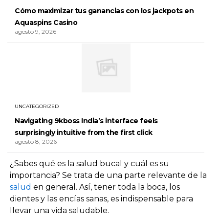
Cómo maximizar tus ganancias con los jackpots en
Aquaspins Casino
agosto 9, 2026
UNCATEGORIZED
Navigating 9kboss India’s interface feels
surprisingly intuitive from the first click
agosto 8, 2026
¿Sabes qué es la salud bucal y cuál es su
importancia? Se trata de una parte relevante de la
salud
en general. Así, tener toda la boca, los
dientes y las encías sanas, es indispensable para
llevar una vida saludable.