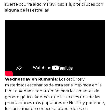
suerte ocurra algo maravilloso allí, o te cruces con
alguna de las estrellas.
Wednesday en Rumania:
Los oscuros y
misteriosos escenarios de esta serie inspirada en la
familia Addams son un imán para los amantes del
género gótico. Además que la serie es una de las
producciones más populares de Netflix y por ende,
los fans quieren conocer algunos de estos