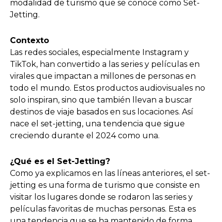
modalidad de turismo que se conoce como Set-
Jetting.
Contexto
Las redes sociales, especialmente Instagram y
TikTok, han convertido a las series y películas en
virales que impactan a millones de personas en
todo el mundo. Estos productos audiovisuales no
solo inspiran, sino que también llevan a buscar
destinos de viaje basados en sus locaciones. Así
nace el set-jetting, una tendencia que sigue
creciendo durante el 2024 como una.
¿Qué es el Set-Jetting?
Como ya explicamos en las líneas anteriores, el set-
jetting es una forma de turismo que consiste en
visitar los lugares donde se rodaron las series y
películas favoritas de muchas personas. Esta es
una tendencia que se ha mantenido de forma