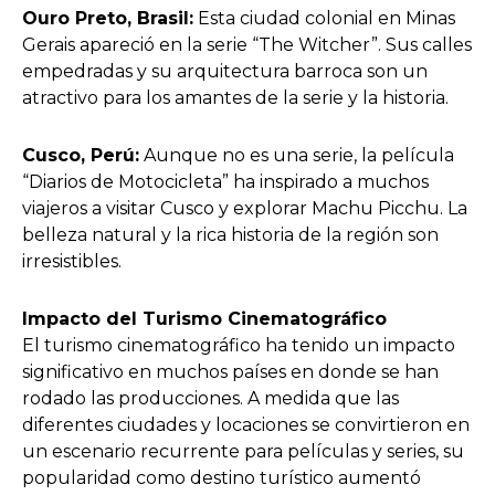
Ouro Preto, Brasil:
Esta ciudad colonial en Minas
Gerais apareció en la serie “The Witcher”. Sus calles
empedradas y su arquitectura barroca son un
atractivo para los amantes de la serie y la historia.
Cusco, Perú:
Aunque no es una serie, la película
“Diarios de Motocicleta” ha inspirado a muchos
viajeros a visitar Cusco y explorar Machu Picchu. La
belleza natural y la rica historia de la región son
irresistibles.
Impacto del Turismo Cinematográfico
El turismo cinematográfico ha tenido un impacto
significativo en muchos países en donde se han
rodado las producciones. A medida que las
diferentes ciudades y locaciones se convirtieron en
un escenario recurrente para películas y series, su
popularidad como destino turístico aumentó