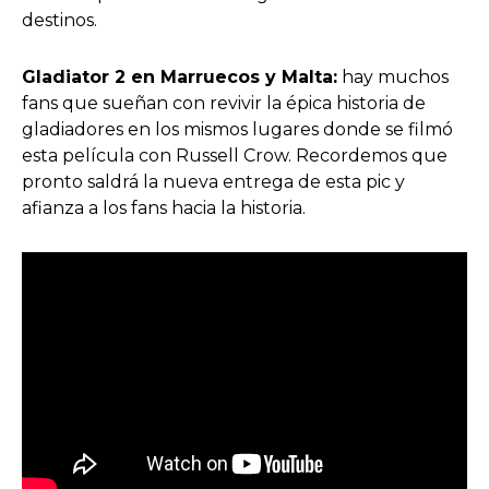
destinos.
Gladiator 2 en Marruecos y Malta:
hay muchos
fans que sueñan con revivir la épica historia de
gladiadores en los mismos lugares donde se filmó
esta película con Russell Crow. Recordemos que
pronto saldrá la nueva entrega de esta pic y
afianza a los fans hacia la historia.