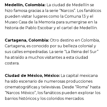
Medellín, Colombia:
La ciudad de Medellín se
hizo famosa gracias a la serie “Narcos”. Los fanáticos
pueden visitar lugares como la Comuna 13 y el
Museo Casa de la Memoria para sumergirse en la
historia de Pablo Escobar y el cartel de Medellín.
Cartagena, Colombia:
Otro destino en Colombia,
Cartagena, es conocido por su belleza colonial y
sus calles empedradas. La serie “La Reina del Sur”
ha atraído a muchos visitantes a esta ciudad
costera.
Ciudad de México, México:
La capital mexicana
ha sido escenario de numerosas producciones
cinematográficas y televisivas. Desde “Roma” hasta
“Narcos: México”, los fanáticos pueden explorar los
barrios históricos y los coloridos mercados.