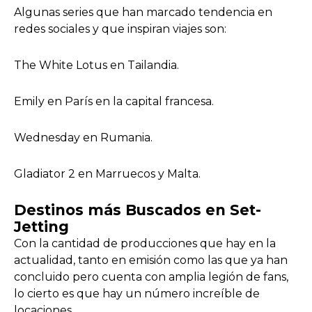
Algunas series que han marcado tendencia en
redes sociales y que inspiran viajes son:
The White Lotus en Tailandia.
Emily en París en la capital francesa.
Wednesday en Rumania.
Gladiator 2 en Marruecos y Malta.
Destinos más Buscados en Set-
Jetting
Con la cantidad de producciones que hay en la
actualidad, tanto en emisión como las que ya han
concluido pero cuenta con amplia legión de fans,
lo cierto es que hay un número increíble de
locaciones.