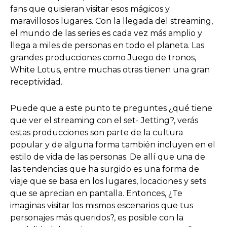
fans que quisieran visitar esos mágicos y
maravillosos lugares. Con la llegada del streaming,
el mundo de las series es cada vez más amplio y
llega a miles de personas en todo el planeta. Las
grandes producciones como Juego de tronos,
White Lotus, entre muchas otras tienen una gran
receptividad.
Puede que a este punto te preguntes ¿qué tiene
que ver el streaming con el set- Jetting?, verás
estas producciones son parte de la cultura
popular y de alguna forma también incluyen en el
estilo de vida de las personas. De allí que una de
las tendencias que ha surgido es una forma de
viaje que se basa en los lugares, locaciones y sets
que se aprecian en pantalla. Entonces, ¿Te
imaginas visitar los mismos escenarios que tus
personajes más queridos?, es posible con la