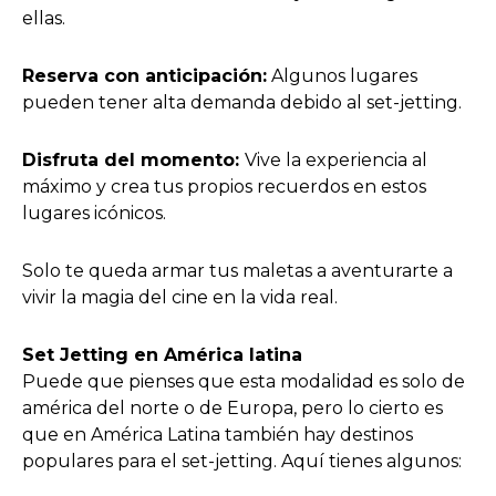
ellas.
Reserva con anticipación:
Algunos lugares
pueden tener alta demanda debido al set-jetting.
Disfruta del momento:
Vive la experiencia al
máximo y crea tus propios recuerdos en estos
lugares icónicos.
Solo te queda armar tus maletas a aventurarte a
vivir la magia del cine en la vida real.
Set Jetting en América latina
Puede que pienses que esta modalidad es solo de
américa del norte o de Europa, pero lo cierto es
que en América Latina también hay destinos
populares para el set-jetting. Aquí tienes algunos: