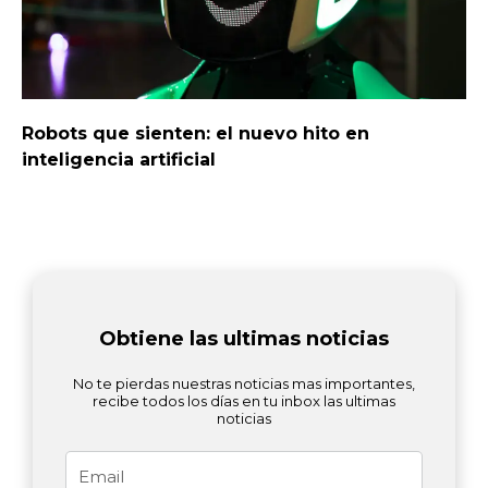
Robots que sienten: el nuevo hito en
inteligencia artificial
Obtiene las ultimas noticias
No te pierdas nuestras noticias mas importantes,
recibe todos los días en tu inbox las ultimas
noticias
Email