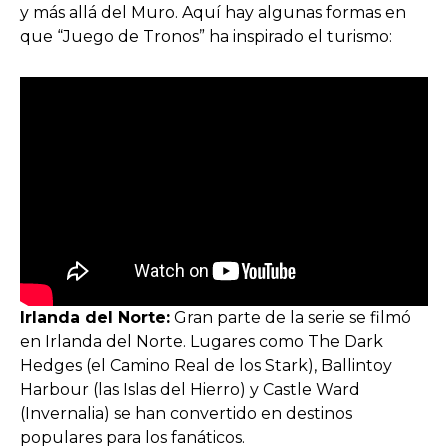
y más allá del Muro. Aquí hay algunas formas en
que “Juego de Tronos” ha inspirado el turismo:
Irlanda del Norte:
Gran parte de la serie se filmó
en Irlanda del Norte. Lugares como The Dark
Hedges (el Camino Real de los Stark), Ballintoy
Harbour (las Islas del Hierro) y Castle Ward
(Invernalia) se han convertido en destinos
populares para los fanáticos.