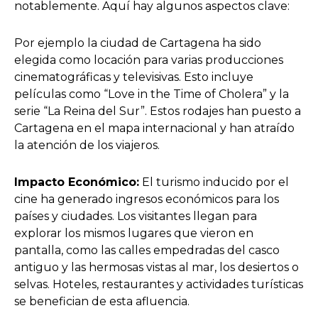
notablemente. Aquí hay algunos aspectos clave:
Por ejemplo la ciudad de Cartagena ha sido
elegida como locación para varias producciones
cinematográficas y televisivas. Esto incluye
películas como “Love in the Time of Cholera” y la
serie “La Reina del Sur”. Estos rodajes han puesto a
Cartagena en el mapa internacional y han atraído
la atención de los viajeros.
Impacto Económico:
El turismo inducido por el
cine ha generado ingresos económicos para los
países y ciudades. Los visitantes llegan para
explorar los mismos lugares que vieron en
pantalla, como las calles empedradas del casco
antiguo y las hermosas vistas al mar, los desiertos o
selvas. Hoteles, restaurantes y actividades turísticas
se benefician de esta afluencia.