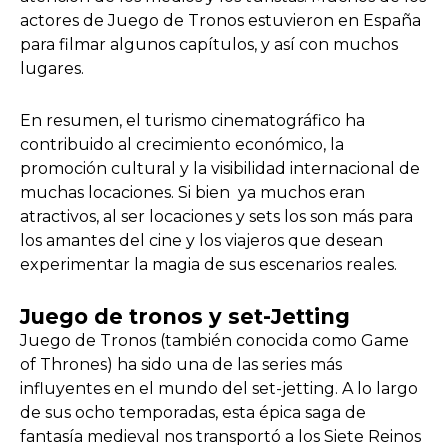
actores de Juego de Tronos estuvieron en España
para filmar algunos capítulos, y así con muchos
lugares.
En resumen, el turismo cinematográfico ha
contribuido al crecimiento económico, la
promoción cultural y la visibilidad internacional de
muchas locaciones. Si bien ya muchos eran
atractivos, al ser locaciones y sets los son más para
los amantes del cine y los viajeros que desean
experimentar la magia de sus escenarios reales.
Juego de tronos y set-Jetting
Juego de Tronos (también conocida como Game
of Thrones) ha sido una de las series más
influyentes en el mundo del set-jetting. A lo largo
de sus ocho temporadas, esta épica saga de
fantasía medieval nos transportó a los Siete Reinos