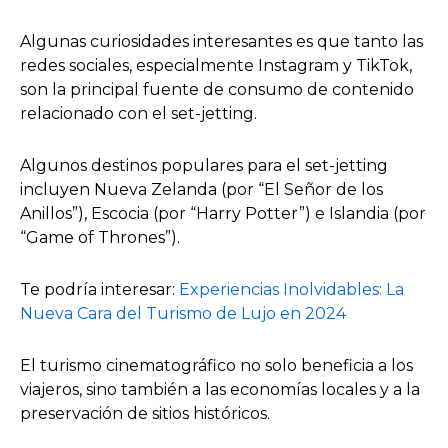
Algunas curiosidades interesantes es que tanto las
redes sociales, especialmente Instagram y TikTok,
son la principal fuente de consumo de contenido
relacionado con el set-jetting.
Algunos destinos populares para el set-jetting
incluyen Nueva Zelanda (por “El Señor de los
Anillos”), Escocia (por “Harry Potter”) e Islandia (por
“Game of Thrones”).
Te podría interesar:
Experiencias Inolvidables: La
Nueva Cara del Turismo de Lujo en 2024
El turismo cinematográfico no solo beneficia a los
viajeros, sino también a las economías locales y a la
preservación de sitios históricos.