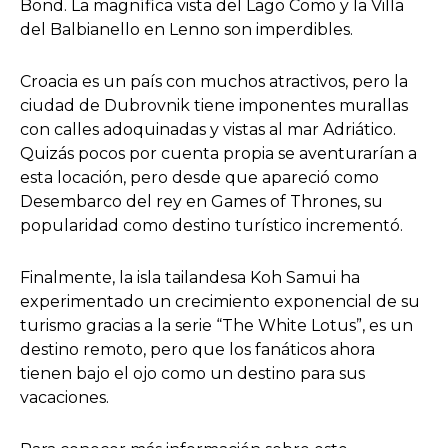
Bond. La magnífica vista del Lago Como y la Villa
del Balbianello en Lenno son imperdibles.
Croacia es un país con muchos atractivos, pero la
ciudad de Dubrovnik tiene imponentes murallas
con calles adoquinadas y vistas al mar Adriático.
Quizás pocos por cuenta propia se aventurarían a
esta locación, pero desde que apareció como
Desembarco del rey en Games of Thrones, su
popularidad como destino turístico incrementó.
Finalmente, la isla tailandesa Koh Samui ha
experimentado un crecimiento exponencial de su
turismo gracias a la serie “The White Lotus”, es un
destino remoto, pero que los fanáticos ahora
tienen bajo el ojo como un destino para sus
vacaciones.