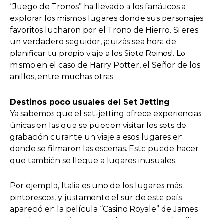
“Juego de Tronos” ha llevado a los fanáticos a
explorar los mismos lugares donde sus personajes
favoritos lucharon por el Trono de Hierro. Si eres
un verdadero seguidor, ¡quizás sea hora de
planificar tu propio viaje a los Siete Reinos!. Lo
mismo en el caso de Harry Potter, el Señor de los
anillos, entre muchas otras.
Destinos poco usuales del Set Jetting
Ya sabemos que el set-jetting ofrece experiencias
únicas en las que se pueden visitar los sets de
grabación durante un viaje a esos lugares en
donde se filmaron las escenas. Esto puede hacer
que también se llegue a lugares inusuales.
Por ejemplo, Italia es uno de los lugares más
pintorescos, y justamente el sur de este país
apareció en la película “Casino Royale” de James