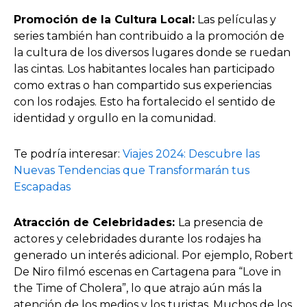
Promoción de la Cultura Local:
Las películas y
series también han contribuido a la promoción de
la cultura de los diversos lugares donde se ruedan
las cintas. Los habitantes locales han participado
como extras o han compartido sus experiencias
con los rodajes. Esto ha fortalecido el sentido de
identidad y orgullo en la comunidad.
Te podría interesar:
Viajes 2024: Descubre las
Nuevas Tendencias que Transformarán tus
Escapadas
Atracción de Celebridades:
La presencia de
actores y celebridades durante los rodajes ha
generado un interés adicional. Por ejemplo, Robert
De Niro filmó escenas en Cartagena para “Love in
the Time of Cholera”, lo que atrajo aún más la
atención de los medios y los turistas. Muchos de los