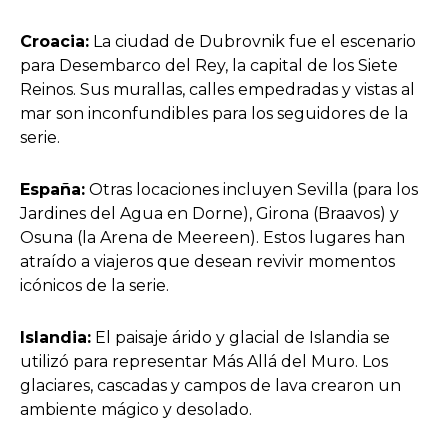
Croacia:
La ciudad de Dubrovnik fue el escenario
para Desembarco del Rey, la capital de los Siete
Reinos. Sus murallas, calles empedradas y vistas al
mar son inconfundibles para los seguidores de la
serie.
España:
Otras locaciones incluyen Sevilla (para los
Jardines del Agua en Dorne), Girona (Braavos) y
Osuna (la Arena de Meereen). Estos lugares han
atraído a viajeros que desean revivir momentos
icónicos de la serie.
Islandia:
El paisaje árido y glacial de Islandia se
utilizó para representar Más Allá del Muro. Los
glaciares, cascadas y campos de lava crearon un
ambiente mágico y desolado.