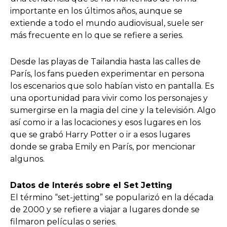
importante en los últimos años, aunque se
extiende a todo el mundo audiovisual, suele ser
más frecuente en lo que se refiere a series.
Desde las playas de Tailandia hasta las calles de
París, los fans pueden experimentar en persona
los escenarios que solo habían visto en pantalla. Es
una oportunidad para vivir como los personajes y
sumergirse en la magia del cine y la televisión. Algo
así como ir a las locaciones y esos lugares en los
que se grabó Harry Potter o ir a esos lugares
donde se graba Emily en París, por mencionar
algunos.
Datos de Interés sobre el Set Jetting
El término “set-jetting” se popularizó en la década
de 2000 y se refiere a viajar a lugares donde se
filmaron películas o series.