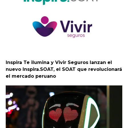
Inspira Te ilumina y Vivir Seguros lanzan el
nuevo Inspira.SOAT, el SOAT que revolucionará
el mercado peruano