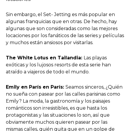
Sin embargo, el Set- Jetting es más popular en
algunas franquicias que en otras. De hecho, hay
algunas que son consideradas como las mejores
locaciones por los fanáticos de las series y películas
y muchos están ansiosos por visitarlas.
The White Lotus en Tailandia:
Las playas
exóticas y los lujosos resorts de esta serie han
atraído a viajeros de todo el mundo.
Emily en París en París:
Seamos sinceros, ¿Quién
no sueña con pasear por las calles parisinas como
Emily? La moda, la gastronomía y los paisajes
románticos son irresistibles, es que hasta los
protagonistas y las situaciones lo son, así que
obviamente muchos quieren pasear por las
mismas calles, quién quita que en un golpe de