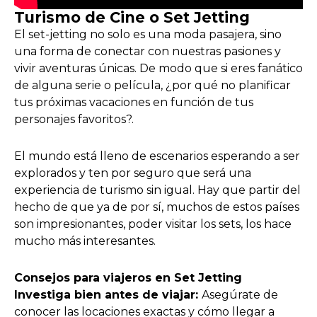
Turismo de Cine o Set Jetting
El set-jetting no solo es una moda pasajera, sino
una forma de conectar con nuestras pasiones y
vivir aventuras únicas. De modo que si eres fanático
de alguna serie o película, ¿por qué no planificar
tus próximas vacaciones en función de tus
personajes favoritos?.
El mundo está lleno de escenarios esperando a ser
explorados y ten por seguro que será una
experiencia de turismo sin igual. Hay que partir del
hecho de que ya de por sí, muchos de estos países
son impresionantes, poder visitar los sets, los hace
mucho más interesantes.
Consejos para viajeros en Set Jetting
Investiga bien antes de viajar:
Asegúrate de
conocer las locaciones exactas y cómo llegar a