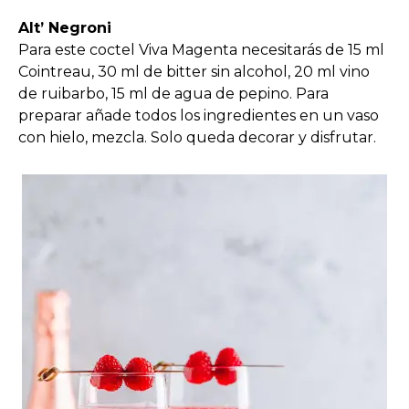
Alt’ Negroni
Para este coctel Viva Magenta necesitarás de 15 ml
Cointreau, 30 ml de bitter sin alcohol, 20 ml vino
de ruibarbo, 15 ml de agua de pepino. Para
preparar añade todos los ingredientes en un vaso
con hielo, mezcla. Solo queda decorar y disfrutar.