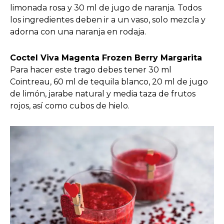
limonada rosa y 30 ml de jugo de naranja. Todos
los ingredientes deben ir a un vaso, solo mezcla y
adorna con una naranja en rodaja.
Coctel Viva Magenta Frozen Berry Margarita
Para hacer este trago debes tener 30 ml
Cointreau, 60 ml de tequila blanco, 20 ml de jugo
de limón, jarabe natural y media taza de frutos
rojos, así como cubos de hielo.