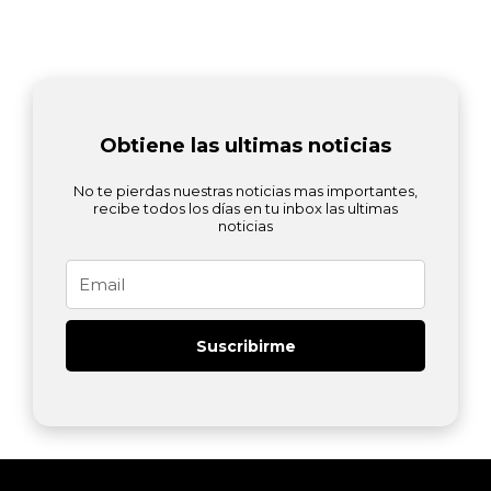
Obtiene las ultimas noticias
No te pierdas nuestras noticias mas importantes,
recibe todos los días en tu inbox las ultimas
noticias
Email
Suscribirme