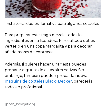
Esta tonalidad es llamativa para algunos cocteles.
Para preparar este trago mezcla todos los
ingredientes en la licuadora. El resultado debes
verterlo en una copa Margarita y para decorar
añade moras de contraste.
Además, si quieres hacer una fiesta puedes
preparar algunas de estas alternativas. Sin
embargo, también pueden probar la nueva
máquina de cocteles Black+Decker
, parecerás
todo un profesional.
[post_navigation]