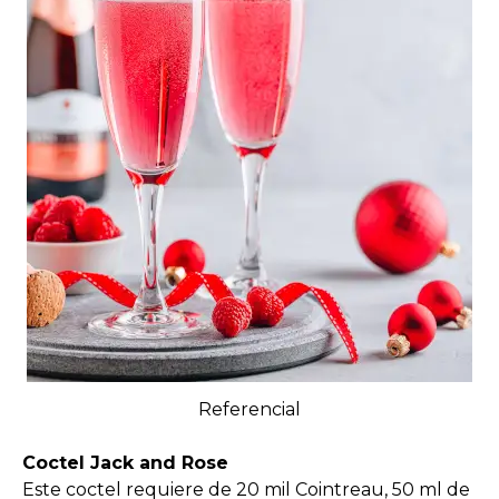
Referencial
Coctel Jack and Rose
Este coctel requiere de 20 mil Cointreau, 50 ml de