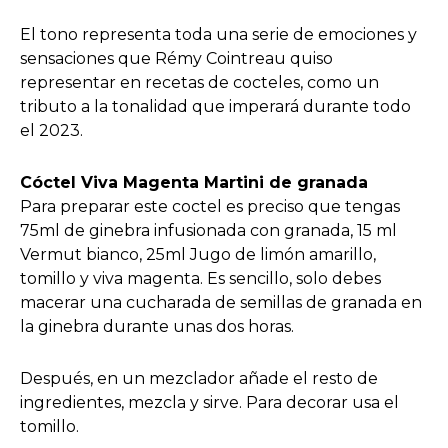
El tono representa toda una serie de emociones y
sensaciones que Rémy Cointreau quiso
representar en recetas de cocteles, como un
tributo a la tonalidad que imperará durante todo
el 2023.
Cóctel Viva Magenta Martini de granada
Para preparar este coctel es preciso que tengas
75ml de ginebra infusionada con granada, 15 ml
Vermut bianco, 25ml Jugo de limón amarillo,
tomillo y viva magenta. Es sencillo, solo debes
macerar una cucharada de semillas de granada en
la ginebra durante unas dos horas.
Después, en un mezclador añade el resto de
ingredientes, mezcla y sirve. Para decorar usa el
tomillo.