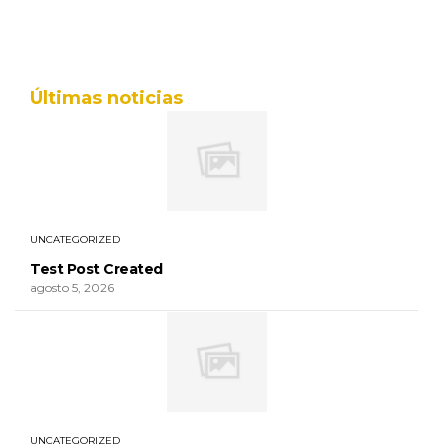
Últimas noticias
UNCATEGORIZED
Test Post Created
agosto 5, 2026
UNCATEGORIZED