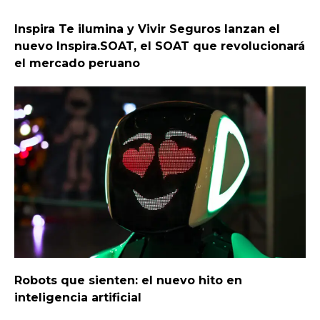
Inspira Te ilumina y Vivir Seguros lanzan el
nuevo Inspira.SOAT, el SOAT que revolucionará
el mercado peruano
Robots que sienten: el nuevo hito en
inteligencia artificial