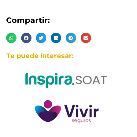
Compartir:
Te puede interesar: