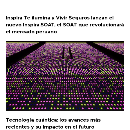
Inspira Te ilumina y Vivir Seguros lanzan el
nuevo Inspira.SOAT, el SOAT que revolucionará
el mercado peruano
Tecnología cuántica: los avances más
recientes y su impacto en el futuro