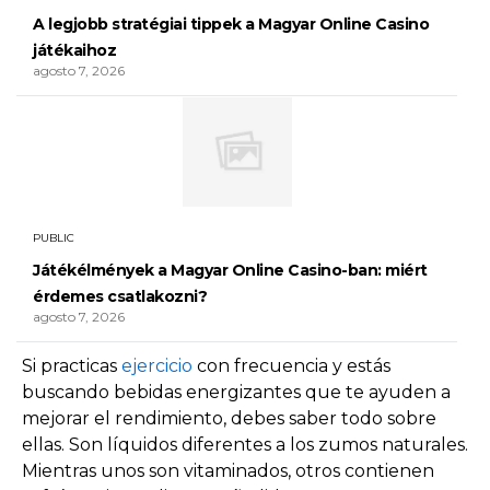
A legjobb stratégiai tippek a Magyar Online Casino
játékaihoz
agosto 7, 2026
PUBLIC
Játékélmények a Magyar Online Casino-ban: miért
érdemes csatlakozni?
agosto 7, 2026
Si practicas
ejercicio
con frecuencia y estás
buscando bebidas energizantes que te ayuden a
mejorar el rendimiento, debes saber todo sobre
ellas. Son líquidos diferentes a los zumos naturales.
Mientras unos son vitaminados, otros contienen