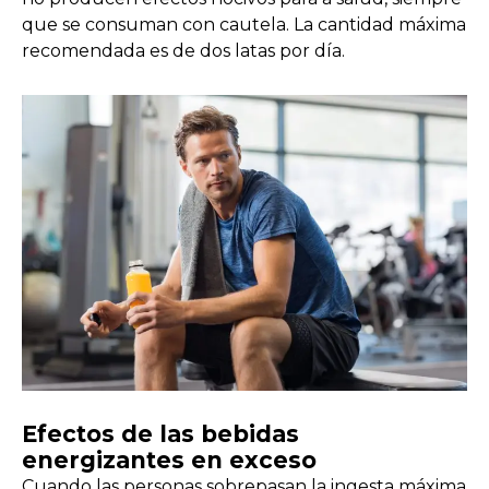
que se consuman con cautela. La cantidad máxima
recomendada es de dos latas por día.
Efectos de las bebidas
energizantes en exceso
Cuando las personas sobrepasan la ingesta máxima