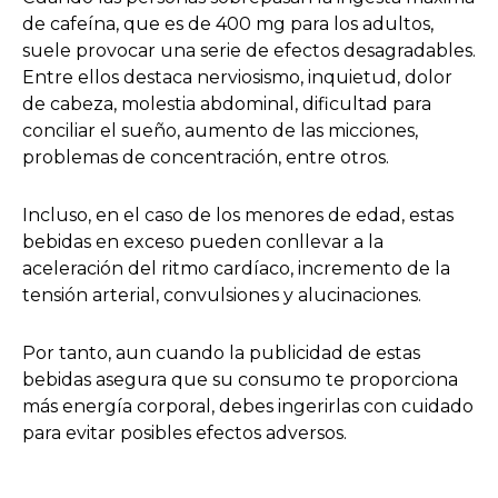
de cafeína, que es de 400 mg para los adultos,
suele provocar una serie de efectos desagradables.
Entre ellos destaca nerviosismo, inquietud, dolor
de cabeza, molestia abdominal, dificultad para
conciliar el sueño, aumento de las micciones,
problemas de concentración, entre otros.
Incluso, en el caso de los menores de edad, estas
bebidas en exceso pueden conllevar a la
aceleración del ritmo cardíaco, incremento de la
tensión arterial, convulsiones y alucinaciones.
Por tanto, aun cuando la publicidad de estas
bebidas asegura que su consumo te proporciona
más energía corporal, debes ingerirlas con cuidado
para evitar posibles efectos adversos.