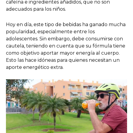
cafeína e ingredientes añadidos, que no son
adecuados para los niños.
Hoy en día, este tipo de bebidas ha ganado mucha
popularidad, especialmente entre los
adolescentes. Sin embargo, debe consumirse con
cautela, teniendo en cuenta que su fórmula tiene
como objetivo aportar mayor energía al cuerpo.
Esto las hace idóneas para quienes necesitan un
aporte energético extra.