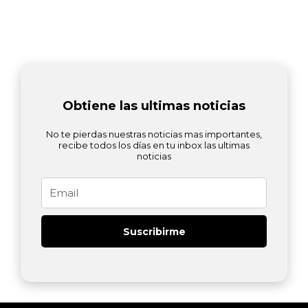
Obtiene las ultimas noticias
No te pierdas nuestras noticias mas importantes,
recibe todos los días en tu inbox las ultimas
noticias
Email
Suscribirme