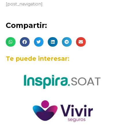
[post_navigation]
Compartir:
Te puede interesar: