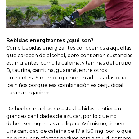
Bebidas energizantes ¿qué son?
Como bebidas energizantes conocemos a aquellas
que carecen de alcohol, pero contienen sustancias
estimulantes, como la cafeína, vitaminas del grupo
B, taurina, carnitina, guaraná, entre otros
nutrientes.. Sin embargo, no son adecuadas para
los niños porque esa combinación es perjudicial
para su organismo.
De hecho, muchas de estas bebidas contienen
grandes cantidades de azúcar, por lo que no
deben ser ingeridas a la ligera. Así mismo, tienen
una cantidad de cafeína de 17 a 150 mg, por lo que
no producen efectos nocivos para a salud, siempre