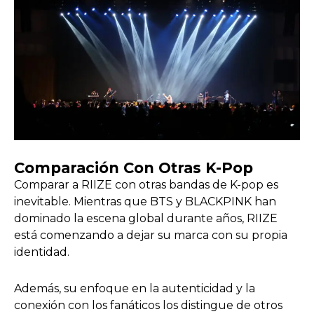
Comparación Con Otras K-Pop
Comparar a RIIZE con otras bandas de K-pop es
inevitable. Mientras que BTS y BLACKPINK han
dominado la escena global durante años, RIIZE
está comenzando a dejar su marca con su propia
identidad.
Además, su enfoque en la autenticidad y la
conexión con los fanáticos los distingue de otros