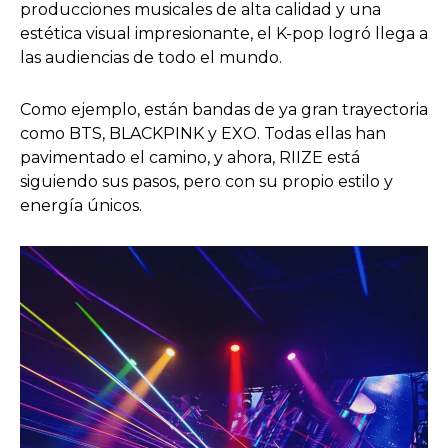
producciones musicales de alta calidad y una
estética visual impresionante, el K-pop logró llega a
las audiencias de todo el mundo.
Como ejemplo, están bandas de ya gran trayectoria
como BTS, BLACKPINK y EXO. Todas ellas han
pavimentado el camino, y ahora, RIIZE está
siguiendo sus pasos, pero con su propio estilo y
energía únicos.