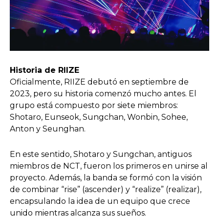
Historia de RIIZE
Oficialmente, RIIZE debutó en septiembre de
2023, pero su historia comenzó mucho antes. El
grupo está compuesto por siete miembros:
Shotaro, Eunseok, Sungchan, Wonbin, Sohee,
Anton y Seunghan.
En este sentido, Shotaro y Sungchan, antiguos
miembros de NCT, fueron los primeros en unirse al
proyecto. Además, la banda se formó con la visión
de combinar “rise” (ascender) y “realize” (realizar),
encapsulando la idea de un equipo que crece
unido mientras alcanza sus sueños.