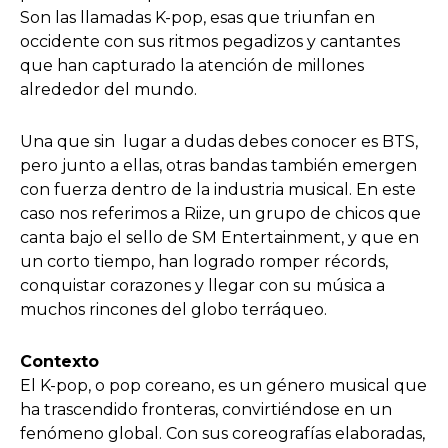
Son las llamadas K-pop, esas que triunfan en
occidente con sus ritmos pegadizos y cantantes
que han capturado la atención de millones
alrededor del mundo.
Una que sin lugar a dudas debes conocer es BTS,
pero junto a ellas, otras bandas también emergen
con fuerza dentro de la industria musical. En este
caso nos referimos a Riize, un grupo de chicos que
canta bajo el sello de SM Entertainment, y que en
un corto tiempo, han logrado romper récords,
conquistar corazones y llegar con su música a
muchos rincones del globo terráqueo.
Contexto
El K-pop, o pop coreano, es un género musical que
ha trascendido fronteras, convirtiéndose en un
fenómeno global. Con sus coreografías elaboradas,