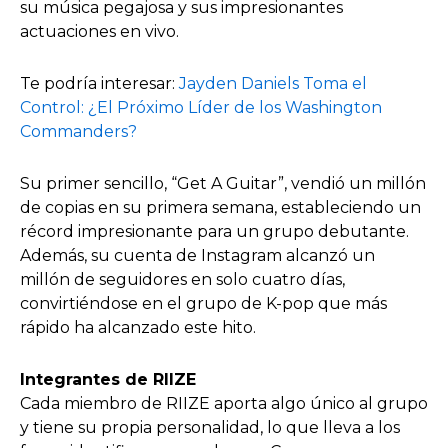
su música pegajosa y sus impresionantes
actuaciones en vivo.
Te podría interesar:
Jayden Daniels Toma el
Control: ¿El Próximo Líder de los Washington
Commanders?
Su primer sencillo, “Get A Guitar”, vendió un millón
de copias en su primera semana, estableciendo un
récord impresionante para un grupo debutante.
Además, su cuenta de Instagram alcanzó un
millón de seguidores en solo cuatro días,
convirtiéndose en el grupo de K-pop que más
rápido ha alcanzado este hito.
Integrantes de RIIZE
Cada miembro de RIIZE aporta algo único al grupo
y tiene su propia personalidad, lo que lleva a los