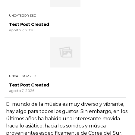
UNCATEGORIZED
Test Post Created
agosto 7, 2026
UNCATEGORIZED
Test Post Created
agosto 7, 2026
El mundo de la música es muy diverso y vibrante,
hay algo para todos los gustos. Sin embargo, en los
últimos años ha habido una interesante movida
hacia lo asiático, hacia los sonidos y música
provenientes específicamente de Corea del Sur.