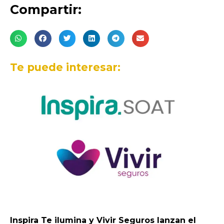
Compartir:
Te puede interesar:
Inspira Te ilumina y Vivir Seguros lanzan el