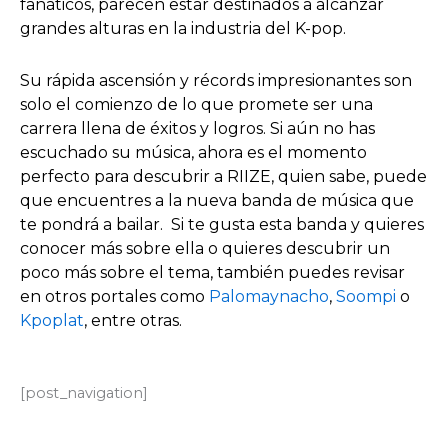
fanáticos, parecen estar destinados a alcanzar
grandes alturas en la industria del K-pop.
Su rápida ascensión y récords impresionantes son
solo el comienzo de lo que promete ser una
carrera llena de éxitos y logros. Si aún no has
escuchado su música, ahora es el momento
perfecto para descubrir a RIIZE, quien sabe, puede
que encuentres a la nueva banda de música que
te pondrá a bailar. Si te gusta esta banda y quieres
conocer más sobre ella o quieres descubrir un
poco más sobre el tema, también puedes revisar
en otros portales como
Palomaynacho
,
Soompi
o
Kpoplat
, entre otras.
[post_navigation]