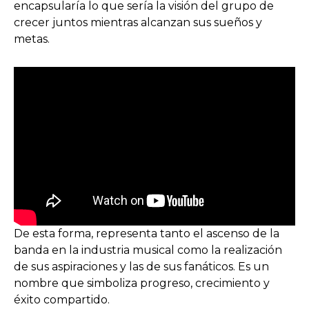
encapsularía lo que sería la visión del grupo de
crecer juntos mientras alcanzan sus sueños y
metas.
De esta forma, representa tanto el ascenso de la
banda en la industria musical como la realización
de sus aspiraciones y las de sus fanáticos. Es un
nombre que simboliza progreso, crecimiento y
éxito compartido.