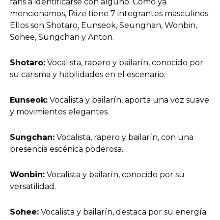
fans a identificarse con alguno. Como ya
mencionamos, Riize tiene 7 integrantes masculinos.
Ellos son Shotaro, Eunseok, Seunghan, Wonbin,
Sohee, Sungchan y Anton.
Shotaro:
Vocalista, rapero y bailarín, conocido por
su carisma y habilidades en el escenario.
Eunseok:
Vocalista y bailarín, aporta una voz suave
y movimientos elegantes.
Sungchan:
Vocalista, rapero y bailarín, con una
presencia escénica poderosa.
Wonbin:
Vocalista y bailarín, conocido por su
versatilidad.
Sohee:
Vocalista y bailarín, destaca por su energía