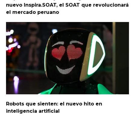
nuevo Inspira.SOAT, el SOAT que revolucionará
el mercado peruano
Robots que sienten: el nuevo hito en
inteligencia artificial