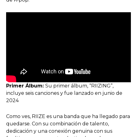
Primer Álbum:
Su primer álbum, “RIIZING”,
incluye seis canciones y fue lanzado en junio de
2024
Como ves, RIIZE es una banda que ha llegado para
quedarse. Con su combinación de talento,
dedicación y una conexión genuina con sus