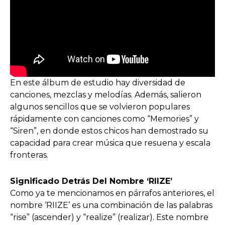
En este álbum de estudio hay diversidad de
canciones, mezclas y melodías. Además, salieron
algunos sencillos que se volvieron populares
rápidamente con canciones como “Memories” y
“Siren”, en donde estos chicos han demostrado su
capacidad para crear música que resuena y escala
fronteras.
Significado Detrás Del Nombre ‘RIIZE’
Como ya te mencionamos en párrafos anteriores, el
nombre ‘RIIZE’ es una combinación de las palabras
“rise” (ascender) y “realize” (realizar). Este nombre