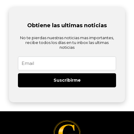
Obtiene las ultimas noticias
No te pierdas nuestras noticias mas importantes,
recibe todos los días en tu inbox las ultimas
noticias
Email
Suscribirme