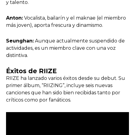
y talento.
Anton:
Vocalista, bailarín y el maknae (el miembro
más joven), aporta frescura y dinamismo.
Seunghan:
Aunque actualmente suspendido de
actividades, es un miembro clave con una voz
distintiva.
Éxitos de RIIZE
RIIZE ha lanzado varios éxitos desde su debut. Su
primer álbum, “RIIZING”, incluye seis nuevas
canciones que han sido bien recibidas tanto por
críticos como por fanáticos.