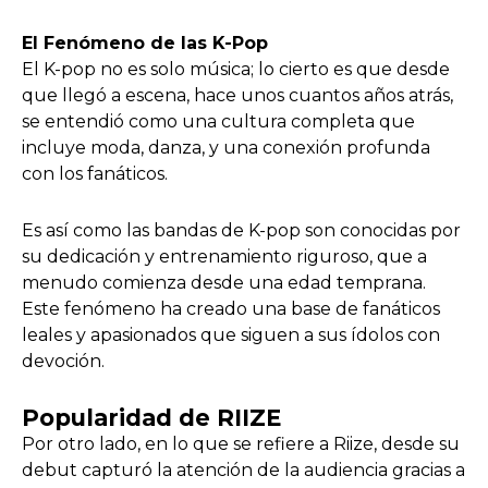
El Fenómeno de las K-Pop
El K-pop no es solo música; lo cierto es que desde
que llegó a escena, hace unos cuantos años atrás,
se entendió como una cultura completa que
incluye moda, danza, y una conexión profunda
con los fanáticos.
Es así como las bandas de K-pop son conocidas por
su dedicación y entrenamiento riguroso, que a
menudo comienza desde una edad temprana.
Este fenómeno ha creado una base de fanáticos
leales y apasionados que siguen a sus ídolos con
devoción.
Popularidad de RIIZE
Por otro lado, en lo que se refiere a Riize, desde su
debut capturó la atención de la audiencia gracias a