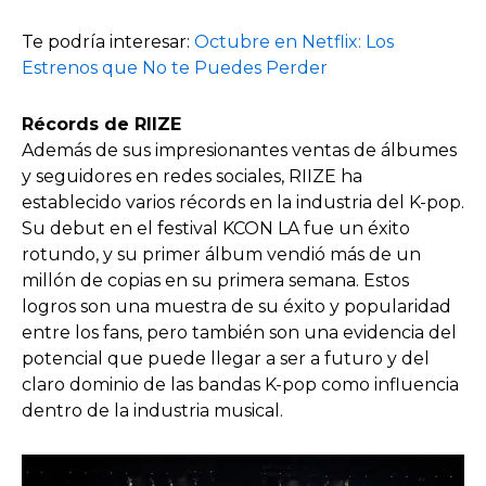
Te podría interesar:
Octubre en Netflix: Los
Estrenos que No te Puedes Perder
Récords de RIIZE
Además de sus impresionantes ventas de álbumes
y seguidores en redes sociales, RIIZE ha
establecido varios récords en la industria del K-pop.
Su debut en el festival KCON LA fue un éxito
rotundo, y su primer álbum vendió más de un
millón de copias en su primera semana. Estos
logros son una muestra de su éxito y popularidad
entre los fans, pero también son una evidencia del
potencial que puede llegar a ser a futuro y del
claro dominio de las bandas K-pop como influencia
dentro de la industria musical.