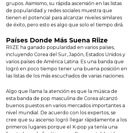
grupos. Asimismo, su rápida ascensión en las listas
de popularidad y redes sociales muestra que
tienen el potencial para alcanzar niveles similares
de éxito, pero esto es algo que solo el tiempo dirá.
Países Donde Más Suena Riize
RIIZE ha ganado popularidad en varios países,
incluyendo Corea del Sur, Japón, Estados Unidos y
varios países de América Latina. Es una banda que
logró en poco tiempo tener una buena posición en
las listas de los más escuchados de varias naciones.
Algo que llama la atención es que la música de
esta banda de pop masculina de Corea alcanzó
buenos puestos en varios mercados importantes a
nivel mundial. De acuerdo con los expertos, se
cree que su ascenso logró llegar rápidamente a los
primeros lugares porque el K-pop ya tenía una