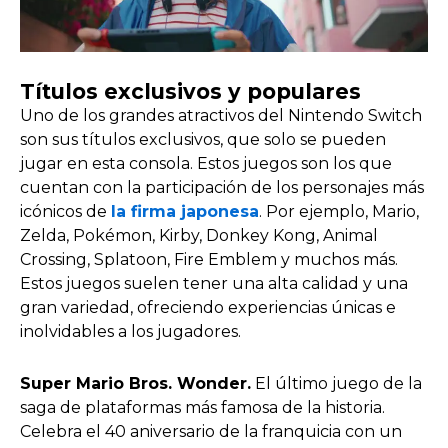
Títulos exclusivos y populares
Uno de los grandes atractivos del Nintendo Switch
son sus títulos exclusivos, que solo se pueden
jugar en esta consola. Estos juegos son los que
cuentan con la participación de los personajes más
icónicos de
la firma japonesa
. Por ejemplo, Mario,
Zelda, Pokémon, Kirby, Donkey Kong, Animal
Crossing, Splatoon, Fire Emblem y muchos más.
Estos juegos suelen tener una alta calidad y una
gran variedad, ofreciendo experiencias únicas e
inolvidables a los jugadores.
Super Mario Bros. Wonder.
El último juego de la
saga de plataformas más famosa de la historia.
Celebra el 40 aniversario de la franquicia con un