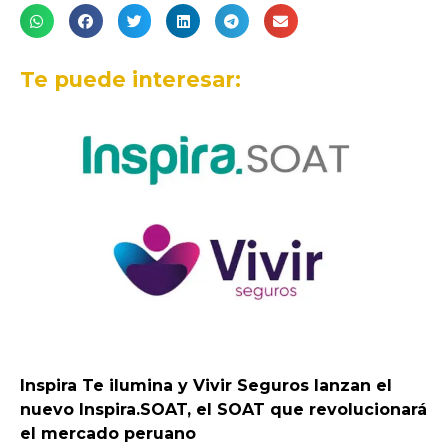
Te puede interesar:
Inspira Te ilumina y Vivir Seguros lanzan el
nuevo Inspira.SOAT, el SOAT que revolucionará
el mercado peruano