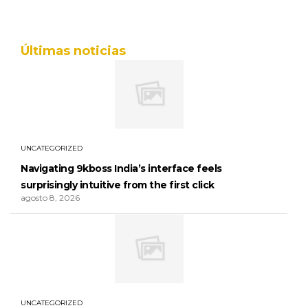
Últimas noticias
UNCATEGORIZED
Navigating 9kboss India’s interface feels
surprisingly intuitive from the first click
agosto 8, 2026
UNCATEGORIZED