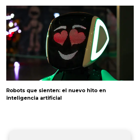
Robots que sienten: el nuevo hito en
inteligencia artificial