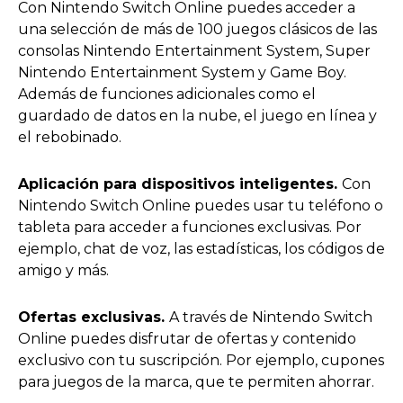
Con Nintendo Switch Online puedes acceder a
una selección de más de 100 juegos clásicos de las
consolas Nintendo Entertainment System, Super
Nintendo Entertainment System y Game Boy.
Además de funciones adicionales como el
guardado de datos en la nube, el juego en línea y
el rebobinado.
Aplicación para dispositivos inteligentes.
Con
Nintendo Switch Online puedes usar tu teléfono o
tableta para acceder a funciones exclusivas. Por
ejemplo, chat de voz, las estadísticas, los códigos de
amigo y más.
Ofertas exclusivas.
A través de Nintendo Switch
Online puedes disfrutar de ofertas y contenido
exclusivo con tu suscripción. Por ejemplo, cupones
para juegos de la marca, que te permiten ahorrar.