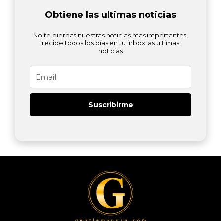
Obtiene las ultimas noticias
No te pierdas nuestras noticias mas importantes,
recibe todos los días en tu inbox las ultimas
noticias
Email
Suscribirme