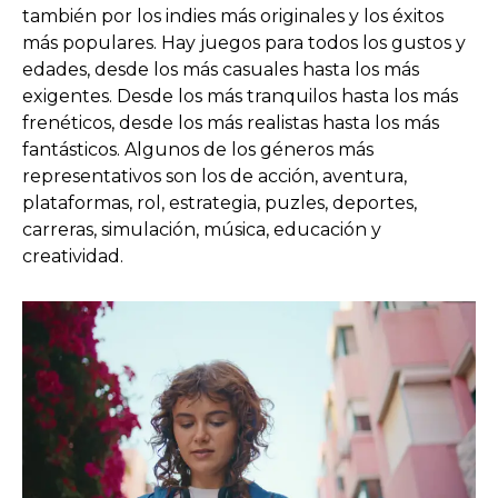
también por los indies más originales y los éxitos
más populares. Hay juegos para todos los gustos y
edades, desde los más casuales hasta los más
exigentes. Desde los más tranquilos hasta los más
frenéticos, desde los más realistas hasta los más
fantásticos. Algunos de los géneros más
representativos son los de acción, aventura,
plataformas, rol, estrategia, puzles, deportes,
carreras, simulación, música, educación y
creatividad.