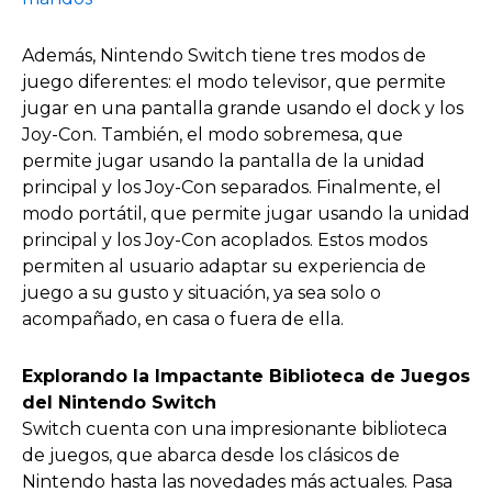
Además, Nintendo Switch tiene tres modos de
juego diferentes: el modo televisor, que permite
jugar en una pantalla grande usando el dock y los
Joy-Con. También, el modo sobremesa, que
permite jugar usando la pantalla de la unidad
principal y los Joy-Con separados. Finalmente, el
modo portátil, que permite jugar usando la unidad
principal y los Joy-Con acoplados. Estos modos
permiten al usuario adaptar su experiencia de
juego a su gusto y situación, ya sea solo o
acompañado, en casa o fuera de ella.
Explorando la Impactante Biblioteca de Juegos
del Nintendo Switch
Switch cuenta con una impresionante biblioteca
de juegos, que abarca desde los clásicos de
Nintendo hasta las novedades más actuales. Pasa