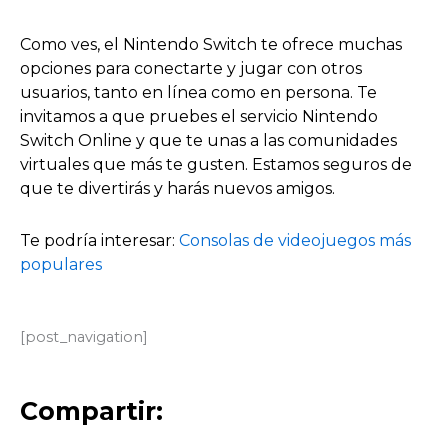
Como ves, el Nintendo Switch te ofrece muchas
opciones para conectarte y jugar con otros
usuarios, tanto en línea como en persona. Te
invitamos a que pruebes el servicio Nintendo
Switch Online y que te unas a las comunidades
virtuales que más te gusten. Estamos seguros de
que te divertirás y harás nuevos amigos.
Te podría interesar:
Consolas de videojuegos más
populares
[post_navigation]
Compartir: