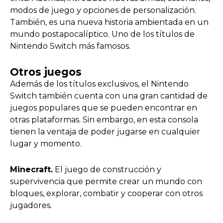
modos de juego y opciones de personalización.
También, es una nueva historia ambientada en un
mundo postapocalíptico. Uno de los títulos de
Nintendo Switch más famosos.
Otros juegos
Además de los títulos exclusivos, el Nintendo
Switch también cuenta con una gran cantidad de
juegos populares que se pueden encontrar en
otras plataformas. Sin embargo, en esta consola
tienen la ventaja de poder jugarse en cualquier
lugar y momento.
Minecraft.
El juego de construcción y
supervivencia que permite crear un mundo con
bloques, explorar, combatir y cooperar con otros
jugadores.