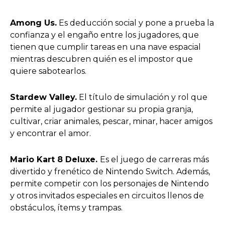
Among Us.
Es deducción social y pone a prueba la
confianza y el engaño entre los jugadores, que
tienen que cumplir tareas en una nave espacial
mientras descubren quién es el impostor que
quiere sabotearlos.
Stardew Valley.
El título de simulación y rol que
permite al jugador gestionar su propia granja,
cultivar, criar animales, pescar, minar, hacer amigos
y encontrar el amor.
Mario Kart 8 Deluxe.
Es el juego de carreras más
divertido y frenético de Nintendo Switch. Además,
permite competir con los personajes de Nintendo
y otros invitados especiales en circuitos llenos de
obstáculos, ítems y trampas.