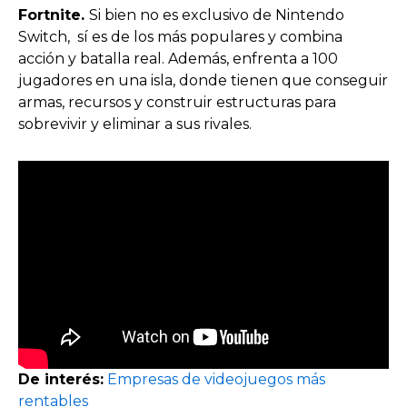
Fortnite.
Si bien no es exclusivo de Nintendo
Switch, sí es de los más populares y combina
acción y batalla real. Además, enfrenta a 100
jugadores en una isla, donde tienen que conseguir
armas, recursos y construir estructuras para
sobrevivir y eliminar a sus rivales.
De interés:
Empresas de videojuegos más
rentables