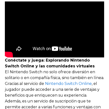
Conéctate y juega: Explorando Nintendo
Switch Online y las comunidades virtuales
El Nintendo Switch no solo ofrece diversión en
solitario o en compañía física, sino también en línea.
Gracias al servicio de
Nintendo Switch Online
, el
jugador puede acceder a una serie de ventajas y
beneficios que enriquecen su experiencia.
Además, es un servicio de suscripción que te
permite acceder a varias funciones y ventajas con