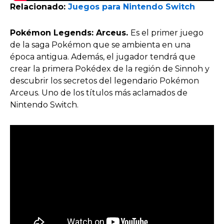
Relacionado:
Juegos para Nintendo Switch
Pokémon Legends: Arceus.
Es el primer juego
de la saga Pokémon que se ambienta en una
época antigua. Además, el jugador tendrá que
crear la primera Pokédex de la región de Sinnoh y
descubrir los secretos del legendario Pokémon
Arceus. Uno de los títulos más aclamados de
Nintendo Switch.