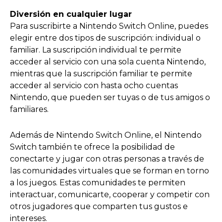
Diversión en cualquier lugar
Para suscribirte a Nintendo Switch Online, puedes
elegir entre dos tipos de suscripción: individual o
familiar. La suscripción individual te permite
acceder al servicio con una sola cuenta Nintendo,
mientras que la suscripción familiar te permite
acceder al servicio con hasta ocho cuentas
Nintendo, que pueden ser tuyas o de tus amigos o
familiares.
Además de Nintendo Switch Online, el Nintendo
Switch también te ofrece la posibilidad de
conectarte y jugar con otras personas a través de
las comunidades virtuales que se forman en torno
a los juegos. Estas comunidades te permiten
interactuar, comunicarte, cooperar y competir con
otros jugadores que comparten tus gustos e
intereses.