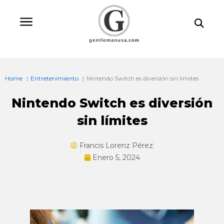
Ir
Bu
al
contenido
Home
Entretenimiento
Nintendo Switch es diversión sin límites
Nintendo Switch es diversión
sin límites
Francis Lorenz Pérez
Enero 5, 2024