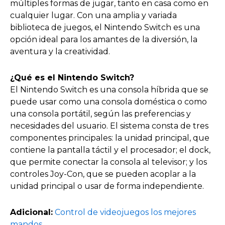
múltiples formas de jugar, tanto en casa como en
cualquier lugar. Con una amplia y variada
biblioteca de juegos, el Nintendo Switch es una
opción ideal para los amantes de la diversión, la
aventura y la creatividad.
¿Qué es el Nintendo Switch?
El Nintendo Switch es una consola híbrida que se
puede usar como una consola doméstica o como
una consola portátil, según las preferencias y
necesidades del usuario. El sistema consta de tres
componentes principales: la unidad principal, que
contiene la pantalla táctil y el procesador; el dock,
que permite conectar la consola al televisor; y los
controles Joy-Con, que se pueden acoplar a la
unidad principal o usar de forma independiente.
Adicional:
Control de videojuegos los mejores
mandos