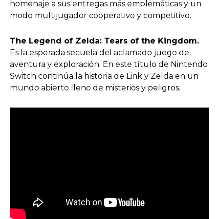
homenaje a sus entregas más emblemáticas y un
modo multijugador cooperativo y competitivo.
The Legend of Zelda: Tears of the Kingdom.
Es la esperada secuela del aclamado juego de
aventura y exploración. En este título de Nintendo
Switch continúa la historia de Link y Zelda en un
mundo abierto lleno de misterios y peligros.