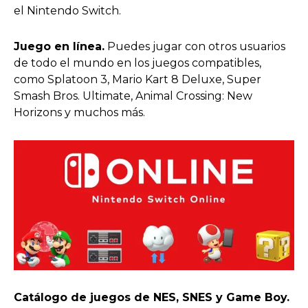
el Nintendo Switch.
Juego en línea.
Puedes jugar con otros usuarios
de todo el mundo en los juegos compatibles,
como Splatoon 3, Mario Kart 8 Deluxe, Super
Smash Bros. Ultimate, Animal Crossing: New
Horizons y muchos más.
Catálogo de juegos de NES, SNES y Game Boy.