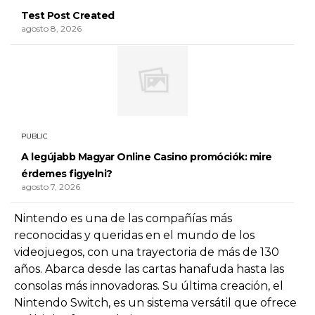
Test Post Created
agosto 8, 2026
PUBLIC
A legújabb Magyar Online Casino promóciók: mire
érdemes figyelni?
agosto 7, 2026
Nintendo es una de las compañías más
reconocidas y queridas en el mundo de los
videojuegos, con una trayectoria de más de 130
años. Abarca desde las cartas hanafuda hasta las
consolas más innovadoras. Su última creación, el
Nintendo Switch, es un sistema versátil que ofrece