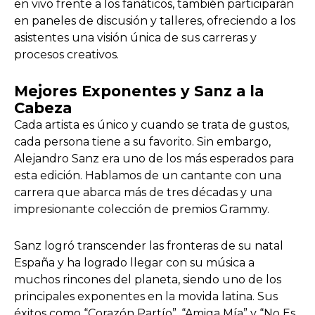
en vivo frente a los fanáticos, también participarán
en paneles de discusión y talleres, ofreciendo a los
asistentes una visión única de sus carreras y
procesos creativos.
Mejores Exponentes y Sanz a la
Cabeza
Cada artista es único y cuando se trata de gustos,
cada persona tiene a su favorito. Sin embargo,
Alejandro Sanz era uno de los más esperados para
esta edición. Hablamos de un cantante con una
carrera que abarca más de tres décadas y una
impresionante colección de premios Grammy.
Sanz logró transcender las fronteras de su natal
España y ha logrado llegar con su música a
muchos rincones del planeta, siendo uno de los
principales exponentes en la movida latina. Sus
éxitos como “Corazón Partío”, “Amiga Mía” y “No Es