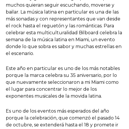
muchos quieran seguir escuchando, moverse y
bailar. La música latina en particular es una de las
más sonadas y con representantes que van desde
el rock hasta el reguetón y las románticas. Para
celebrar esta multiculturalidad Bilboard celebra la
semana de la música latina en Miami, un evento
donde lo que sobra es sabor y muchas estrellas en
el escenario.
Este año en particular es uno de los más notables
porque la marca celebra su 35 aniversario, por lo
que nuevamente seleccionaron a mi Miami como
el lugar para concentrar lo mejor de los
exponentes musicales de la movida latina.
Es uno de los eventos más esperados del año
porque la celebración, que comenzó el pasado 14
de octubre, se extenderá hasta el 18 y promete ir