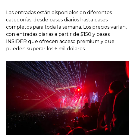
Las entradas están disponibles en diferentes
categorías, desde pases diarios hasta pases
completos para toda la semana. Los precios varían,
con entradas diarias a partir de $150 y pases
INSIDER que ofrecen acceso premium y que
pueden superar los 6 mil dólares.