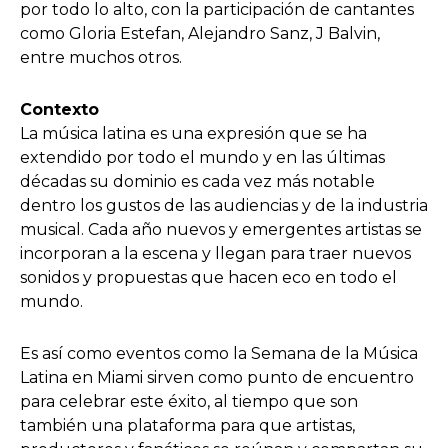
por todo lo alto, con la participación de cantantes
como Gloria Estefan, Alejandro Sanz, J Balvin,
entre muchos otros.
Contexto
La música latina es una expresión que se ha
extendido por todo el mundo y en las últimas
décadas su dominio es cada vez más notable
dentro los gustos de las audiencias y de la industria
musical. Cada año nuevos y emergentes artistas se
incorporan a la escena y llegan para traer nuevos
sonidos y propuestas que hacen eco en todo el
mundo.
Es así como eventos como la Semana de la Música
Latina en Miami sirven como punto de encuentro
para celebrar este éxito, al tiempo que son
también una plataforma para que artistas,