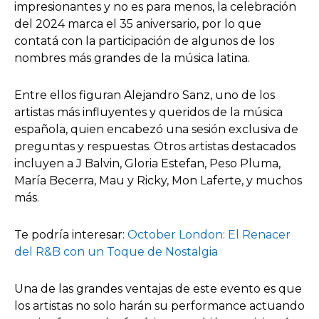
impresionantes y no es para menos, la celebración
del 2024 marca el 35 aniversario, por lo que
contatá con la participación de algunos de los
nombres más grandes de la música latina.
Entre ellos figuran Alejandro Sanz, uno de los
artistas más influyentes y queridos de la música
española, quien encabezó una sesión exclusiva de
preguntas y respuestas. Otros artistas destacados
incluyen a J Balvin, Gloria Estefan, Peso Pluma,
María Becerra, Mau y Ricky, Mon Laferte, y muchos
más.
Te podría interesar:
October London: El Renacer
del R&B con un Toque de Nostalgia
Una de las grandes ventajas de este evento es que
los artistas no solo harán su performance actuando