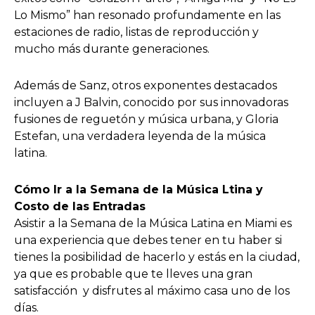
Lo Mismo” han resonado profundamente en las
estaciones de radio, listas de reproducción y
mucho más durante generaciones.
Además de Sanz, otros exponentes destacados
incluyen a J Balvin, conocido por sus innovadoras
fusiones de reguetón y música urbana, y Gloria
Estefan, una verdadera leyenda de la música
latina.
Cómo Ir a la Semana de la Música Ltina y
Costo de las Entradas
Asistir a la Semana de la Música Latina en Miami es
una experiencia que debes tener en tu haber si
tienes la posibilidad de hacerlo y estás en la ciudad,
ya que es probable que te lleves una gran
satisfacción y disfrutes al máximo casa uno de los
días.