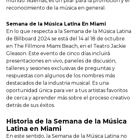
mundo. Además, es un pilar para la promoción y el
reconocimiento de la música en general.
Semana de la Música Latina En Miami
En lo que respecta a la Semana de la Música Latina
de Billboard 2024 se está del 14 al 18 de octubre
en The Fillmore Miami Beach, en el Teatro Jackie
Gleason. Este evento de cinco días incluirá
presentaciones en vivo, paneles de discusión,
talleres y sesiones exclusivas de preguntas y
respuestas con algunos de los nombres más
destacados de la industria musical. Es una
oportunidad única para ver a tus artistas favoritos
de cerca y aprender más sobre el proceso creativo
detrás de sus éxitos.
Historia de la Semana de la Música
Latina en Miami
En este sentido, la Semana de la Música Latina no