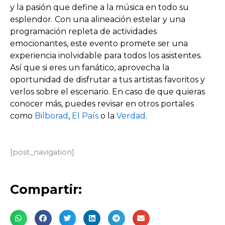
y la pasión que define a la música en todo su
esplendor. Con una alineación estelar y una
programación repleta de actividades
emocionantes, este evento promete ser una
experiencia inolvidable para todos los asistentes.
Así que si eres un fanático, aprovecha la
oportunidad de disfrutar a tus artistas favoritos y
verlos sobre el escenario. En caso de que quieras
conocer más, puedes revisar en otros portales
como
Bilborad
,
El País
o la
Verdad
.
[post_navigation]
Compartir: