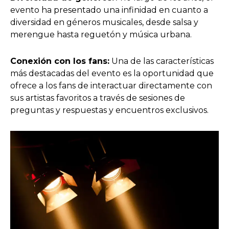
evento ha presentado una infinidad en cuanto a
diversidad en géneros musicales, desde salsa y
merengue hasta reguetón y música urbana.
Conexión con los fans:
Una de las características
más destacadas del evento es la oportunidad que
ofrece a los fans de interactuar directamente con
sus artistas favoritos a través de sesiones de
preguntas y respuestas y encuentros exclusivos.