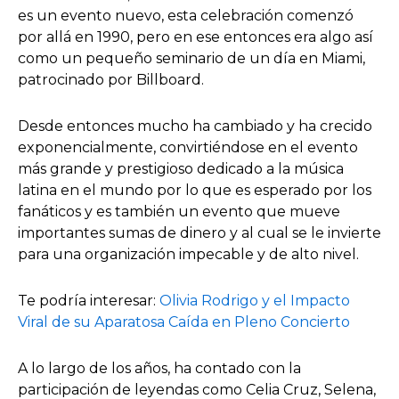
es un evento nuevo, esta celebración comenzó
por allá en 1990, pero en ese entonces era algo así
como un pequeño seminario de un día en Miami,
patrocinado por Billboard.
Desde entonces mucho ha cambiado y ha crecido
exponencialmente, convirtiéndose en el evento
más grande y prestigioso dedicado a la música
latina en el mundo por lo que es esperado por los
fanáticos y es también un evento que mueve
importantes sumas de dinero y al cual se le invierte
para una organización impecable y de alto nivel.
Te podría interesar:
Olivia Rodrigo y el Impacto
Viral de su Aparatosa Caída en Pleno Concierto
A lo largo de los años, ha contado con la
participación de leyendas como Celia Cruz, Selena,