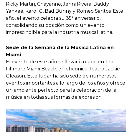
Ricky Martin, Chayanne, Jenni Rivera, Daddy
Yankee, Karol G, Bad Bunny y Romeo Santos. Este
año, el evento celebra su 35º aniversario,
consolidando su posición como un evento
imprescindible para la industria musical latina.
Sede de la Semana de la Música Latina en
Miami
El evento de este año se llevará a cabo en The
Fillmore Miami Beach, en el icónico Teatro Jackie
Gleason. Este lugar ha sido sede de numerosos
eventos importantes a lo largo de los años y ofrece
un ambiente perfecto para la celebración de la
música en todas sus formas de expresión.