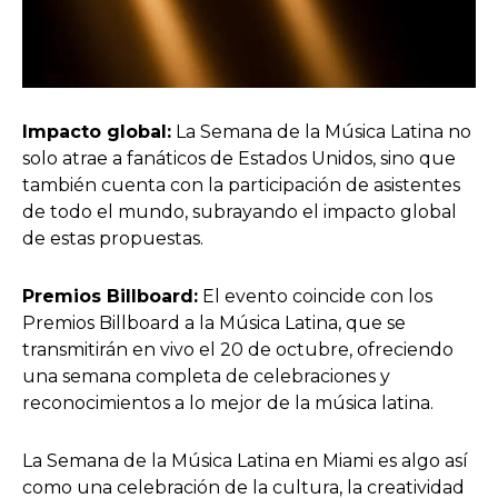
Impacto global:
La Semana de la Música Latina no
solo atrae a fanáticos de Estados Unidos, sino que
también cuenta con la participación de asistentes
de todo el mundo, subrayando el impacto global
de estas propuestas.
Premios Billboard:
El evento coincide con los
Premios Billboard a la Música Latina, que se
transmitirán en vivo el 20 de octubre, ofreciendo
una semana completa de celebraciones y
reconocimientos a lo mejor de la música latina.
La Semana de la Música Latina en Miami es algo así
como una celebración de la cultura, la creatividad