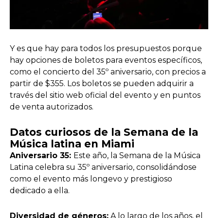
Y es que hay para todos los presupuestos porque
hay opciones de boletos para eventos específicos,
como el concierto del 35º aniversario, con precios a
partir de $355. Los boletos se pueden adquirir a
través del sitio web oficial del evento y en puntos
de venta autorizados.
Datos curiosos de la Semana de la
Música latina en Miami
Aniversario 35:
Este año, la Semana de la Música
Latina celebra su 35º aniversario, consolidándose
como el evento más longevo y prestigioso
dedicado a ella.
Diversidad de géneros:
A lo largo de los años, el