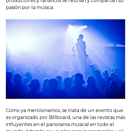
productores y fanáticos se reúnan y compartan su
pasión por la música.
Como ya mencionamos, se trata de un evento que
es organizado por Billboard, una de las revistas más
influyentes en el panorama musical en todo el