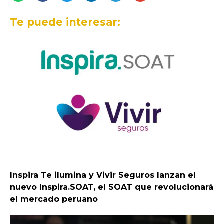
Te puede interesar:
Inspira Te ilumina y Vivir Seguros lanzan el
nuevo Inspira.SOAT, el SOAT que revolucionará
el mercado peruano