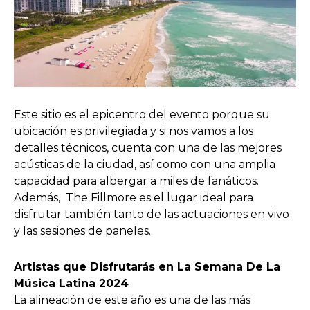
Este sitio es el epicentro del evento porque su
ubicación es privilegiada y si nos vamos a los
detalles técnicos, cuenta con una de las mejores
acústicas de la ciudad, así como con una amplia
capacidad para albergar a miles de fanáticos.
Además, The Fillmore es el lugar ideal para
disfrutar también tanto de las actuaciones en vivo
y las sesiones de paneles.
Artistas que Disfrutarás en La Semana De La
Música Latina 2024
La alineación de este año es una de las más