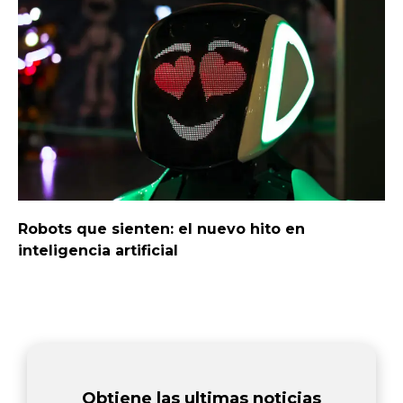
Robots que sienten: el nuevo hito en
inteligencia artificial
Obtiene las ultimas noticias