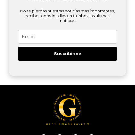
No te pierdas nuestras noticias mas importantes,
recibe todos los días en tu inbox las ultimas
noticias
Email
Suscribirme