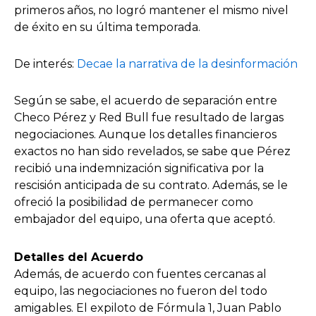
primeros años, no logró mantener el mismo nivel
de éxito en su última temporada.
De interés:
Decae la narrativa de la desinformación
Según se sabe, el acuerdo de separación entre
Checo Pérez y Red Bull fue resultado de largas
negociaciones. Aunque los detalles financieros
exactos no han sido revelados, se sabe que Pérez
recibió una indemnización significativa por la
rescisión anticipada de su contrato. Además, se le
ofreció la posibilidad de permanecer como
embajador del equipo, una oferta que aceptó.
Detalles del Acuerdo
Además, de acuerdo con fuentes cercanas al
equipo, las negociaciones no fueron del todo
amigables. El expiloto de Fórmula 1, Juan Pablo