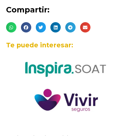
Compartir:
Te puede interesar: