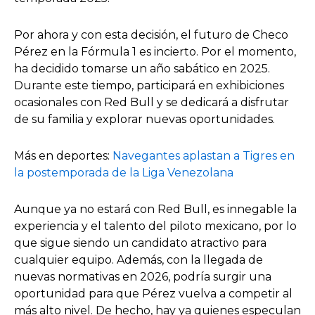
Por ahora y con esta decisión, el futuro de Checo
Pérez en la Fórmula 1 es incierto. Por el momento,
ha decidido tomarse un año sabático en 2025.
Durante este tiempo, participará en exhibiciones
ocasionales con Red Bull y se dedicará a disfrutar
de su familia y explorar nuevas oportunidades.
Más en deportes:
Navegantes aplastan a Tigres en
la postemporada de la Liga Venezolana
Aunque ya no estará con Red Bull, es innegable la
experiencia y el talento del piloto mexicano, por lo
que sigue siendo un candidato atractivo para
cualquier equipo. Además, con la llegada de
nuevas normativas en 2026, podría surgir una
oportunidad para que Pérez vuelva a competir al
más alto nivel. De hecho, hay ya quienes especulan