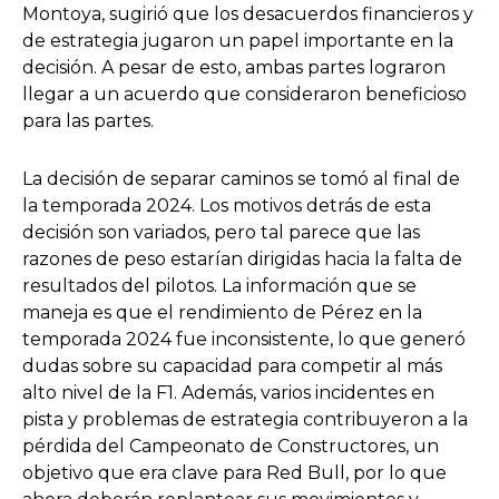
Montoya, sugirió que los desacuerdos financieros y
de estrategia jugaron un papel importante en la
decisión. A pesar de esto, ambas partes lograron
llegar a un acuerdo que consideraron beneficioso
para las partes.
La decisión de separar caminos se tomó al final de
la temporada 2024. Los motivos detrás de esta
decisión son variados, pero tal parece que las
razones de peso estarían dirigidas hacia la falta de
resultados del pilotos. La información que se
maneja es que el rendimiento de Pérez en la
temporada 2024 fue inconsistente, lo que generó
dudas sobre su capacidad para competir al más
alto nivel de la F1. Además, varios incidentes en
pista y problemas de estrategia contribuyeron a la
pérdida del Campeonato de Constructores, un
objetivo que era clave para Red Bull, por lo que