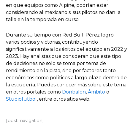
en que equipos como Alpine, podrían estar
considerando al mexicano si sus pilotos no dan la
talla en la temporada en curso.
Durante su tiempo con Red Bull, Pérez logró
varios podios y victorias, contribuyendo
significativamente a los éxitos del equipo en 2022 y
2023. Hay analistas que consideran que este tipo
de decisiones no solo se toma por tema de
rendimiento en la pista, sino por factores tanto
económicos como políticos a largo plazo dentro de
la escudería. Puedes conocer más sobre este tema
en otros portales como
Donbalon
,
Ámbito
o
Studiofutbol
, entre otros sitios web.
[post_navigation]