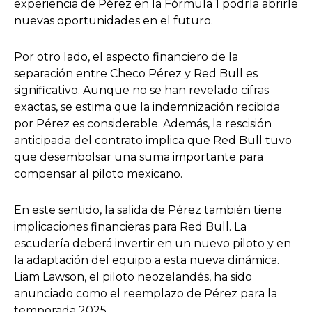
experiencia de Pérez en la Fórmula 1 podría abrirle
nuevas oportunidades en el futuro.
Por otro lado, el aspecto financiero de la
separación entre Checo Pérez y Red Bull es
significativo. Aunque no se han revelado cifras
exactas, se estima que la indemnización recibida
por Pérez es considerable. Además, la rescisión
anticipada del contrato implica que Red Bull tuvo
que desembolsar una suma importante para
compensar al piloto mexicano.
En este sentido, la salida de Pérez también tiene
implicaciones financieras para Red Bull. La
escudería deberá invertir en un nuevo piloto y en
la adaptación del equipo a esta nueva dinámica.
Liam Lawson, el piloto neozelandés, ha sido
anunciado como el reemplazo de Pérez para la
temporada 2025.