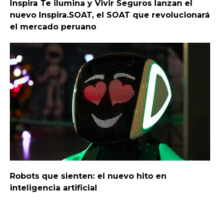
Inspira Te ilumina y Vivir Seguros lanzan el
nuevo Inspira.SOAT, el SOAT que revolucionará
el mercado peruano
Robots que sienten: el nuevo hito en
inteligencia artificial