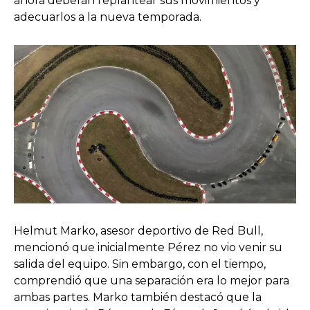
ahora deberán replantear sus movimientos y
adecuarlos a la nueva temporada.
Helmut Marko, asesor deportivo de Red Bull,
mencionó que inicialmente Pérez no vio venir su
salida del equipo. Sin embargo, con el tiempo,
comprendió que una separación era lo mejor para
ambas partes. Marko también destacó que la