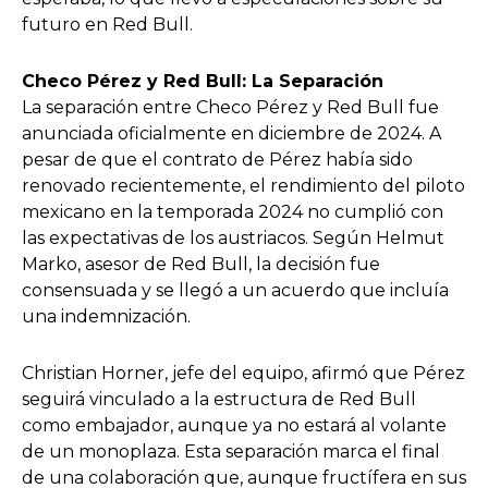
futuro en Red Bull.
Checo Pérez y Red Bull: La Separación
La separación entre Checo Pérez y Red Bull fue
anunciada oficialmente en diciembre de 2024. A
pesar de que el contrato de Pérez había sido
renovado recientemente, el rendimiento del piloto
mexicano en la temporada 2024 no cumplió con
las expectativas de los austriacos. Según Helmut
Marko, asesor de Red Bull, la decisión fue
consensuada y se llegó a un acuerdo que incluía
una indemnización.
Christian Horner, jefe del equipo, afirmó que Pérez
seguirá vinculado a la estructura de Red Bull
como embajador, aunque ya no estará al volante
de un monoplaza. Esta separación marca el final
de una colaboración que, aunque fructífera en sus