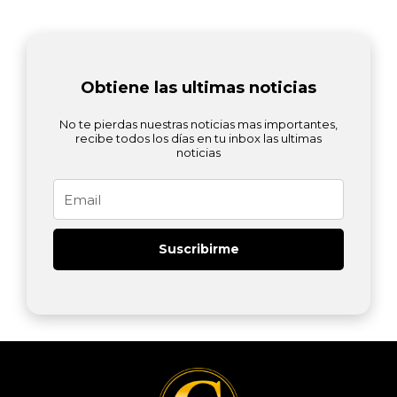
Obtiene las ultimas noticias
No te pierdas nuestras noticias mas importantes,
recibe todos los días en tu inbox las ultimas
noticias
Email
Suscribirme