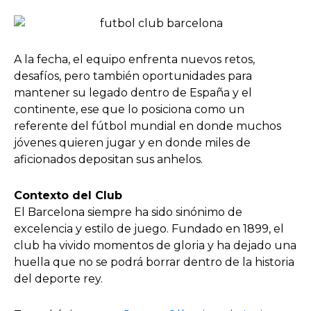
A la fecha, el equipo enfrenta nuevos retos,
desafíos, pero también oportunidades para
mantener su legado dentro de España y el
continente, ese que lo posiciona como un
referente del fútbol mundial en donde muchos
jóvenes quieren jugar y en donde miles de
aficionados depositan sus anhelos.
Contexto del Club
El Barcelona siempre ha sido sinónimo de
excelencia y estilo de juego. Fundado en 1899, el
club ha vivido momentos de gloria y ha dejado una
huella que no se podrá borrar dentro de la historia
del deporte rey.