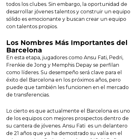
todos los clubes. Sin embargo, la oportunidad de
desarrollar jóvenes talentos y construir un equipo
sólido es emocionante y buscan crear un equipo
con talentos propios.
Los Nombres Más Importantes del
Barcelona
En esta etapa, jugadores como Ansu Fati, Pedri,
Frenkie de Jong y Memphis Depay se perfilan
como líderes. Su desempeño será clave para el
éxito del Barcelona en los próximos años, pero
puede que también les funcionen en el mercado
de transferencias.
Lo cierto es que actualmente el Barcelona es uno
de los equipos con mejores prospectos dentro de
su cantera de jóvenes. Ansu Fati es un delantero
de 21 años que ya ha demostrado su valía en el