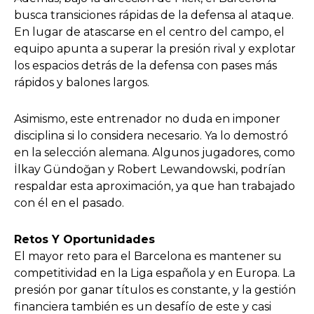
busca transiciones rápidas de la defensa al ataque.
En lugar de atascarse en el centro del campo, el
equipo apunta a superar la presión rival y explotar
los espacios detrás de la defensa con pases más
rápidos y balones largos.
Asimismo, este entrenador no duda en imponer
disciplina si lo considera necesario. Ya lo demostró
en la selección alemana. Algunos jugadores, como
İlkay Gündoğan y Robert Lewandowski, podrían
respaldar esta aproximación, ya que han trabajado
con él en el pasado.
Retos Y Oportunidades
El mayor reto para el Barcelona es mantener su
competitividad en la Liga española y en Europa. La
presión por ganar títulos es constante, y la gestión
financiera también es un desafío de este y casi