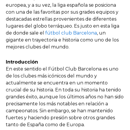
europea, y a su vez, la liga española se posiciona
con una de las favoritas por sus grades equipos y
destacadas estrellas provenientes de diferentes
lugares del globo terráqueo. Es justo en esta liga
de donde sale el
fútbol club Barcelona
, un
gigante en trayectoria e historia como uno de los
mejores clubes del mundo.
Introducción
En este sentido el Fútbol Club Barcelona es uno
de los clubes más icónicos del mundo y
actualmente se encuentra en un momento
crucial de su historia. En toda su historia ha tenido
grandes éxito, aunque los últimos años no han sido
precisamente los más notables en relación a
campeonatos. Sin embargo, se han mantenido
fuertes y haciendo presión sobre otros grandes
tanto de España como de Europa.