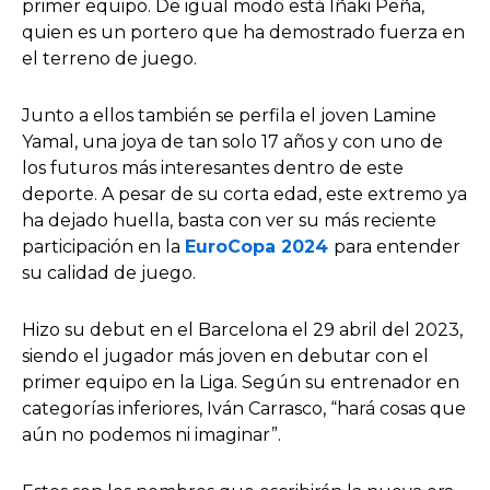
primer equipo. De igual modo está Iñaki Peña,
quien es un portero que ha demostrado fuerza en
el terreno de juego.
Junto a ellos también se perfila el joven Lamine
Yamal, una joya de tan solo 17 años y con uno de
los futuros más interesantes dentro de este
deporte. A pesar de su corta edad, este extremo ya
ha dejado huella, basta con ver su más reciente
participación en la
EuroCopa 2024
para entender
su calidad de juego.
Hizo su debut en el Barcelona el 29 abril del 2023,
siendo el jugador más joven en debutar con el
primer equipo en la Liga. Según su entrenador en
categorías inferiores, Iván Carrasco, “hará cosas que
aún no podemos ni imaginar”.