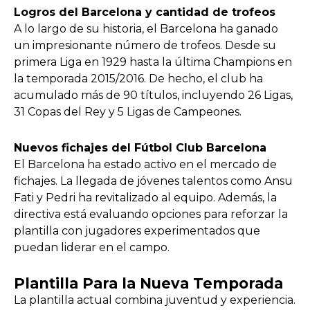
Logros del Barcelona y cantidad de trofeos
A lo largo de su historia, el Barcelona ha ganado
un impresionante número de trofeos. Desde su
primera Liga en 1929 hasta la última Champions en
la temporada 2015/2016. De hecho, el club ha
acumulado más de 90 títulos, incluyendo 26 Ligas,
31 Copas del Rey y 5 Ligas de Campeones.
Nuevos fichajes del Fútbol Club Barcelona
El Barcelona ha estado activo en el mercado de
fichajes. La llegada de jóvenes talentos como Ansu
Fati y Pedri ha revitalizado al equipo. Además, la
directiva está evaluando opciones para reforzar la
plantilla con jugadores experimentados que
puedan liderar en el campo.
Plantilla Para la Nueva Temporada
La plantilla actual combina juventud y experiencia.