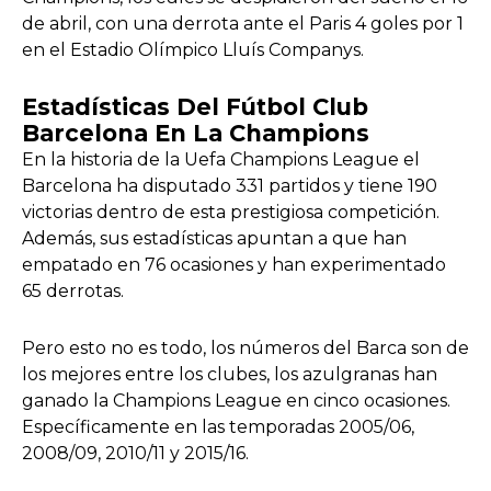
de abril, con una derrota ante el Paris 4 goles por 1
en el Estadio Olímpico Lluís Companys.
Estadísticas Del Fútbol Club
Barcelona En La Champions
En la historia de la Uefa Champions League el
Barcelona ha disputado 331 partidos y tiene 190
victorias dentro de esta prestigiosa competición.
Además, sus estadísticas apuntan a que han
empatado en 76 ocasiones y han experimentado
65 derrotas.
Pero esto no es todo, los números del Barca son de
los mejores entre los clubes, los azulgranas han
ganado la Champions League en cinco ocasiones.
Específicamente en las temporadas 2005/06,
2008/09, 2010/11 y 2015/16.