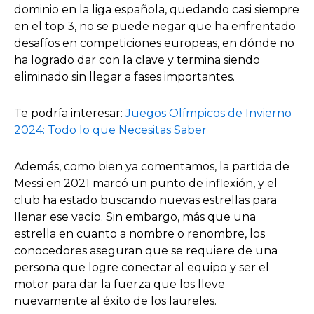
dominio en la liga española, quedando casi siempre
en el top 3, no se puede negar que ha enfrentado
desafíos en competiciones europeas, en dónde no
ha logrado dar con la clave y termina siendo
eliminado sin llegar a fases importantes.
Te podría interesar:
Juegos Olímpicos de Invierno
2024: Todo lo que Necesitas Saber
Además, como bien ya comentamos, la partida de
Messi en 2021 marcó un punto de inflexión, y el
club ha estado buscando nuevas estrellas para
llenar ese vacío. Sin embargo, más que una
estrella en cuanto a nombre o renombre, los
conocedores aseguran que se requiere de una
persona que logre conectar al equipo y ser el
motor para dar la fuerza que los lleve
nuevamente al éxito de los laureles.