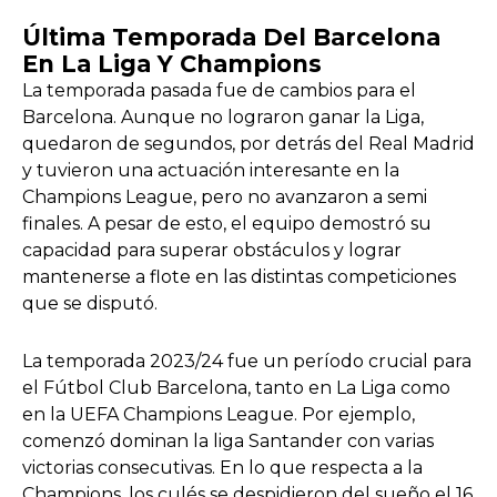
Última Temporada Del Barcelona
En La Liga Y Champions
La temporada pasada fue de cambios para el
Barcelona. Aunque no lograron ganar la Liga,
quedaron de segundos, por detrás del Real Madrid
y tuvieron una actuación interesante en la
Champions League, pero no avanzaron a semi
finales. A pesar de esto, el equipo demostró su
capacidad para superar obstáculos y lograr
mantenerse a flote en las distintas competiciones
que se disputó.
La temporada 2023/24 fue un período crucial para
el Fútbol Club Barcelona, tanto en La Liga como
en la UEFA Champions League. Por ejemplo,
comenzó dominan la liga Santander con varias
victorias consecutivas. En lo que respecta a la
Champions, los culés se despidieron del sueño el 16