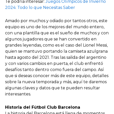
Te podría interesar:
Juegos Olímpicos de Invierno
2024: Todo lo que Necesitas Saber
Amado por muchos y odiado por tantos otros, este
equipo es uno de los mejores del mundo entero,
con una plantilla que es el sueño de muchos y con
algunos jugadores que se han convertido en
grandes leyendas, como es el caso del Lionel Messi,
quien se mantuvo portando la camiseta azulgrana
hasta agosto del 2021. Tras las salida del argentino
y con varios cambios en puerta, el club enfrentó
desafíos tanto dentro como fuera del campo. Así
que si deseas conocer más de este equipo, detalles
sobre la nueva temporada y más, aquí te daremos
algunas claves y datos que te pueden resultar
interesantes.
Historia del Fútbol Club Barcelona
La historia del Barcelona está llena de momentos