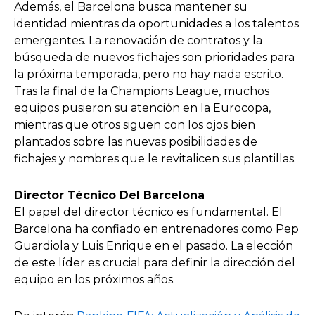
Además, el Barcelona busca mantener su
identidad mientras da oportunidades a los talentos
emergentes. La renovación de contratos y la
búsqueda de nuevos fichajes son prioridades para
la próxima temporada, pero no hay nada escrito.
Tras la final de la Champions League, muchos
equipos pusieron su atención en la Eurocopa,
mientras que otros siguen con los ojos bien
plantados sobre las nuevas posibilidades de
fichajes y nombres que le revitalicen sus plantillas.
Director Técnico Del Barcelona
El papel del director técnico es fundamental. El
Barcelona ha confiado en entrenadores como Pep
Guardiola y Luis Enrique en el pasado. La elección
de este líder es crucial para definir la dirección del
equipo en los próximos años.