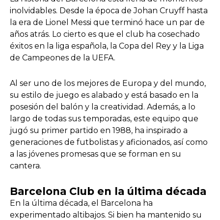
inolvidables. Desde la época de Johan Cruyff hasta
la era de Lionel Messi que terminó hace un par de
años atrás. Lo cierto es que el club ha cosechado
éxitos en la liga española, la Copa del Rey y la Liga
de Campeones de la UEFA.
Al ser uno de los mejores de Europa y del mundo,
su estilo de juego es alabado y está basado en la
posesión del balón y la creatividad. Además, a lo
largo de todas sus temporadas, este equipo que
jugó su primer partido en 1988, ha inspirado a
generaciones de futbolistas y aficionados, así como
a las jóvenes promesas que se forman en su
cantera.
Barcelona Club en la última década
En la última década, el Barcelona ha
experimentado altibajos. Si bien ha mantenido su