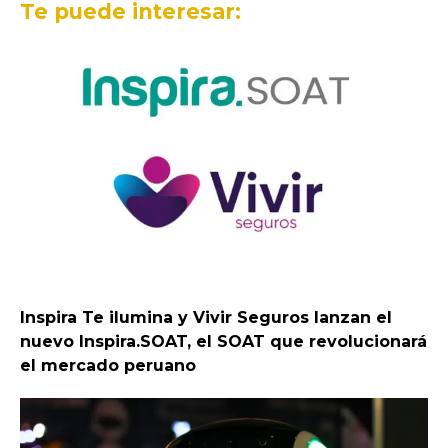
Te puede interesar:
Inspira Te ilumina y Vivir Seguros lanzan el
nuevo Inspira.SOAT, el SOAT que revolucionará
el mercado peruano