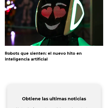
Robots que sienten: el nuevo hito en
inteligencia artificial
Obtiene las ultimas noticias