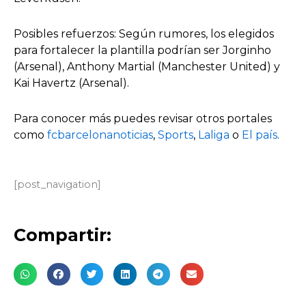
Posibles refuerzos: Según rumores, los elegidos
para fortalecer la plantilla podrían ser Jorginho
(Arsenal), Anthony Martial (Manchester United) y
Kai Havertz (Arsenal).
Para conocer más puedes revisar otros portales
como
fcbarcelonanoticias
,
Sports
,
Laliga
o
El país
.
[post_navigation]
Compartir: