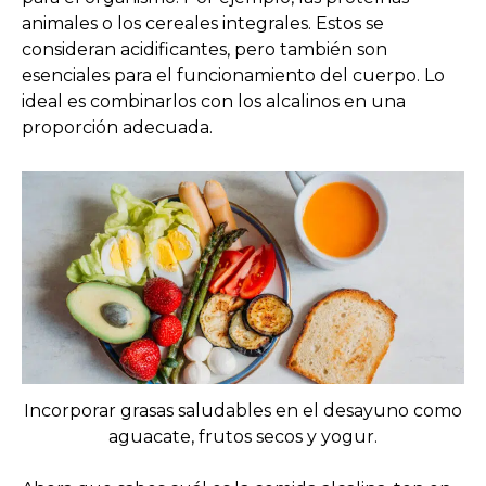
animales o los cereales integrales. Estos se
consideran acidificantes, pero también son
esenciales para el funcionamiento del cuerpo. Lo
ideal es combinarlos con los alcalinos en una
proporción adecuada.
Incorporar grasas saludables en el desayuno como
aguacate, frutos secos y yogur.