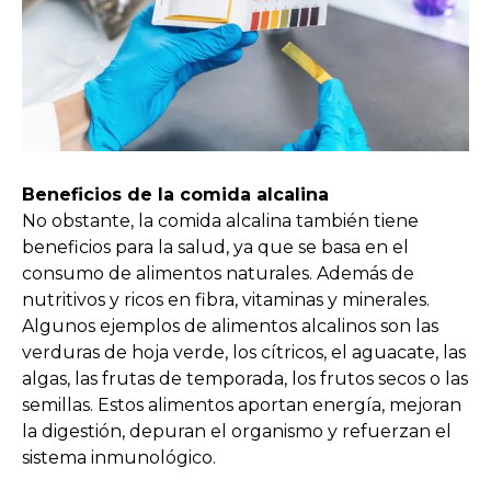
Beneficios de la comida alcalina
No obstante, la comida alcalina también tiene
beneficios para la salud, ya que se basa en el
consumo de alimentos naturales. Además de
nutritivos y ricos en fibra, vitaminas y minerales.
Algunos ejemplos de alimentos alcalinos son las
verduras de hoja verde, los cítricos, el aguacate, las
algas, las frutas de temporada, los frutos secos o las
semillas. Estos alimentos aportan energía, mejoran
la digestión, depuran el organismo y refuerzan el
sistema inmunológico.