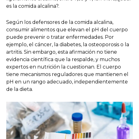
es la comida alcalina?.
Según los defensores de la comida alcalina,
consumir alimentos que elevan el pH del cuerpo
puede prevenir o tratar enfermedades. Por
ejemplo, el cáncer, la diabetes, la osteoporosis o la
artritis. Sin embargo, esta afirmación no tiene
evidencia científica que la respalde, y muchos
expertos en nutrición la cuestionan. El cuerpo
tiene mecanismos reguladores que mantienen el
pH en un rango adecuado, independientemente
de la dieta.