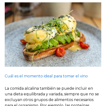
Cuál es el momento ideal para tomar el vino
La comida alcalina también se puede incluir en
una dieta equilibrada y variada, siempre que no se
excluyan otros grupos de alimentos necesarios
para el organismo. Por ejemplo, las proteínas