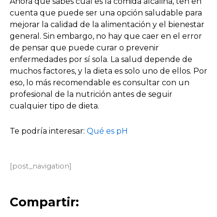
Ahora que sabes cuál es la comida alcalina, ten en
cuenta que puede ser una opción saludable para
mejorar la calidad de la alimentación y el bienestar
general. Sin embargo, no hay que caer en el error
de pensar que puede curar o prevenir
enfermedades por sí sola. La salud depende de
muchos factores, y la dieta es solo uno de ellos. Por
eso, lo más recomendable es consultar con un
profesional de la nutrición antes de seguir
cualquier tipo de dieta.
Te podría interesar:
Qué es pH
[post_navigation]
Compartir: