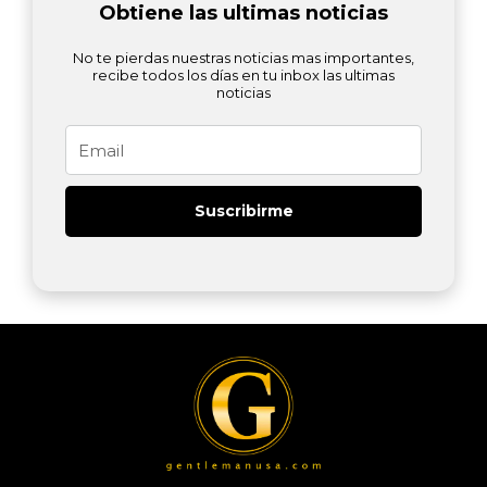
Obtiene las ultimas noticias
No te pierdas nuestras noticias mas importantes,
recibe todos los días en tu inbox las ultimas
noticias
Email
Suscribirme