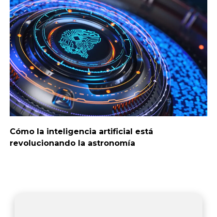
Cómo la inteligencia artificial está
revolucionando la astronomía