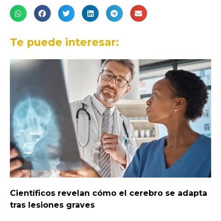
Te puede interesar:
Científicos revelan cómo el cerebro se adapta
tras lesiones graves