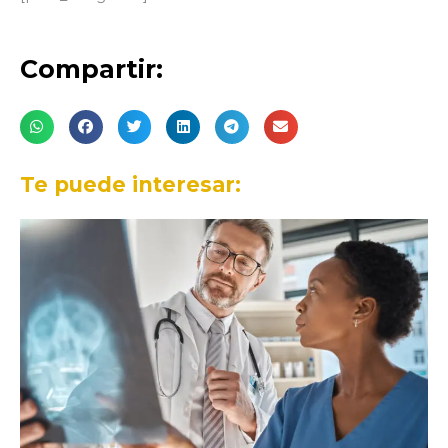
Compartir:
Te puede interesar: