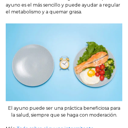
ayuno es el más sencillo y puede ayudar a regular
el metabolismo y a quemar grasa.
El ayuno puede ser una práctica beneficiosa para
la salud, siempre que se haga con moderación.