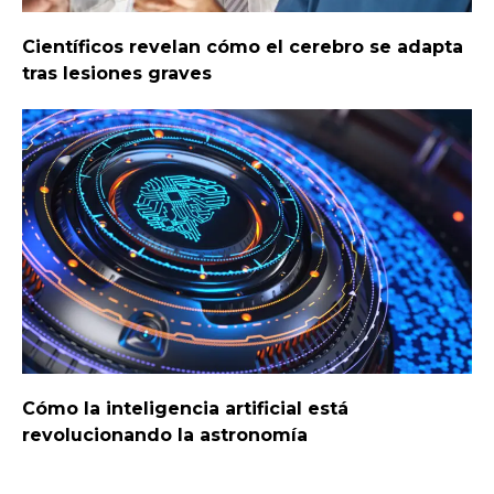
Científicos revelan cómo el cerebro se adapta
tras lesiones graves
Cómo la inteligencia artificial está
revolucionando la astronomía