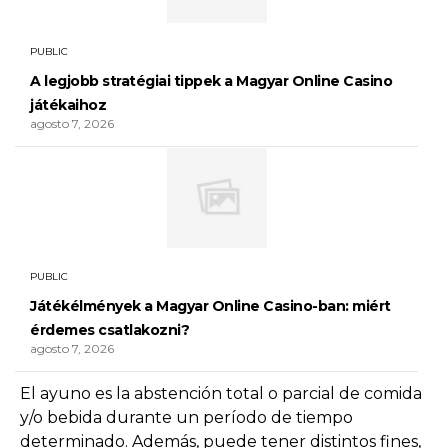
PUBLIC
A legjobb stratégiai tippek a Magyar Online Casino
játékaihoz
agosto 7, 2026
PUBLIC
Játékélmények a Magyar Online Casino-ban: miért
érdemes csatlakozni?
agosto 7, 2026
El ayuno es la abstención total o parcial de comida
y/o bebida durante un período de tiempo
determinado. Además, puede tener distintos fines,