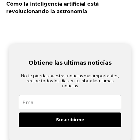
Cómo la inteligencia artificial está
revolucionando la astronomía
Obtiene las ultimas noticias
No te pierdas nuestras noticias mas importantes,
recibe todos los días en tu inbox las ultimas
noticias
Email
Suscribirme