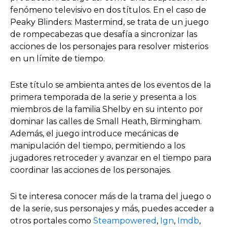
fenómeno televisivo en dos títulos. En el caso de
Peaky Blinders: Mastermind, se trata de un juego
de rompecabezas que desafía a sincronizar las
acciones de los personajes para resolver misterios
en un límite de tiempo.
Este título se ambienta antes de los eventos de la
primera temporada de la serie y presenta a los
miembros de la familia Shelby en su intento por
dominar las calles de Small Heath, Birmingham.
Además, el juego introduce mecánicas de
manipulación del tiempo, permitiendo a los
jugadores retroceder y avanzar en el tiempo para
coordinar las acciones de los personajes.
Si te interesa conocer más de la trama del juego o
de la serie, sus personajes y más, puedes acceder a
otros portales como
Steampowered
,
Ign
,
Imdb
,