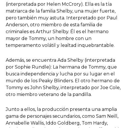
(interpretada por Helen McCrory). Ella es la tía
matriarca de la familia Shelby, una mujer fuerte,
pero también muy astuta. Interpretado por Paul
Anderson, otro miembro de esta familia de
criminales es Arthur Shelby. Él es el hermano
mayor de Tommy, un hombre con un
temperamento volátil y lealtad inquebrantable.
Además, se encuentra Ada Shelby (interpretada
por Sophie Rundle): La hermana de Tommy, que
busca independencia y lucha por su lugar en el
mundo de los Peaky Blinders. El otro hermano de
Tommy es John Shelby, interpretado por Joe Cole,
otro miembro veterano de la pandilla.
Junto a ellos, la producción presenta una amplia
gama de personajes secundarios, como Sam Neill,
Annabelle Wallis, Iddo Goldberg, Tom Hardy,