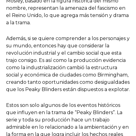
Mosley, basado en la figura histórica del mismo
nombre, representan la amenaza del fascismo en
el Reino Unido, lo que agrega más tensión y drama
a la trama.
Además, si se quiere comprender a los personajes y
su mundo, entonces hay que considerar la
revolución industrial y el cambio social que esta
trajo consigo. Es así como la producción evidencia
como la industrialización cambió la estructura
social y económica de ciudades como Birmingham,
creando tanto oportunidades como desigualdades
que los Peaky Blinders están dispuestos a explotar.
Estos son solo algunos de los eventos históricos
que influyen en la trama de “Peaky Blinders”. La
serie y toda su producción hace un trabajo
admirable en lo relacionado a la ambientación y en
la forma en la que logra incluir los hechos reales