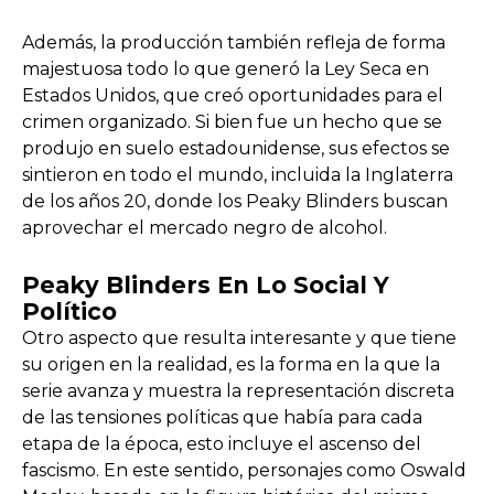
Además, la producción también refleja de forma
majestuosa todo lo que generó la Ley Seca en
Estados Unidos, que creó oportunidades para el
crimen organizado. Si bien fue un hecho que se
produjo en suelo estadounidense, sus efectos se
sintieron en todo el mundo, incluida la Inglaterra
de los años 20, donde los Peaky Blinders buscan
aprovechar el mercado negro de alcohol.
Peaky Blinders En Lo Social Y
Político
Otro aspecto que resulta interesante y que tiene
su origen en la realidad, es la forma en la que la
serie avanza y muestra la representación discreta
de las tensiones políticas que había para cada
etapa de la época, esto incluye el ascenso del
fascismo. En este sentido, personajes como Oswald