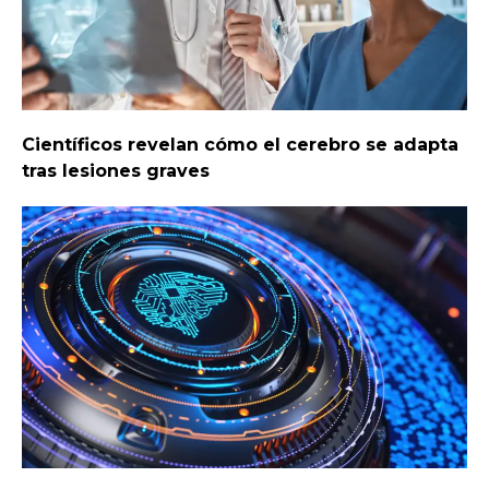
Científicos revelan cómo el cerebro se adapta
tras lesiones graves