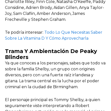
Charlotte Riley, Finn Cole, Natasha O’Keeffe, Paddy
Considine, Adrien Brody, Aidan Gillen, Anya Taylor-
Joy, Sam Claflin, Amber Anderson, James
Frecheville y Stephen Graham.
Te podría interesar:
Todo Lo Que Necesitas Saber
Sobre La Vitamina D Y Cómo Aprovecharla
Trama Y Ambientación De Peaky
Blinders
Ya que conoces a los personajes, sabes que todo va
sobre la familia Shelby, un grupo con origines
diversos, pero con una fuerte raíz irlandesa y
gitana. La trama central es la lucha por el poder
criminal en la ciudad de Birmingham.
El personaje principal es Tommy Shelby, a quien
seguramente viste interpretando a Robert