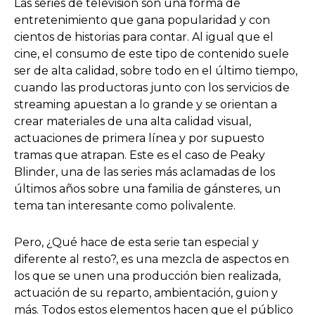
Las series de televisión son una forma de
entretenimiento que gana popularidad y con
cientos de historias para contar. Al igual que el
cine, el consumo de este tipo de contenido suele
ser de alta calidad, sobre todo en el último tiempo,
cuando las productoras junto con los servicios de
streaming apuestan a lo grande y se orientan a
crear materiales de una alta calidad visual,
actuaciones de primera línea y por supuesto
tramas que atrapan. Este es el caso de Peaky
Blinder, una de las series más aclamadas de los
últimos años sobre una familia de gánsteres, un
tema tan interesante como polivalente.
Pero, ¿Qué hace de esta serie tan especial y
diferente al resto?, es una mezcla de aspectos en
los que se unen una producción bien realizada,
actuación de su reparto, ambientación, guion y
más. Todos estos elementos hacen que el público