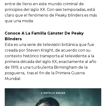
entre de lleno en este mundo criminal de
principios del siglo XX. Con seis temporadas, está
claro que el fenómeno de Peaky blinders es más
que una moda.
Conoce A La Familia Gánster De Peaky
Blinders
Esta es una serie de televisión británica que fue
creada por Steven Knight, de acuerdo con su
contexto histórico transporta al televidente a la
primera década del siglo XX, exactamente al año
de 1919, a una turbulenta Birmingham de la
posguerra, tras el fin de la Primera Guerra
Mundial.