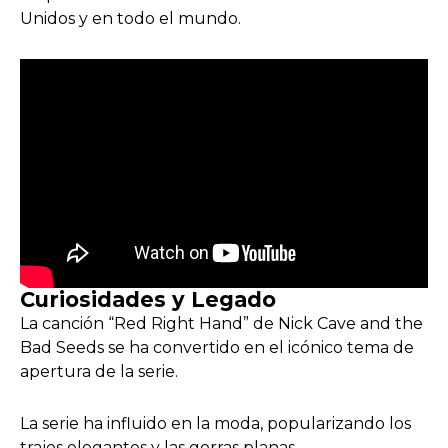
Unidos y en todo el mundo.
Curiosidades y Legado
La canción “Red Right Hand” de Nick Cave and the
Bad Seeds se ha convertido en el icónico tema de
apertura de la serie.
La serie ha influido en la moda, popularizando los
trajes elegantes y las gorras planas.