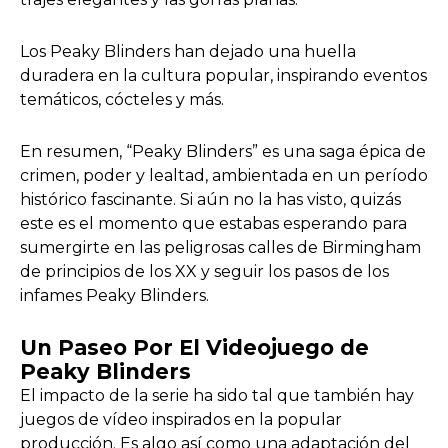
Los Peaky Blinders han dejado una huella
duradera en la cultura popular, inspirando eventos
temáticos, cócteles y más.
En resumen, “Peaky Blinders” es una saga épica de
crimen, poder y lealtad, ambientada en un período
histórico fascinante. Si aún no la has visto, quizás
este es el momento que estabas esperando para
sumergirte en las peligrosas calles de Birmingham
de principios de los XX y seguir los pasos de los
infames Peaky Blinders.
Un Paseo Por El Videojuego de
Peaky Blinders
El impacto de la serie ha sido tal que también hay
juegos de vídeo inspirados en la popular
producción. Es algo así como una adaptación del