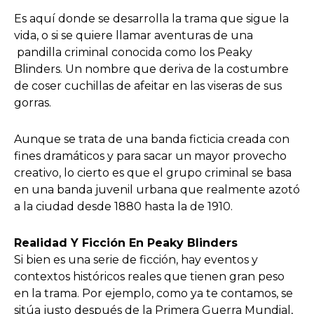
Es aquí donde se desarrolla la trama que sigue la
vida, o si se quiere llamar aventuras de una
pandilla criminal conocida como los Peaky
Blinders. Un nombre que deriva de la costumbre
de coser cuchillas de afeitar en las viseras de sus
gorras.
Aunque se trata de una banda ficticia creada con
fines dramáticos y para sacar un mayor provecho
creativo, lo cierto es que el grupo criminal se basa
en una banda juvenil urbana que realmente azotó
a la ciudad desde 1880 hasta la de 1910.
Realidad Y Ficción En Peaky Blinders
Si bien es una serie de ficción, hay eventos y
contextos históricos reales que tienen gran peso
en la trama. Por ejemplo, como ya te contamos, se
sitúa justo después de la Primera Guerra Mundial,