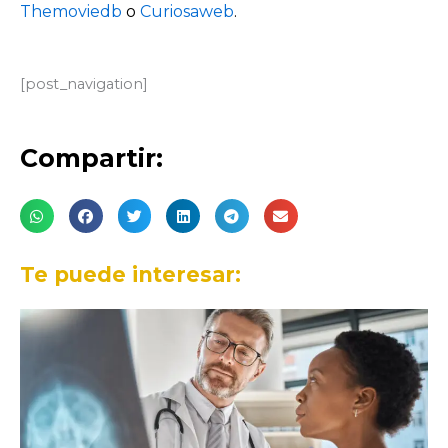
Themoviedb
o
Curiosaweb
.
[post_navigation]
Compartir:
Te puede interesar: