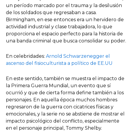
un período marcado por el trauma y la desilusión
de los soldados que regresaban a casa.
Birmingham, en ese entonces era un hervidero de
actividad industrial y clase trabajadora, lo que
proporciona el espacio perfecto para la historia de
una banda criminal que busca consolidar su poder.
En celebridades:
Arnold Schwarzenegger el
ascenso del fisioculturista a político de EE.UU
En este sentido, también se muestra el impacto de
la Primera Guerra Mundial, un evento que sí
ocurrió y que de cierta forma define también a los
personajes. En aquella época muchos hombres
regresaron de la guerra con cicatrices físicas y
emocionales, y la serie no se abstiene de mostrar el
impacto psicológico del conflicto, especialmente
en el personaje principal, Tommy Shelby.