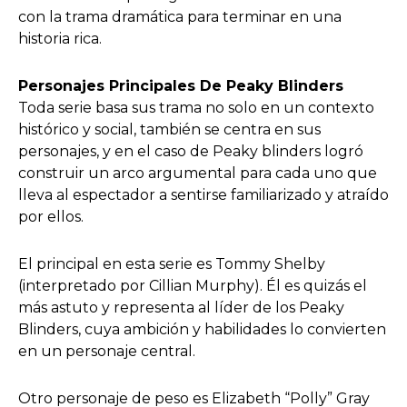
con la trama dramática para terminar en una
historia rica.
Personajes Principales De Peaky Blinders
Toda serie basa sus trama no solo en un contexto
histórico y social, también se centra en sus
personajes, y en el caso de Peaky blinders logró
construir un arco argumental para cada uno que
lleva al espectador a sentirse familiarizado y atraído
por ellos.
El principal en esta serie es Tommy Shelby
(interpretado por Cillian Murphy). Él es quizás el
más astuto y representa al líder de los Peaky
Blinders, cuya ambición y habilidades lo convierten
en un personaje central.
Otro personaje de peso es Elizabeth “Polly” Gray