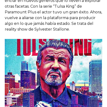
entrar en nuevos géneros que lo lleven a explorar
otras facetas. Con la serie “Tulsa King” de
Paramount Plus el actor tuvo un gran éxito. Ahora,
vuelve a aliarse con la plataforma para producir
algo en lo que jamás había estado. Se trata del
reality show de Sylvester Stallone.