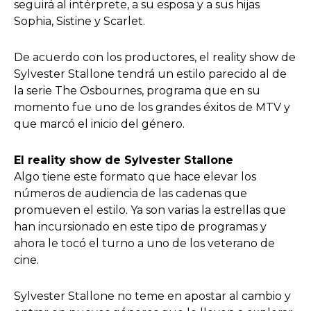
seguirá al intérprete, a su esposa y a sus hijas
Sophia, Sistine y Scarlet.
De acuerdo con los productores, el reality show de
Sylvester Stallone tendrá un estilo parecido al de
la serie The Osbournes, programa que en su
momento fue uno de los grandes éxitos de MTV y
que marcó el inicio del género.
El reality show de Sylvester Stallone
Algo tiene este formato que hace elevar los
números de audiencia de las cadenas que
promueven el estilo. Ya son varias la estrellas que
han incursionado en este tipo de programas y
ahora le tocó el turno a uno de los veterano de
cine.
Sylvester Stallone no teme en apostar al cambio y