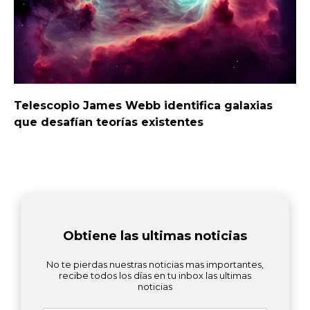
Telescopio James Webb identifica galaxias
que desafían teorías existentes
Obtiene las ultimas noticias
No te pierdas nuestras noticias mas importantes,
recibe todos los días en tu inbox las ultimas
noticias