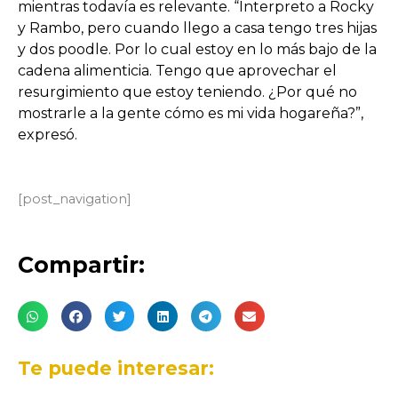
mientras todavía es relevante. “Interpreto a Rocky
y Rambo, pero cuando llego a casa tengo tres hijas
y dos poodle. Por lo cual estoy en lo más bajo de la
cadena alimenticia. Tengo que aprovechar el
resurgimiento que estoy teniendo. ¿Por qué no
mostrarle a la gente cómo es mi vida hogareña?”,
expresó.
[post_navigation]
Compartir:
Te puede interesar: