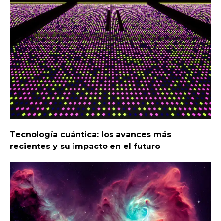
Tecnología cuántica: los avances más
recientes y su impacto en el futuro