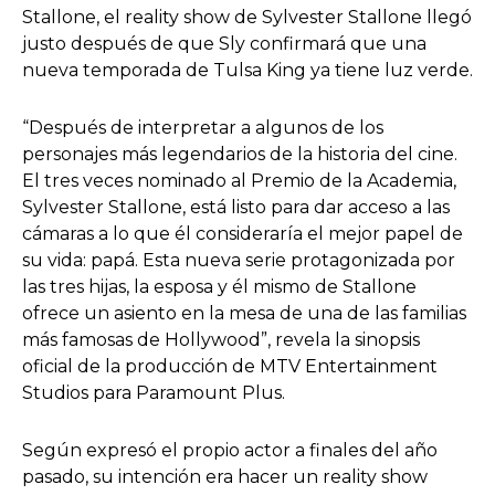
Stallone, el reality show de Sylvester Stallone llegó
justo después de que Sly confirmará que una
nueva temporada de Tulsa King ya tiene luz verde.
“Después de interpretar a algunos de los
personajes más legendarios de la historia del cine.
El tres veces nominado al Premio de la Academia,
Sylvester Stallone, está listo para dar acceso a las
cámaras a lo que él consideraría el mejor papel de
su vida: papá. Esta nueva serie protagonizada por
las tres hijas, la esposa y él mismo de Stallone
ofrece un asiento en la mesa de una de las familias
más famosas de Hollywood”, revela la sinopsis
oficial de la producción de MTV Entertainment
Studios para Paramount Plus.
Según expresó el propio actor a finales del año
pasado, su intención era hacer un reality show