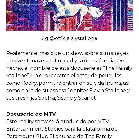
/Ig @officialslystallone
Realemente, más que un show sobre sí mismo, es
una ventana a su intimidad y la de su familia. De
hecho, el nombre de esta docuserie es “The Family
Stallone”. En el programa el actor de películas
como Rocky, permitirá entrar en su vida íntima, así
como en la de su esposa Jennifer Flavin Stallone y
sus tres hijas Sophia, Sistine y Scarlet.
Docuserie de MTV
Este reality show será producido por MTV
Entertainment Studios para la plataforma de
Paramount Plus. El anuncio de The Family