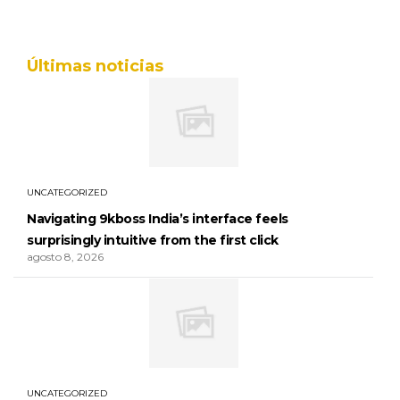
Últimas noticias
UNCATEGORIZED
Navigating 9kboss India’s interface feels
surprisingly intuitive from the first click
agosto 8, 2026
UNCATEGORIZED