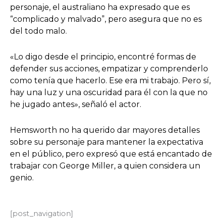
personaje, el australiano ha expresado que es
“complicado y malvado”, pero asegura que no es
del todo malo.
«Lo digo desde el principio, encontré formas de
defender sus acciones, empatizar y comprenderlo
como tenía que hacerlo. Ese era mi trabajo. Pero sí,
hay una luz y una oscuridad para él con la que no
he jugado antes», señaló el actor.
Hemsworth no ha querido dar mayores detalles
sobre su personaje para mantener la expectativa
en el público, pero expresó que está encantado de
trabajar con George Miller, a quien considera un
genio.
[post_navigation]