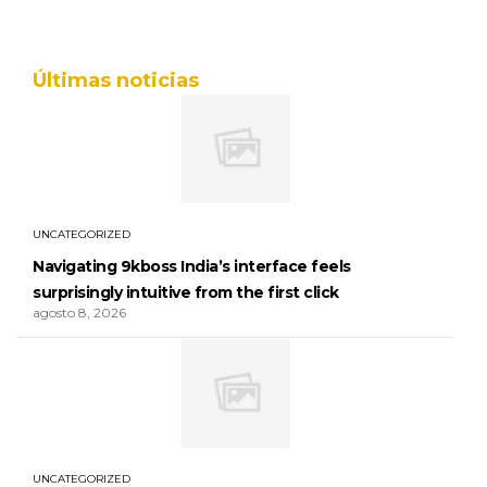
Últimas noticias
UNCATEGORIZED
Navigating 9kboss India’s interface feels
surprisingly intuitive from the first click
agosto 8, 2026
UNCATEGORIZED