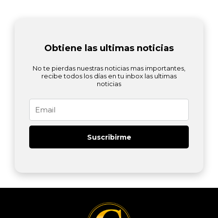
Obtiene las ultimas noticias
No te pierdas nuestras noticias mas importantes,
recibe todos los días en tu inbox las ultimas
noticias
Email
Suscribirme