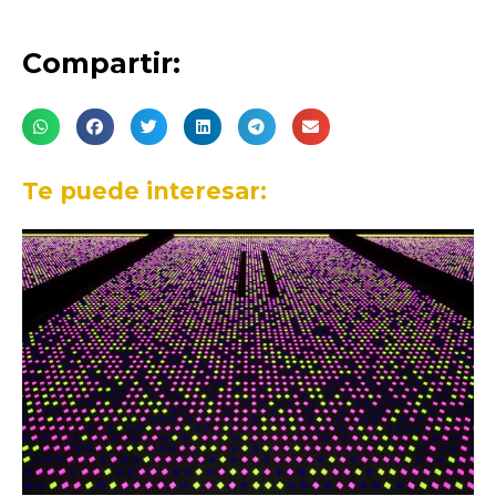
Compartir:
Te puede interesar: