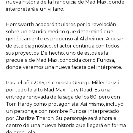
nueva historia de la franquicia de Mad Max, donde
interpretará a un villano.
Hemsworth acaparó titulares por la revelación
sobre un estudio médico que determinó que
genéticamente es propenso al Alzheimer. A pesar
de este diagnóstico, el actor continúa con todos
sus proyectos. De hecho, uno de estos es la
precuela de Mad Max, conocida como Furiosa,
donde veremos una nueva faceta del intérprete.
Para el año 2015, el cineasta George Miller lanzó
por todo lo alto Mad Max: Fury Road. Es una
entrega renovada de la saga de los 80, pero con
Tom Hardy como protagonista. Así mismo, incluyó
un personaje con nombre Furiosa, interpretado
por Charlize Theron. Su personaje será ahora el
centro de una nueva historia que llegará en forma
de precuela.