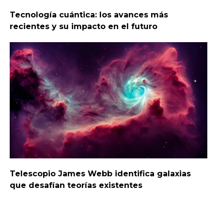
Tecnología cuántica: los avances más
recientes y su impacto en el futuro
Telescopio James Webb identifica galaxias
que desafían teorías existentes