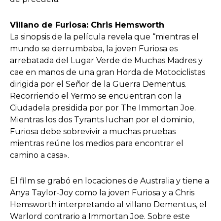
Villano de Furiosa: Chris Hemsworth
La sinopsis de la película revela que “mientras el
mundo se derrumbaba, la joven Furiosa es
arrebatada del Lugar Verde de Muchas Madres y
cae en manos de una gran Horda de Motociclistas
dirigida por el Señor de la Guerra Dementus.
Recorriendo el Yermo se encuentran con la
Ciudadela presidida por por The Immortan Joe.
Mientras los dos Tyrants luchan por el dominio,
Furiosa debe sobrevivir a muchas pruebas
mientras reúne los medios para encontrar el
camino a casa».
El film se grabó en locaciones de Australia y tiene a
Anya Taylor-Joy como la joven Furiosa y a Chris
Hemsworth interpretando al villano Dementus, el
Warlord contrario a Immortan Joe. Sobre este