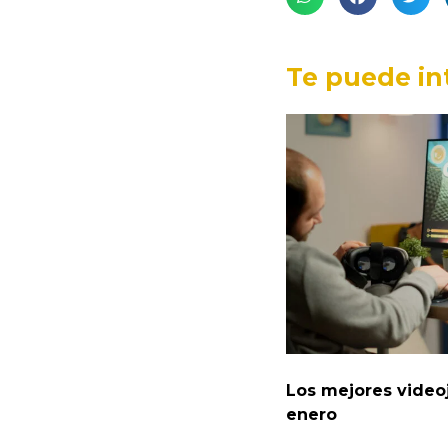
Te puede in
Los mejores video
enero