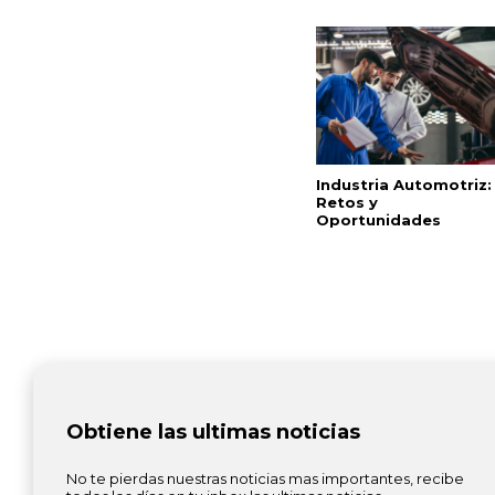
Industria Automotriz:
Retos y
Oportunidades
Obtiene las ultimas noticias
No te pierdas nuestras noticias mas importantes, recibe