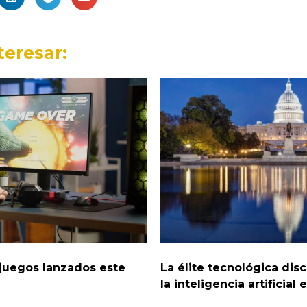
teresar:
juegos lanzados este
La élite tecnológica dis
la inteligencia artificial 