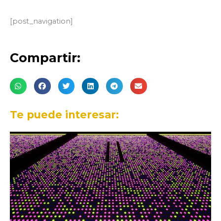
[post_navigation]
Compartir:
Te puede interesar: