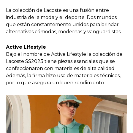
La colección de Lacoste es una fusión entre
industria de la moda y el deporte. Dos mundos
que están constantemente unidos para brindar
alternativas cómodas, modernas y vanguardistas.
Active Lifestyle
Bajo el nombre de Active Lifestyle la colección de
Lacoste SS2023 tiene piezas esenciales que se
confeccionaron con materiales de alta calidad.
Además, la firma hizo uso de materiales técnicos,
por lo que asegura un buen rendimiento.