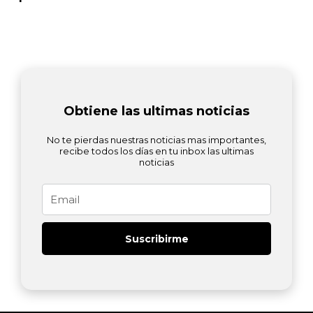
Obtiene las ultimas noticias
No te pierdas nuestras noticias mas importantes,
recibe todos los días en tu inbox las ultimas
noticias
Email
Suscribirme