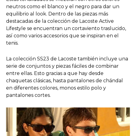
neutros como el blanco y el negro para dar un
equilibrio al look. Dentro de las piezas más
destacadas de la colección de Lacoste Active
Lifestyle se encuentran un cortaviento traslucido,
así como varios accesorios que se inspiran en el
tenis.
La colección SS23 de Lacoste también incluye una
serie de conjuntos y piezas fáciles de combinar
entre ellas. Esto gracias a que hay desde
chaquetas clásicas, hasta pantalones de chándal
en diferentes colores, monos estilo polo y
pantalones cortes.