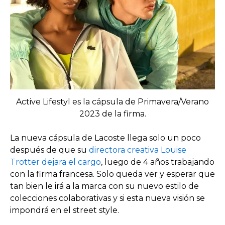
Active Lifestyl es la cápsula de Primavera/Verano
2023 de la firma.
La nueva cápsula de Lacoste llega solo un poco
después de que su
directora creativa Louise
Trotter dejara el cargo
, luego de 4 años trabajando
con la firma francesa. Solo queda ver y esperar que
tan bien le irá a la marca con su nuevo estilo de
colecciones colaborativas y si esta nueva visión se
impondrá en el street style.