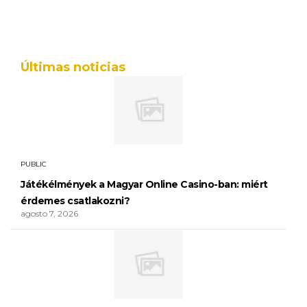
Últimas noticias
PUBLIC
Játékélmények a Magyar Online Casino-ban: miért
érdemes csatlakozni?
agosto 7, 2026