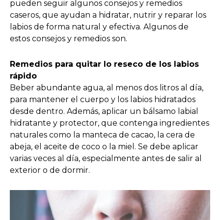
pueden seguir algunos consejos y remedios
caseros, que ayudan a hidratar, nutrir y reparar los
labios de forma natural y efectiva. Algunos de
estos consejos y remedios son.
Remedios para quitar lo reseco de los labios
rápido
Beber abundante agua, al menos dos litros al día,
para mantener el cuerpo y los labios hidratados
desde dentro. Además, aplicar un bálsamo labial
hidratante y protector, que contenga ingredientes
naturales como la manteca de cacao, la cera de
abeja, el aceite de coco o la miel. Se debe aplicar
varias veces al día, especialmente antes de salir al
exterior o de dormir.