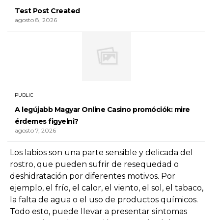
Test Post Created
agosto 8, 2026
PUBLIC
A legújabb Magyar Online Casino promóciók: mire
érdemes figyelni?
agosto 7, 2026
Los labios son una parte sensible y delicada del
rostro, que pueden sufrir de resequedad o
deshidratación por diferentes motivos. Por
ejemplo, el frío, el calor, el viento, el sol, el tabaco,
la falta de agua o el uso de productos químicos.
Todo esto, puede llevar a presentar síntomas