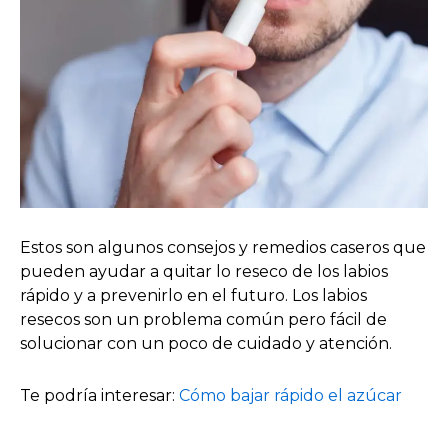
Estos son algunos consejos y remedios caseros que
pueden ayudar a quitar lo reseco de los labios
rápido y a prevenirlo en el futuro. Los labios
resecos son un problema común pero fácil de
solucionar con un poco de cuidado y atención.
Te podría interesar:
Cómo bajar rápido el azúcar