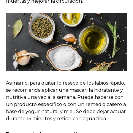
muertas y mejorar la circulación.
Asimismo, para quitar lo reseco de los labios rápido,
se recomienda aplicar una mascarilla hidratante y
nutritiva una vez a la semana. Puede hacerse con
un producto específico o con un remedio casero a
base de yogur natural y miel. Se debe dejar actuar
durante 15 minutos y retirar con agua tibia.