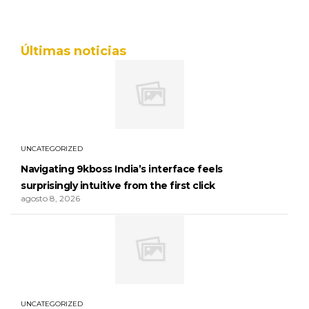
Últimas noticias
UNCATEGORIZED
Navigating 9kboss India’s interface feels
surprisingly intuitive from the first click
agosto 8, 2026
UNCATEGORIZED