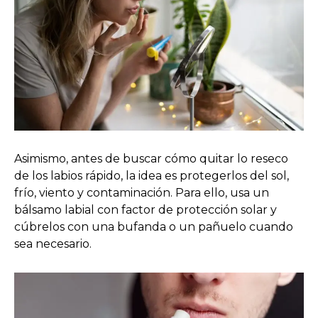
Asimismo, antes de buscar cómo quitar lo reseco
de los labios rápido, la idea es protegerlos del sol,
frío, viento y contaminación. Para ello, usa un
bálsamo labial con factor de protección solar y
cúbrelos con una bufanda o un pañuelo cuando
sea necesario.