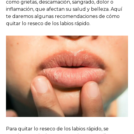
como grietas, descamación, sangrado, dolor o
inflamación, que afectan su salud y belleza. Aquí
te daremos algunas recomendaciones de cómo
quitar lo reseco de los labios rápido.
Para quitar lo reseco de los labios rápido, se