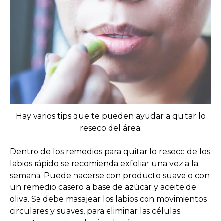
Hay varios tips que te pueden ayudar a quitar lo
reseco del área.
Dentro de los remedios para quitar lo reseco de los
labios rápido se recomienda exfoliar una vez a la
semana. Puede hacerse con producto suave o con
un remedio casero a base de azúcar y aceite de
oliva. Se debe masajear los labios con movimientos
circulares y suaves, para eliminar las células