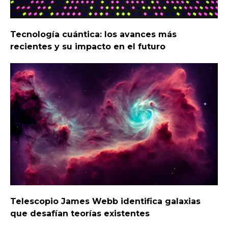
Tecnología cuántica: los avances más
recientes y su impacto en el futuro
Telescopio James Webb identifica galaxias
que desafían teorías existentes