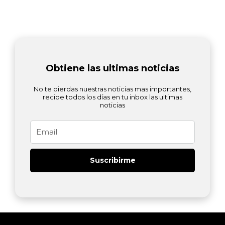
Obtiene las ultimas noticias
No te pierdas nuestras noticias mas importantes,
recibe todos los días en tu inbox las ultimas
noticias
Email
Suscribirme