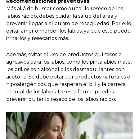
Recomendaciones preventivas
Más allá de buscar como quitar lo reseco de los
labios rápido, debes cuidar la salud del área y
prevenir llegar a el punto de resequedad. Por ello,
evita lamer o morder los labios, ya que esto puede
irritarlos y resecarlos más.
Además, evitar el uso de productos químicos o
agresivos para los labios, como los pintalabios mate,
los brillos con alcohol o los desmaquillantes con
acetona. Se debe optar por productos naturales o
hipoalergénicos, que respeten el pH y la barrera
natural de los labios. De esta forma, puedes
prevenir quitar lo reseco de los labios rápido.