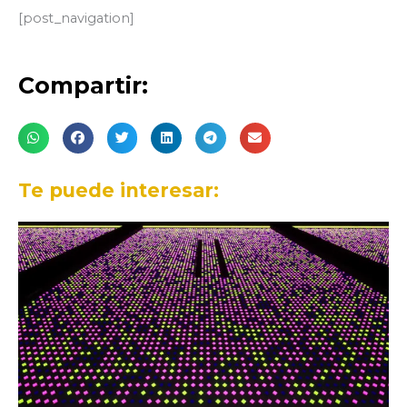
[post_navigation]
Compartir:
Te puede interesar: