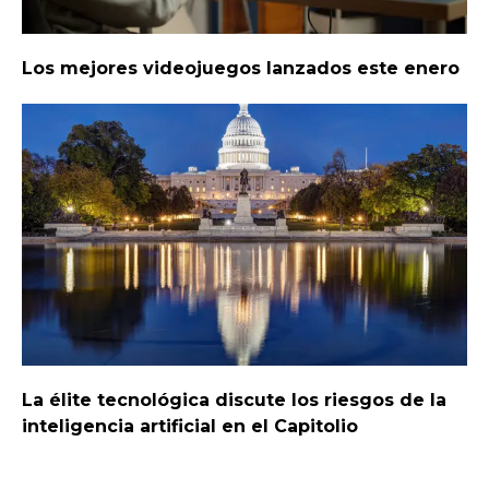
Los mejores videojuegos lanzados este enero
La élite tecnológica discute los riesgos de la
inteligencia artificial en el Capitolio