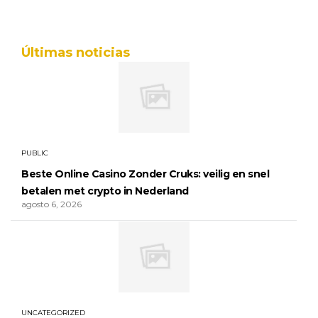
Últimas noticias
PUBLIC
Beste Online Casino Zonder Cruks: veilig en snel
betalen met crypto in Nederland
agosto 6, 2026
UNCATEGORIZED