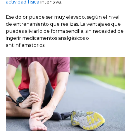
actividad física
intensiva.
Ese dolor puede ser muy elevado, según el nivel
de entrenamiento que realizas. La ventaja es que
puedes aliviarlo de forma sencilla, sin necesidad de
ingerir medicamentos analgésicos o
antiinflamatorios.