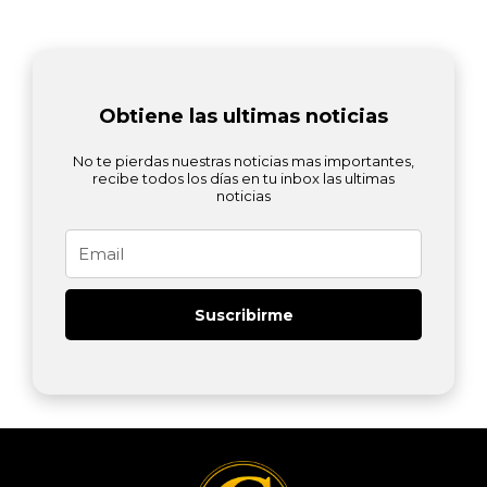
Obtiene las ultimas noticias
No te pierdas nuestras noticias mas importantes,
recibe todos los días en tu inbox las ultimas
noticias
Email
Suscribirme