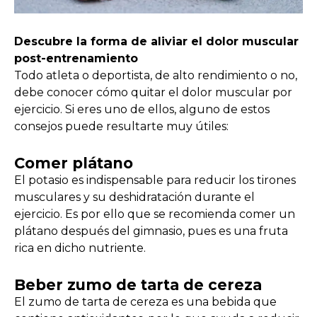
Descubre la forma de aliviar el dolor muscular
post-entrenamiento
Todo atleta o deportista, de alto rendimiento o no,
debe conocer cómo quitar el dolor muscular por
ejercicio. Si eres uno de ellos, alguno de estos
consejos puede resultarte muy útiles:
Comer plátano
El potasio es indispensable para reducir los tirones
musculares y su deshidratación durante el
ejercicio. Es por ello que se recomienda comer un
plátano después del gimnasio, pues es una fruta
rica en dicho nutriente.
Beber zumo de tarta de cereza
El zumo de tarta de cereza es una bebida que