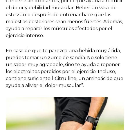
contiene antioxidantes, por lo que ayuda a reducir
el dolor y debilidad muscular. Beber un vaso de
este zumo después de entrenar hace que las
molestias posteriores sean menos fuertes. Además,
ayuda a reparar los músculos afectados por el
ejercicio intenso.
En caso de que te parezca una bebida muy ácida,
puedes tomar un zumo de sandía. No solo tiene
un sabor muy agradable, sino te ayuda a reponer
los electrolitos perdidos por el ejercicio. Incluso,
contiene suficiente l-Citrulline, un aminoácido que
ayuda a aliviar el dolor muscular”.