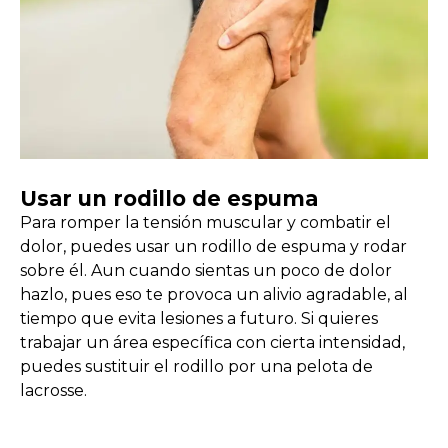
Usar un rodillo de espuma
Para romper la tensión muscular y combatir el
dolor, puedes usar un rodillo de espuma y rodar
sobre él. Aun cuando sientas un poco de dolor
hazlo, pues eso te provoca un alivio agradable, al
tiempo que evita lesiones a futuro. Si quieres
trabajar un área específica con cierta intensidad,
puedes sustituir el rodillo por una pelota de
lacrosse.