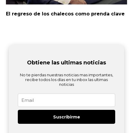
El regreso de los chalecos como prenda clave
Obtiene las ultimas noticias
No te pierdas nuestras noticias mas importantes,
recibe todos los días en tu inbox las ultimas
noticias
Email
Suscribirme