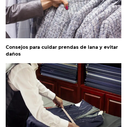
Consejos para cuidar prendas de lana y evitar
daños