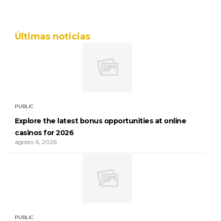
Últimas noticias
PUBLIC
Explore the latest bonus opportunities at online
casinos for 2026
agosto 6, 2026
PUBLIC