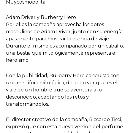
Muycosmopolita.
Adam Driver y Burberry Hero
Por ellos la campaña aprovecha los dotes
masculinos de Adam Driver, junto con su energía
apasionante para mostrar la esencia de viaje.
Durante el mismo es acompañado por un caballo;
una bestia que mitológicamente representa el
heroísmo.
Con la publicidad, Burberry Hero conquista con
una metáfora mitológica, dejando ver que es el
viaje de un hombre que se aventura a lo
desconocido, aceptando los retos y
transformándolos.
El director creativo de la campaña, Riccardo Tisci,
expresó que con esta nueva versión del perfume