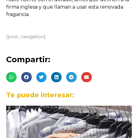
firma inglesa y que llaman a usar esta renovada
fragancia.
[post_navigation]
Compartir:
Te puede interesar: