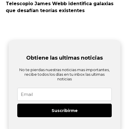
Telescopio James Webb identifica galaxias
que desafían teorías existentes
Obtiene las ultimas noticias
No te pierdas nuestras noticias mas importantes,
recibe todos los días en tu inbox las ultimas
noticias
Email
Suscribirme