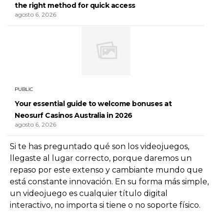
the right method for quick access
agosto 6, 2026
PUBLIC
Your essential guide to welcome bonuses at
Neosurf Casinos Australia in 2026
agosto 6, 2026
Si te has preguntado qué son los videojuegos,
llegaste al lugar correcto, porque daremos un
repaso por este extenso y cambiante mundo que
está constante innovación. En su forma más simple,
un videojuego es cualquier título digital
interactivo, no importa si tiene o no soporte físico.