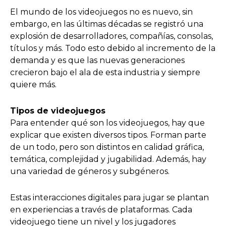
El mundo de los videojuegos no es nuevo, sin
embargo, en las últimas décadas se registró una
explosión de desarrolladores, compañías, consolas,
títulos y más. Todo esto debido al incremento de la
demanda y es que las nuevas generaciones
crecieron bajo el ala de esta industria y siempre
quiere más.
Tipos de videojuegos
Para entender qué son los videojuegos, hay que
explicar que existen diversos tipos. Forman parte
de un todo, pero son distintos en calidad gráfica,
temática, complejidad y jugabilidad. Además, hay
una variedad de géneros y subgéneros.
Estas interacciones digitales para jugar se plantan
en experiencias a través de plataformas. Cada
videojuego tiene un nivel y los jugadores