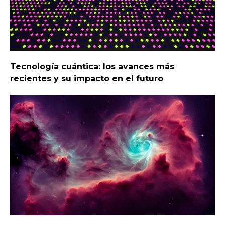
Tecnología cuántica: los avances más
recientes y su impacto en el futuro