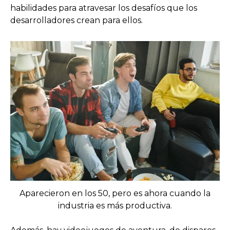
habilidades para atravesar los desafíos que los
desarrolladores crean para ellos.
Aparecieron en los 50, pero es ahora cuando la
industria es más productiva.