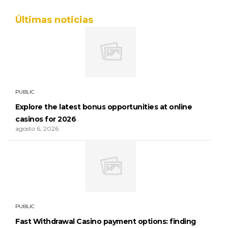
Últimas noticias
PUBLIC
Explore the latest bonus opportunities at online
casinos for 2026
agosto 6, 2026
PUBLIC
Fast Withdrawal Casino payment options: finding