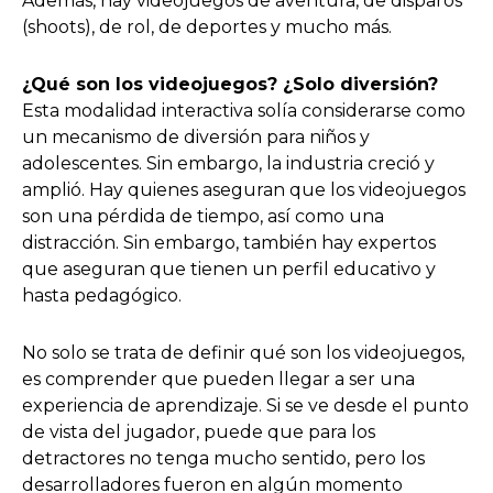
Además, hay videojuegos de aventura, de disparos
(shoots), de rol, de deportes y mucho más.
¿Qué son los videojuegos? ¿Solo diversión?
Esta modalidad interactiva solía considerarse como
un mecanismo de diversión para niños y
adolescentes. Sin embargo, la industria creció y
amplió. Hay quienes aseguran que los videojuegos
son una pérdida de tiempo, así como una
distracción. Sin embargo, también hay expertos
que aseguran que tienen un perfil educativo y
hasta pedagógico.
No solo se trata de definir qué son los videojuegos,
es comprender que pueden llegar a ser una
experiencia de aprendizaje. Si se ve desde el punto
de vista del jugador, puede que para los
detractores no tenga mucho sentido, pero los
desarrolladores fueron en algún momento