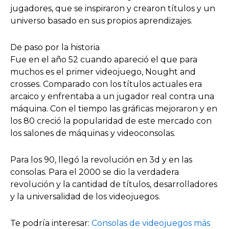
jugadores, que se inspiraron y crearon títulos y un
universo basado en sus propios aprendizajes.
De paso por la historia
Fue en el año 52 cuando apareció el que para
muchos es el primer videojuego, Nought and
crosses. Comparado con los títulos actuales era
arcaico y enfrentaba a un jugador real contra una
máquina. Con el tiempo las gráficas mejoraron y en
los 80 creció la popularidad de este mercado con
los salones de máquinas y videoconsolas.
Para los 90, llegó la revolución en 3d y en las
consolas. Para el 2000 se dio la verdadera
revolución y la cantidad de títulos, desarrolladores
y la universalidad de los videojuegos.
Te podría interesar:
Consolas de videojuegos más